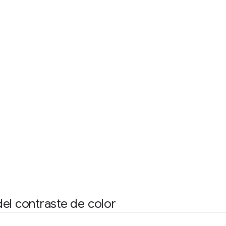
el contraste de color