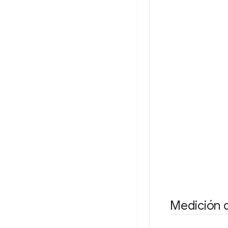
Medición d