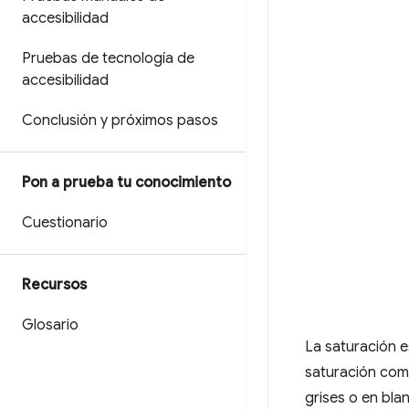
accesibilidad
Pruebas de tecnología de
accesibilidad
Conclusión y próximos pasos
Pon a prueba tu conocimiento
Cuestionario
Recursos
Glosario
La saturación e
saturación comp
grises o en bla