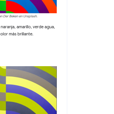
an Der Beken en Unsplash.
 naranja, amarillo, verde agua,
olor más brillante.