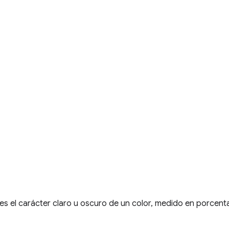
es el carácter claro u oscuro de un color, medido en porcenta