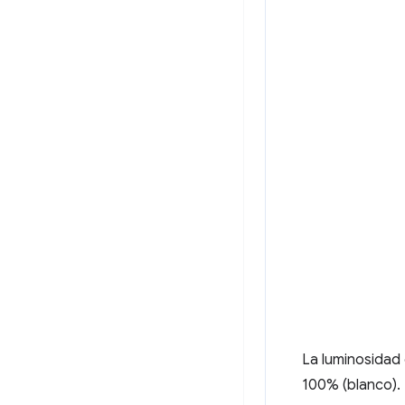
La luminosidad 
100% (blanco).