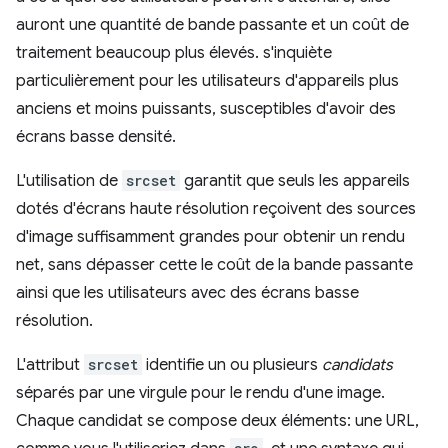
auront une quantité de bande passante et un coût de
traitement beaucoup plus élevés. s'inquiète
particulièrement pour les utilisateurs d'appareils plus
anciens et moins puissants, susceptibles d'avoir des
écrans basse densité.
L'utilisation de
srcset
garantit que seuls les appareils
dotés d'écrans haute résolution reçoivent des sources
d'image suffisamment grandes pour obtenir un rendu
net, sans dépasser cette le coût de la bande passante
ainsi que les utilisateurs avec des écrans basse
résolution.
L'attribut
srcset
identifie un ou plusieurs
candidats
séparés par une virgule pour le rendu d'une image.
Chaque candidat se compose deux éléments: une URL,