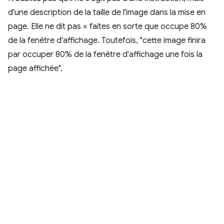
d'une description de la taille de l'image dans la mise en
page. Elle ne dit pas « faites en sorte que occupe 80%
de la fenêtre d'affichage. Toutefois, "cette image finira
par occuper 80% de la fenêtre d'affichage une fois la
page affichée".