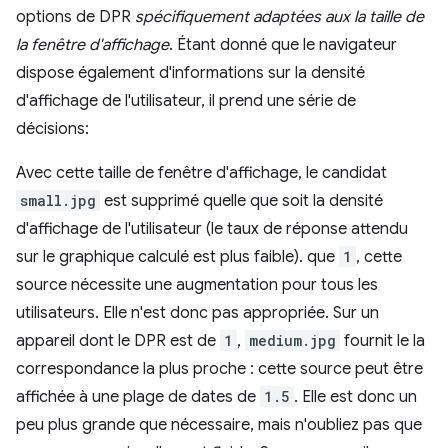
options de DPR
spécifiquement adaptées aux la taille de
la fenêtre d'affichage
. Étant donné que le navigateur
dispose également d'informations sur la densité
d'affichage de l'utilisateur, il prend une série de
décisions:
Avec cette taille de fenêtre d'affichage, le candidat
small.jpg
est supprimé quelle que soit la densité
d'affichage de l'utilisateur (le taux de réponse attendu
sur le graphique calculé est plus faible). que
1
, cette
source nécessite une augmentation pour tous les
utilisateurs. Elle n'est donc pas appropriée. Sur un
appareil dont le DPR est de
1
,
medium.jpg
fournit le la
correspondance la plus proche : cette source peut être
affichée à une plage de dates de
1.5
. Elle est donc un
peu plus grande que nécessaire, mais n'oubliez pas que