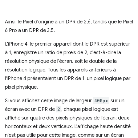
Ainsi, le Pixel d'origine a un DPR de 2,6, tandis que le Pixel
6 Pro a un DPR de 3,5.
L'iPhone 4, le premier appareil dont le DPR est supérieur
à 1, enregistre un ratio de pixels de 2, c'est-à-dire la
résolution physique de l'écran. soit le double de la
résolution logique. Tous les appareils antérieurs à
l'iPhone 4 présentaient un DPR de 1: un pixel logique par
pixel physique.
Si vous affichez cette image de largeur
400px
sur un
écran avec un DPR de
2
, chaque pixel logique est
affiché sur quatre des pixels physiques de l'écran: deux
horizontaux et deux verticaux. L'affichage haute densité
n'est pas utile pour cette image. comme sur un écran