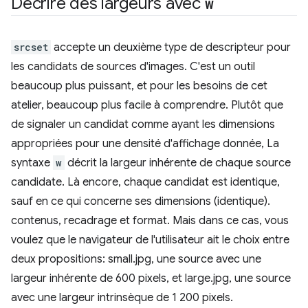
Décrire des largeurs avec
w
srcset
accepte un deuxième type de descripteur pour
les candidats de sources d'images. C'est un outil
beaucoup plus puissant, et pour les besoins de cet
atelier, beaucoup plus facile à comprendre. Plutôt que
de signaler un candidat comme ayant les dimensions
appropriées pour une densité d'affichage donnée, La
syntaxe
w
décrit la largeur inhérente de chaque source
candidate. Là encore, chaque candidat est identique,
sauf en ce qui concerne ses dimensions (identique).
contenus, recadrage et format. Mais dans ce cas, vous
voulez que le navigateur de l'utilisateur ait le choix entre
deux propositions: small.jpg, une source avec une
largeur inhérente de 600 pixels, et large.jpg, une source
avec une largeur intrinsèque de 1 200 pixels.