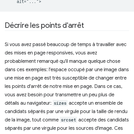
Décrire les points d'arrêt
Si vous avez passé beaucoup de temps à travailler avec
des mises en page responsives, vous avez
probablement remarqué qu'il manque quelque chose
dans ces exemples: l'espace occupé par une image dans
une mise en page est très susceptible de changer entre
les points d'arrêt de notre mise en page. Dans ce cas,
vous avez besoin pour transmettre un peu plus de
détails au navigateur:
sizes
accepte un ensemble de
candidats séparés par une virgule pour la taille de rendu
de la image, tout comme
srcset
accepte des candidats
séparés par une virgule pour les sources d'image. Ces