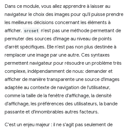
Dans ce module, vous allez apprendre à laisser au
navigateur le choix des images pour qu'il puisse prendre
les meilleures décisions concernant les éléments à
afficher.
srcset
n'est pas une méthode permettant de
permuter des sources d'image au niveau de points
d'arrêt spécifiques. Elle n'est pas non plus destinée à
remplacer une image par une autre. Ces syntaxes
permettent navigateur pour résoudre un problème très
complexe, indépendamment de nous: demander et
afficher de manière transparente une source d'images
adaptée au contexte de navigation de l'utilisateur,
comme la taille de la fenêtre d'affichage, la densité
d'affichage, les préférences des utilisateurs, la bande
passante et d'innombrables autres facteurs.
C'est un enjeu majeur : il ne s'agit pas seulement de