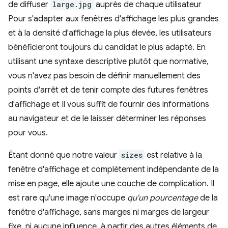
de diffuser
large.jpg
auprès de chaque utilisateur
Pour s'adapter aux fenêtres d'affichage les plus grandes
et à la densité d'affichage la plus élevée, les utilisateurs
bénéficieront toujours du candidat le plus adapté. En
utilisant une syntaxe descriptive plutôt que normative,
vous n'avez pas besoin de définir manuellement des
points d'arrêt et de tenir compte des futures fenêtres
d'affichage et Il vous suffit de fournir des informations
au navigateur et de le laisser déterminer les réponses
pour vous.
Étant donné que notre valeur
sizes
est relative à la
fenêtre d'affichage et complètement indépendante de la
mise en page, elle ajoute une couche de complication. Il
est rare qu'une image n'occupe
qu'un pourcentage
de la
fenêtre d'affichage, sans marges ni marges de largeur
fixe, ni aucune influence. à partir des autres éléments de