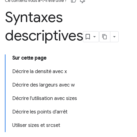
Ce contenu vous a-t-il été utile ?
Syntaxes
descriptives
Sur cette page
Décrire la densité avec x
Décrire des largeurs avec w
Décrire l'utilisation avec sizes
Décrire les points d'arrêt
Utiliser sizes et srcset