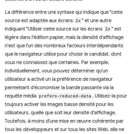
La différence entre une syntaxe qui indique que "cette
source est adaptée aux écrans
2x
" et une autre
indiquant "Utiliser cette source sur les écrans
2x
" est
légère dans l'édition papier, mais la densité d'affichage
n'est que l'un des nombreux facteurs interdépendants
que le navigateur utilise pour choisir le candidat. dont
vous ne connaissez que certaines. Par exemple,
individuellement, vous pouvez déterminer qu'un
utilisateur a activé un la préférence de navigateur
permettant d'économiser la bande passante via la
requête média
prefers-reduced-data
. Utilisez-la pour
toujours activer les images basse densité pour les
utilisateurs. quelle que soit leur densité d'affichage.
Toutefois, à moins d'une mise en œuvre cohérente par
tous les développeurs et sur tous les sites Web, elle ne