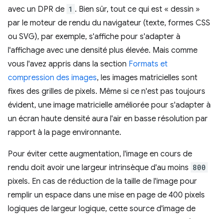
avec un DPR de
1
. Bien sûr, tout ce qui est « dessin »
par le moteur de rendu du navigateur (texte, formes CSS
ou SVG), par exemple, s'affiche pour s'adapter à
l'affichage avec une densité plus élevée. Mais comme
vous l'avez appris dans la section
Formats et
compression des images
, les images matricielles sont
fixes des grilles de pixels. Même si ce n'est pas toujours
évident, une image matricielle améliorée pour s'adapter à
un écran haute densité aura l'air en basse résolution par
rapport à la page environnante.
Pour éviter cette augmentation, l'image en cours de
rendu doit avoir une largeur intrinsèque d'au moins
800
pixels. En cas de réduction de la taille de l'image pour
remplir un espace dans une mise en page de 400 pixels
logiques de largeur logique, cette source d'image de