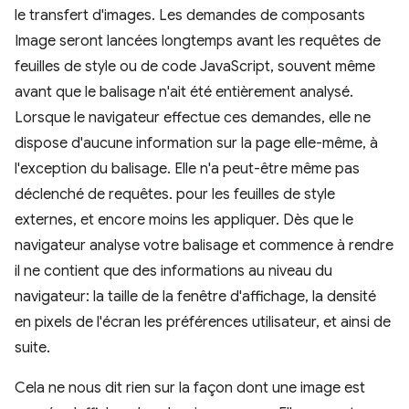
le transfert d'images. Les demandes de composants
Image seront lancées longtemps avant les requêtes de
feuilles de style ou de code JavaScript, souvent même
avant que le balisage n'ait été entièrement analysé.
Lorsque le navigateur effectue ces demandes, elle ne
dispose d'aucune information sur la page elle-même, à
l'exception du balisage. Elle n'a peut-être même pas
déclenché de requêtes. pour les feuilles de style
externes, et encore moins les appliquer. Dès que le
navigateur analyse votre balisage et commence à rendre
il ne contient que des informations au niveau du
navigateur: la taille de la fenêtre d'affichage, la densité
en pixels de l'écran les préférences utilisateur, et ainsi de
suite.
Cela ne nous dit rien sur la façon dont une image est