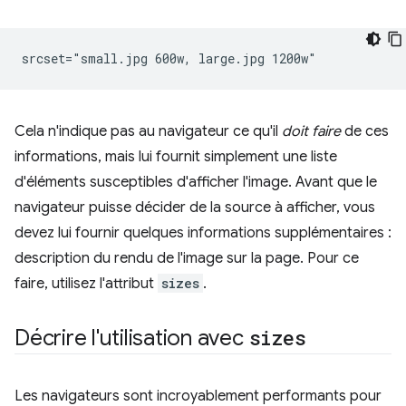
Cela n'indique pas au navigateur ce qu'il
doit faire
de ces
informations, mais lui fournit simplement une liste
d'éléments susceptibles d'afficher l'image. Avant que le
navigateur puisse décider de la source à afficher, vous
devez lui fournir quelques informations supplémentaires :
description du rendu de l'image sur la page. Pour ce
faire, utilisez l'attribut
sizes
.
Décrire l'utilisation avec
sizes
Les navigateurs sont incroyablement performants pour