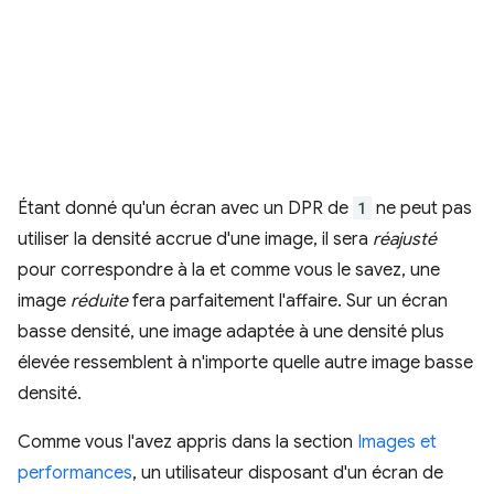
Étant donné qu'un écran avec un DPR de
1
ne peut pas
utiliser la densité accrue d'une image, il sera
réajusté
pour correspondre à la et comme vous le savez, une
image
réduite
fera parfaitement l'affaire. Sur un écran
basse densité, une image adaptée à une densité plus
élevée ressemblent à n'importe quelle autre image basse
densité.
Comme vous l'avez appris dans la section
Images et
performances
, un utilisateur disposant d'un écran de