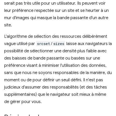
serait pas très utile pour un utilisateur. Ils peuvent voir
leur préférence respectée sur un site et se heurter à un
mur d'images qui masque la bande passante d'un autre
site.
L'algorithme de sélection des ressources délibérément
vague utilisé par
srcset
/
sizes
laisse aux navigateurs la
possibilité de sélectionner une densité plus faible avec
des baisses de bande passante ou basées sur une
préférence visant à minimiser l'utilisation des données,
sans que nous ne soyons responsables de la manière, du
moment ou de pour définir un seuil défini. Il n'est pas
judicieux d'assumer des responsabilités (et des tâches
supplémentaires) que le navigateur soit mieux à même
de gérer pour vous.