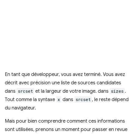
En tant que développeur, vous avez terminé. Vous avez
décrit avec précision une liste de sources candidates
dans
srcset
et la largeur de votre image. dans
sizes
.
Tout comme la syntaxe
x
dans
srcset
, le reste dépend
du navigateur.
Mais pour bien comprendre comment ces informations
sont utilisées, prenons un moment pour passer en revue