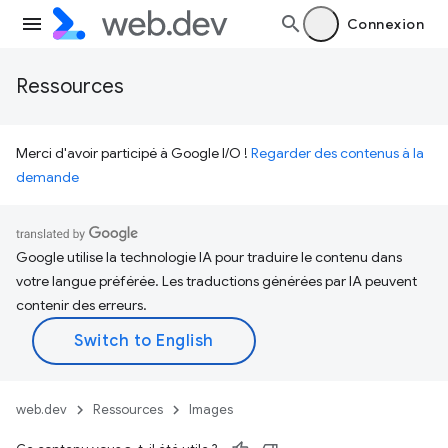
Connexion
Ressources
Merci d'avoir participé à Google I/O !
Regarder des contenus à la
demande
Google utilise la technologie IA pour traduire le contenu dans
votre langue préférée. Les traductions générées par IA peuvent
contenir des erreurs.
web.dev
Ressources
Images