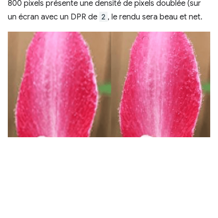
800 pixels présente une densité de pixels doublée (sur
un écran avec un DPR de
2
, le rendu sera beau et net.