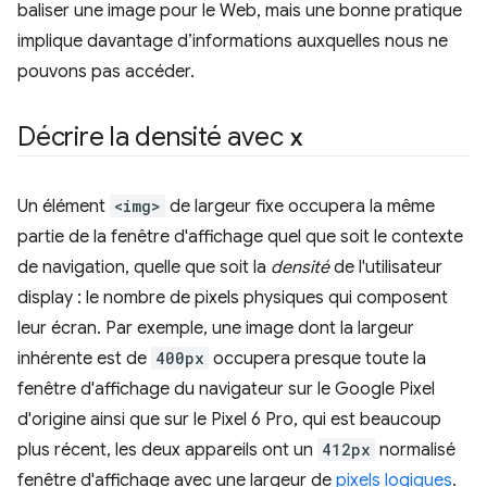
baliser une image pour le Web, mais une bonne pratique
implique davantage d’informations auxquelles nous ne
pouvons pas accéder.
Décrire la densité avec
x
Un élément
<img>
de largeur fixe occupera la même
partie de la fenêtre d'affichage quel que soit le contexte
de navigation, quelle que soit la
densité
de l'utilisateur
display : le nombre de pixels physiques qui composent
leur écran. Par exemple, une image dont la largeur
inhérente est de
400px
occupera presque toute la
fenêtre d'affichage du navigateur sur le Google Pixel
d'origine ainsi que sur le Pixel 6 Pro, qui est beaucoup
plus récent, les deux appareils ont un
412px
normalisé
fenêtre d'affichage avec une largeur de
pixels logiques
.