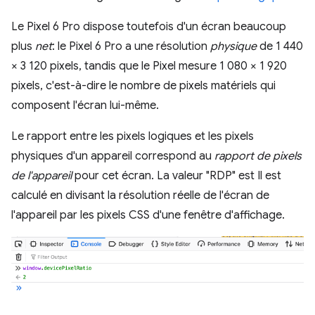
Le Pixel 6 Pro dispose toutefois d'un écran beaucoup
plus
net
: le Pixel 6 Pro a une résolution
physique
de 1 440
× 3 120 pixels, tandis que le Pixel mesure 1 080 × 1 920
pixels, c'est-à-dire le nombre de pixels matériels qui
composent l'écran lui-même.
Le rapport entre les pixels logiques et les pixels
physiques d'un appareil correspond au
rapport de pixels
de l'appareil
pour cet écran. La valeur "RDP" est Il est
calculé en divisant la résolution réelle de l'écran de
l'appareil par les pixels CSS d'une fenêtre d'affichage.