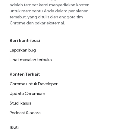
adalah tempat kami menyediakan konten
untuk membantu Anda dalam perjalanan
tersebut, yang ditulis oleh anggota tim
Chrome dan pakar eksternal.
Beri kontribusi
Laporkan bug
Lihat masalah terbuka
Konten Terkait
Chrome untuk Developer
Update Chromium
Studi kasus
Podcast & acara
Ikuti