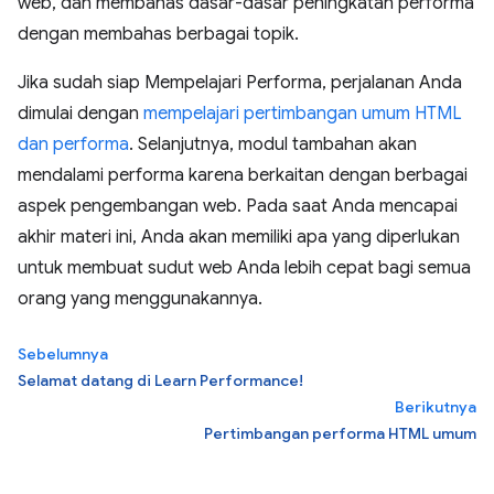
web, dan membahas dasar-dasar peningkatan performa
dengan membahas berbagai topik.
Jika sudah siap Mempelajari Performa, perjalanan Anda
dimulai dengan
mempelajari pertimbangan umum HTML
dan performa
. Selanjutnya, modul tambahan akan
mendalami performa karena berkaitan dengan berbagai
aspek pengembangan web. Pada saat Anda mencapai
akhir materi ini, Anda akan memiliki apa yang diperlukan
untuk membuat sudut web Anda lebih cepat bagi semua
orang yang menggunakannya.
Sebelumnya
Selamat datang di Learn Performance!
Berikutnya
Pertimbangan performa HTML umum