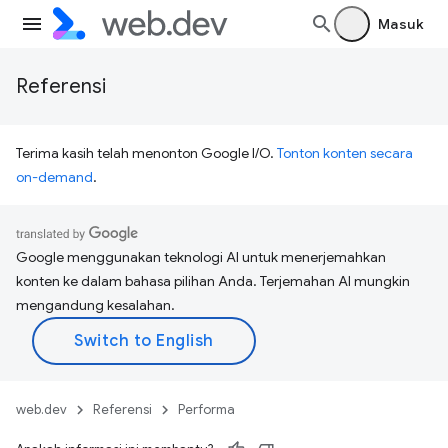
Masuk
Referensi
Terima kasih telah menonton Google I/O.
Tonton konten secara
on-demand
.
Google menggunakan teknologi AI untuk menerjemahkan
konten ke dalam bahasa pilihan Anda. Terjemahan AI mungkin
mengandung kesalahan.
web.dev
Referensi
Performa