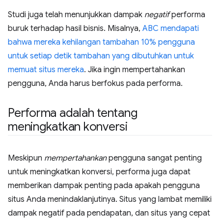
Studi juga telah menunjukkan dampak
negatif
performa
buruk terhadap hasil bisnis. Misalnya,
ABC mendapati
bahwa mereka kehilangan tambahan 10% pengguna
untuk setiap detik tambahan yang dibutuhkan untuk
memuat situs mereka
. Jika ingin mempertahankan
pengguna, Anda harus berfokus pada performa.
Performa adalah tentang
meningkatkan konversi
Meskipun
mempertahankan
pengguna sangat penting
untuk meningkatkan konversi, performa juga dapat
memberikan dampak penting pada apakah pengguna
situs Anda menindaklanjutinya. Situs yang lambat memiliki
dampak negatif pada pendapatan, dan situs yang cepat