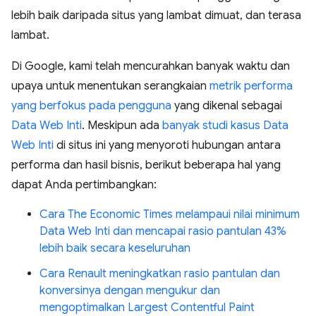
lebih baik daripada situs yang lambat dimuat, dan terasa
lambat.
Di Google, kami telah mencurahkan banyak waktu dan
upaya untuk menentukan serangkaian
metrik performa
yang berfokus pada pengguna
yang dikenal sebagai
Data Web Inti
. Meskipun ada
banyak studi kasus Data
Web Inti
di situs ini yang menyoroti hubungan antara
performa dan hasil bisnis, berikut beberapa hal yang
dapat Anda pertimbangkan:
Cara The Economic Times melampaui nilai minimum
Data Web Inti dan mencapai rasio pantulan 43%
lebih baik secara keseluruhan
Cara Renault meningkatkan rasio pantulan dan
konversinya dengan mengukur dan
mengoptimalkan Largest Contentful Paint