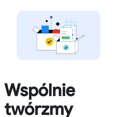
Wspólnie
twórzmy