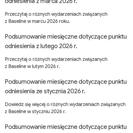
odniesienia z marca 2026 r.
Przeczytaj o różnych wydarzeniach związanych
z Baseline w marcu 2026 roku.
Podsumowanie miesięczne dotyczące punktu
odniesienia z lutego 2026 r.
Przeczytaj o różnych wydarzeniach związanych
z Baseline w lutym 2026 r.
Podsumowanie miesięczne dotyczące punktu
odniesienia ze stycznia 2026 r.
Dowiedz się więcej o różnych wydarzeniach związanych
z Baseline w styczniu 2026 r.
Podsumowanie miesięczne dotyczące punktu