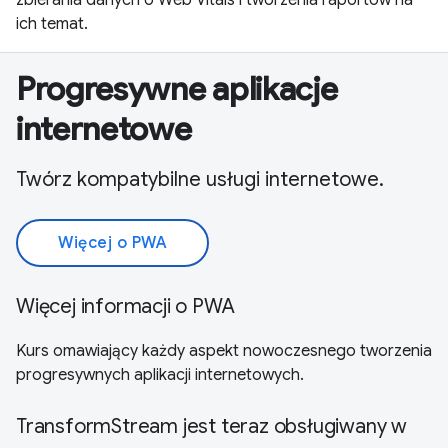
ich temat.
Progresywne aplikacje
internetowe
Twórz kompatybilne usługi internetowe.
Więcej o PWA
Więcej informacji o PWA
Kurs omawiający każdy aspekt nowoczesnego tworzenia
progresywnych aplikacji internetowych.
TransformStream jest teraz obsługiwany w