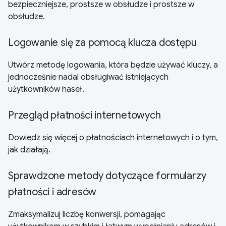
bezpieczniejsze, prostsze w obsłudze i prostsze w
obsłudze.
Logowanie się za pomocą klucza dostępu
Utwórz metodę logowania, która będzie używać kluczy, a
jednocześnie nadal obsługiwać istniejących
użytkowników haseł.
Przegląd płatności internetowych
Dowiedz się więcej o płatnościach internetowych i o tym,
jak działają.
Sprawdzone metody dotyczące formularzy
płatności i adresów
Zmaksymalizuj liczbę konwersji, pomagając