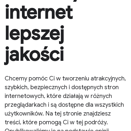
internet
lepszej
jakości
Chcemy pomóc Ci w tworzeniu atrakcyjnych,
szybkich, bezpiecznych i dostępnych stron
internetowych, które działają w różnych
przeglądarkach i są dostępne dla wszystkich
użytkowników. Na tej stronie znajdziesz
treści, które pomogą Ci w tej podróży.