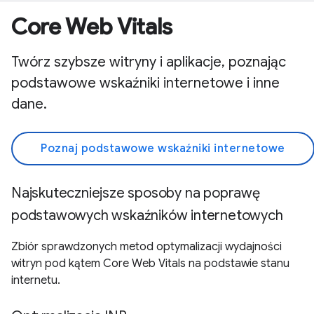
Core Web Vitals
Twórz szybsze witryny i aplikacje, poznając
podstawowe wskaźniki internetowe i inne
dane.
Poznaj podstawowe wskaźniki internetowe
Najskuteczniejsze sposoby na poprawę
podstawowych wskaźników internetowych
Zbiór sprawdzonych metod optymalizacji wydajności
witryn pod kątem Core Web Vitals na podstawie stanu
internetu.