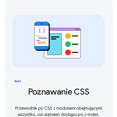
Kurs
Poznawanie CSS
Przewodnik po CSS z modułami obejmującymi
wszystko, od ułatwień dostępu po z-index.