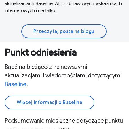
aktualizacjach Baseline, AI, podstawowych wskaźnikach
internetowych i nie tylko.
Przeczytaj posta na blogu
Punkt odniesienia
Bądź na bieżąco z najnowszymi
aktualizacjami i wiadomościami dotyczącymi
Baseline
.
Więcej informacji o Baseline
Podsumowanie miesięczne dotyczące punktu