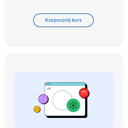
Rozpocznij kurs