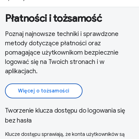
Płatności i tożsamość
Poznaj najnowsze techniki i sprawdzone
metody dotyczące płatności oraz
pomagające użytkownikom bezpiecznie
logować się na Twoich stronach i w
aplikacjach.
Więcej o tożsamości
Tworzenie klucza dostępu do logowania się
bez hasła
Klucze dostępu sprawiają, że konta użytkowników są