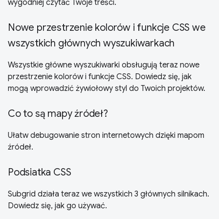
wygodniej czytać Twoje treści.
Nowe przestrzenie kolorów i funkcje CSS we
wszystkich głównych wyszukiwarkach
Wszystkie główne wyszukiwarki obsługują teraz nowe
przestrzenie kolorów i funkcje CSS. Dowiedz się, jak
mogą wprowadzić żywiołowy styl do Twoich projektów.
Co to są mapy źródeł?
Ułatw debugowanie stron internetowych dzięki mapom
źródeł.
Podsiatka CSS
Subgrid działa teraz we wszystkich 3 głównych silnikach.
Dowiedz się, jak go używać.