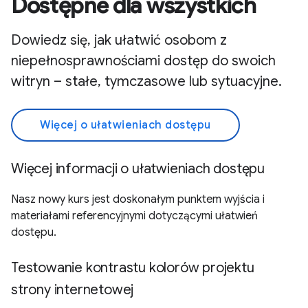
Dostępne dla wszystkich
Dowiedz się, jak ułatwić osobom z
niepełnosprawnościami dostęp do swoich
witryn – stałe, tymczasowe lub sytuacyjne.
Więcej o ułatwieniach dostępu
Więcej informacji o ułatwieniach dostępu
Nasz nowy kurs jest doskonałym punktem wyjścia i
materiałami referencyjnymi dotyczącymi ułatwień
dostępu.
Testowanie kontrastu kolorów projektu
strony internetowej