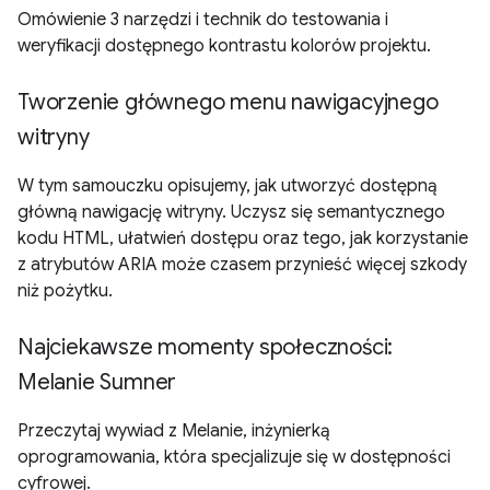
Omówienie 3 narzędzi i technik do testowania i
weryfikacji dostępnego kontrastu kolorów projektu.
Tworzenie głównego menu nawigacyjnego
witryny
W tym samouczku opisujemy, jak utworzyć dostępną
główną nawigację witryny. Uczysz się semantycznego
kodu HTML, ułatwień dostępu oraz tego, jak korzystanie
z atrybutów ARIA może czasem przynieść więcej szkody
niż pożytku.
Najciekawsze momenty społeczności:
Melanie Sumner
Przeczytaj wywiad z Melanie, inżynierką
oprogramowania, która specjalizuje się w dostępności
cyfrowej.