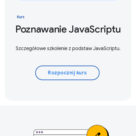
Kurs
Poznawanie JavaScriptu
Szczegółowe szkolenie z podstaw JavaScriptu.
Rozpocznij kurs