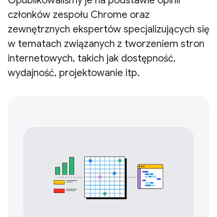
Opublikowaliśmy je na podstawie opinii
członków zespołu Chrome oraz
zewnętrznych ekspertów specjalizujących się
w tematach związanych z tworzeniem stron
internetowych, takich jak dostępność,
wydajność, projektowanie itp.