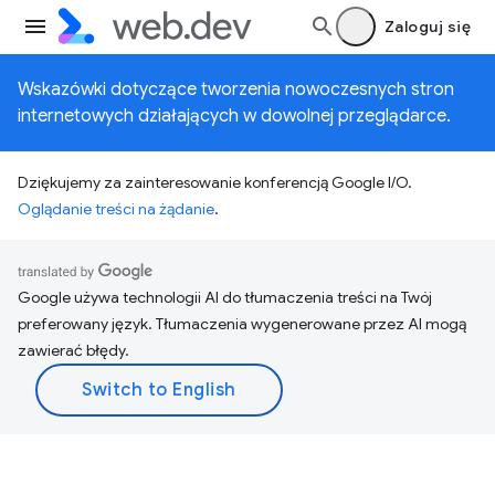
Zaloguj się
Wskazówki dotyczące tworzenia nowoczesnych stron
internetowych działających w dowolnej przeglądarce.
Dziękujemy za zainteresowanie konferencją Google I/O.
Oglądanie treści na żądanie
.
Google używa technologii AI do tłumaczenia treści na Twój
preferowany język. Tłumaczenia wygenerowane przez AI mogą
zawierać błędy.