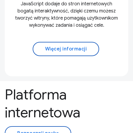
JavaScript dodaje do stron internetowych
bogatą interaktywność, dzięki czemu możesz
tworzyć witryny, które pomagają użytkownikom
wykonywać zadania i osiągać cele.
Więcej informacji
Platforma
internetowa