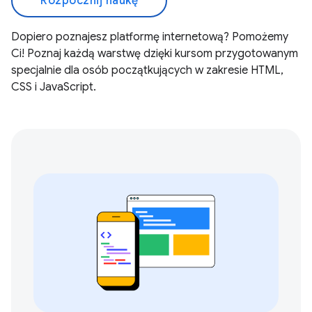
Rozpocznij naukę
Dopiero poznajesz platformę internetową? Pomożemy
Ci! Poznaj każdą warstwę dzięki kursom przygotowanym
specjalnie dla osób początkujących w zakresie HTML,
CSS i JavaScript.