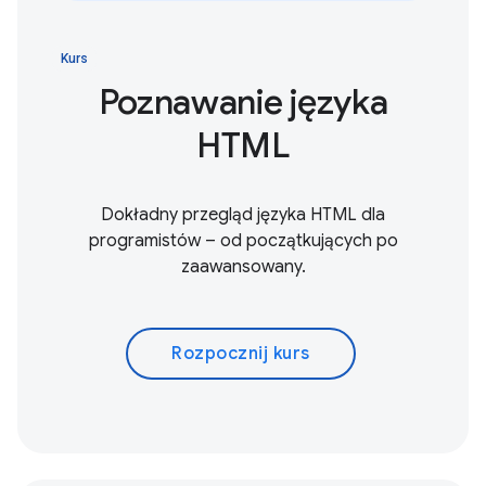
Kurs
Poznawanie języka
HTML
Dokładny przegląd języka HTML dla
programistów – od początkujących po
zaawansowany.
Rozpocznij kurs