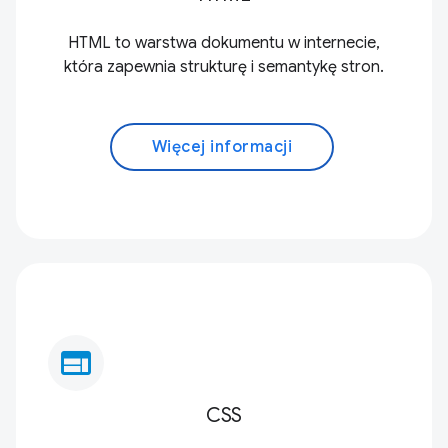
HTML to warstwa dokumentu w internecie,
która zapewnia strukturę i semantykę stron.
Więcej informacji
web
CSS