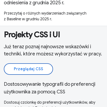
odniesienia z grudnia 2025 r.
Przeczytaj o różnych wydarzeniach związanych
z Baseline w grudniu 2025 r.
Projekty CSS i UI
Już teraz poznaj najnowsze wskazówki i
techniki, które możesz wykorzystać w pracy.
Przeglądaj CSS
Dostosowywanie typografii do preferencji
użytkownika za pomocą CSS
Dostosuj czcionkę do preferencji użytkowników, aby