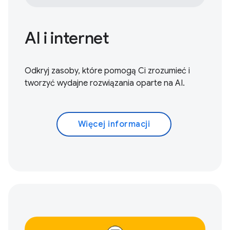
AI i internet
Odkryj zasoby, które pomogą Ci zrozumieć i
tworzyć wydajne rozwiązania oparte na AI.
Więcej informacji