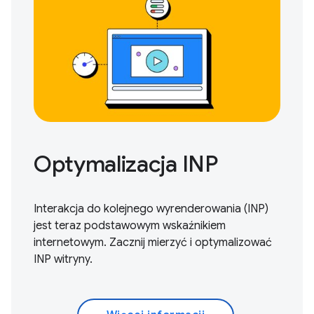
Optymalizacja INP
Interakcja do kolejnego wyrenderowania (INP)
jest teraz podstawowym wskaźnikiem
internetowym.
Zacznij mierzyć i optymalizować
INP witryny.