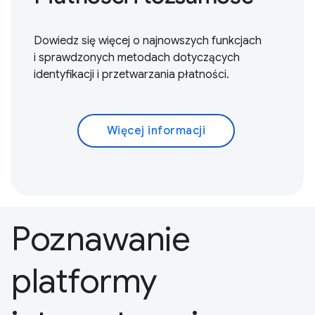
Dowiedz się więcej o najnowszych funkcjach
i sprawdzonych metodach dotyczących
identyfikacji i przetwarzania płatności.
Więcej informacji
Poznawanie
platformy