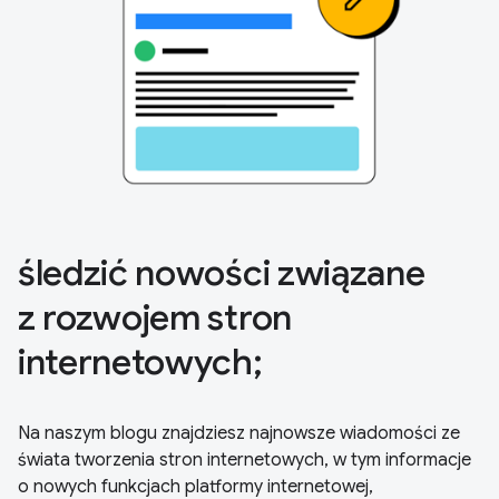
śledzić nowości związane
z rozwojem stron
internetowych;
Na naszym blogu znajdziesz najnowsze wiadomości ze
świata tworzenia stron internetowych, w tym informacje
o nowych funkcjach platformy internetowej,