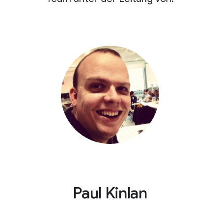
Paul Kinlan