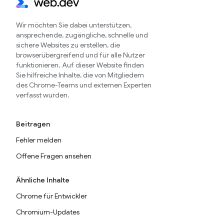
Wir möchten Sie dabei unterstützen,
ansprechende, zugängliche, schnelle und
sichere Websites zu erstellen, die
browserübergreifend und für alle Nutzer
funktionieren. Auf dieser Website finden
Sie hilfreiche Inhalte, die von Mitgliedern
des Chrome-Teams und externen Experten
verfasst wurden.
Beitragen
Fehler melden
Offene Fragen ansehen
Ähnliche Inhalte
Chrome für Entwickler
Chromium-Updates