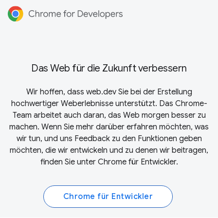
Das Web für die Zukunft verbessern
Wir hoffen, dass web.dev Sie bei der Erstellung
hochwertiger Weberlebnisse unterstützt. Das Chrome-
Team arbeitet auch daran, das Web morgen besser zu
machen. Wenn Sie mehr darüber erfahren möchten, was
wir tun, und uns Feedback zu den Funktionen geben
möchten, die wir entwickeln und zu denen wir beitragen,
finden Sie unter
Chrome für Entwickler
.
Chrome für Entwickler