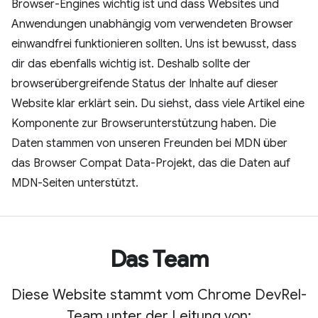
Browser-Engines wichtig ist und dass Websites und
Anwendungen unabhängig vom verwendeten Browser
einwandfrei funktionieren sollten. Uns ist bewusst, dass
dir das ebenfalls wichtig ist. Deshalb sollte der
browserübergreifende Status der Inhalte auf dieser
Website klar erklärt sein. Du siehst, dass viele Artikel eine
Komponente zur Browserunterstützung haben. Die
Daten stammen von unseren Freunden bei MDN über
das Browser Compat Data-Projekt, das die Daten auf
MDN-Seiten unterstützt.
Das Team
Diese Website stammt vom Chrome DevRel-
Team unter der Leitung von: