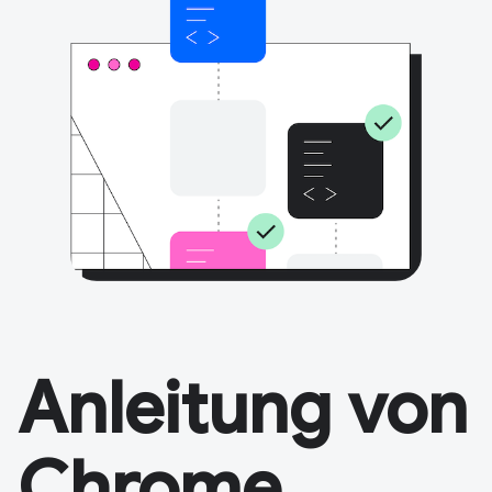
Anleitung von
Chrome