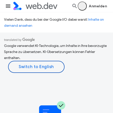
Anmelden
Vielen Dank, dass du bei der Google I/O dabei warst!
Inhalte on
demand ansehen
Google verwendet KI-Technologie, um Inhalte in Ihre bevorzugte
Sprache zu übersetzen. KI-Übersetzungen können Fehler
enthalten.