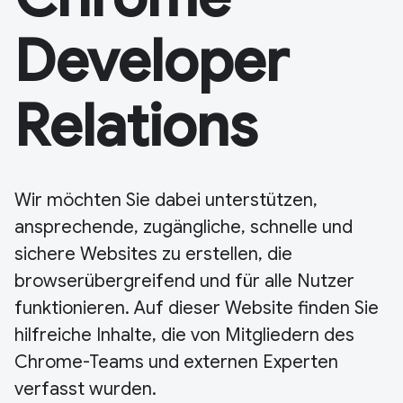
Developer
Relations
Wir möchten Sie dabei unterstützen,
ansprechende, zugängliche, schnelle und
sichere Websites zu erstellen, die
browserübergreifend und für alle Nutzer
funktionieren. Auf dieser Website finden Sie
hilfreiche Inhalte, die von Mitgliedern des
Chrome-Teams und externen Experten
verfasst wurden.