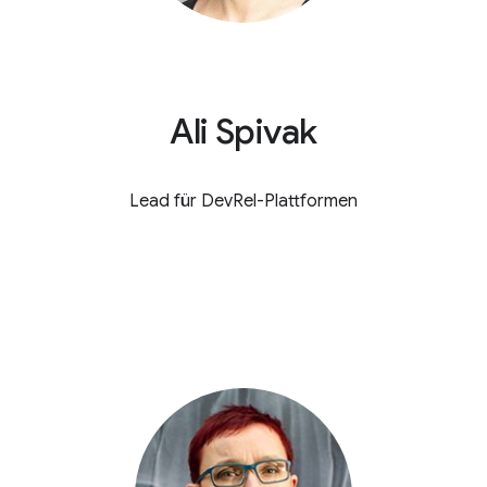
Ali Spivak
Lead für DevRel-Plattformen