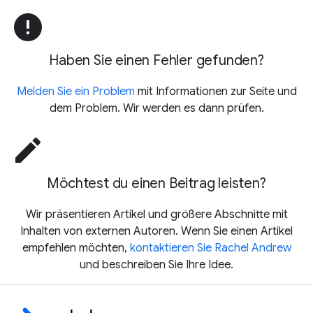
error
Haben Sie einen Fehler gefunden?
Melden Sie ein Problem
mit Informationen zur Seite und
dem Problem. Wir werden es dann prüfen.
edit
Möchtest du einen Beitrag leisten?
Wir präsentieren Artikel und größere Abschnitte mit
Inhalten von externen Autoren. Wenn Sie einen Artikel
empfehlen möchten,
kontaktieren Sie Rachel Andrew
und beschreiben Sie Ihre Idee.