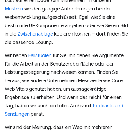
Lust auf einen Code zum Mitnehmen? In unseren
Mustern
werden gängige Anforderungen bei der
Webentwicklung aufgeschlüsselt. Egal, wie Sie eine
bestimmte UI-Komponente angehen oder wie Sie ein Bild
in die
Zwischenablage
kopieren können – dort finden Sie
die passende Lösung.
Wir haben
Fallstudien
für Sie, mit denen Sie Argumente
für die Arbeit an der Benutzeroberfläche oder der
Leistungssteigerung nachweisen können. Finden Sie
heraus, wie andere Unternehmen Messwerte wie Core
Web Vitals genutzt haben, um aussagekräftige
Ergebnisse zu erhalten. Und wenn das reicht für einen
Tag, haben wir auch ein tolles Archiv mit
Podcasts und
Sendungen
parat.
Wir sind der Meinung, dass ein Web mit mehreren