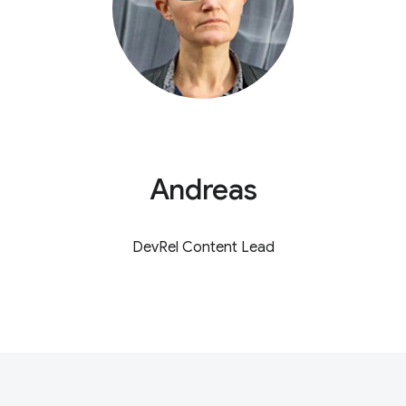
Andreas
DevRel Content Lead