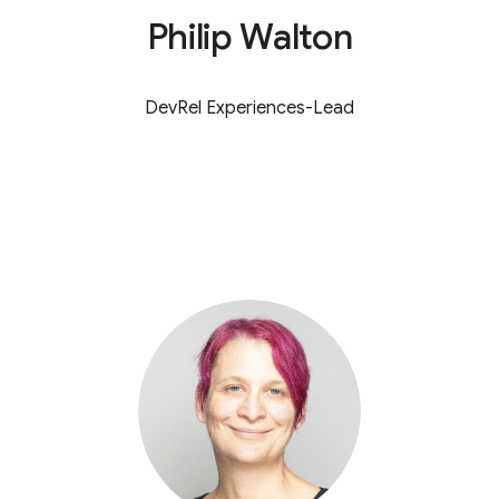
Philip Walton
DevRel Experiences-Lead