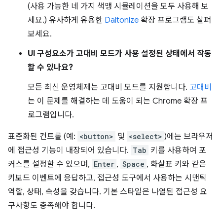
(사용 가능한 네 가지 색맹 시뮬레이션을 모두 사용해 보
세요.) 유사하게 유용한
Daltonize
확장 프로그램도 살펴
보세요.
UI 구성요소가 고대비 모드가 사용 설정된 상태에서 작동
할 수 있나요?
모든 최신 운영체제는 고대비 모드를 지원합니다.
고대비
는 이 문제를 해결하는 데 도움이 되는 Chrome 확장 프
로그램입니다.
표준화된 컨트롤 (예:
<button>
및
<select>
)에는 브라우저
에 접근성 기능이 내장되어 있습니다.
Tab
키를 사용하여 포
커스를 설정할 수 있으며,
Enter
,
Space
, 화살표 키와 같은
키보드 이벤트에 응답하고, 접근성 도구에서 사용하는 시맨틱
역할, 상태, 속성을 갖습니다. 기본 스타일은 나열된 접근성 요
구사항도 충족해야 합니다.