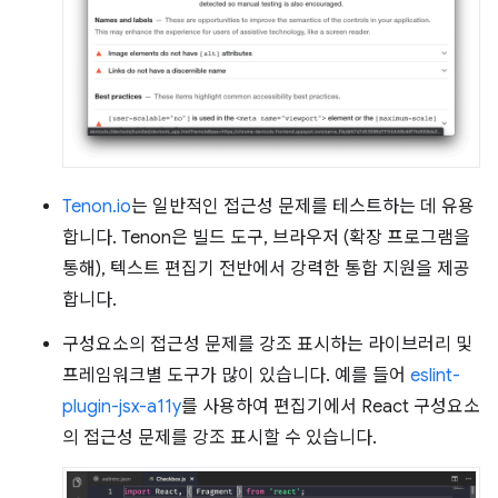
Tenon.io
는 일반적인 접근성 문제를 테스트하는 데 유용
합니다. Tenon은 빌드 도구, 브라우저 (확장 프로그램을
통해), 텍스트 편집기 전반에서 강력한 통합 지원을 제공
합니다.
구성요소의 접근성 문제를 강조 표시하는 라이브러리 및
프레임워크별 도구가 많이 있습니다. 예를 들어
eslint-
plugin-jsx-a11y
를 사용하여 편집기에서 React 구성요소
의 접근성 문제를 강조 표시할 수 있습니다.