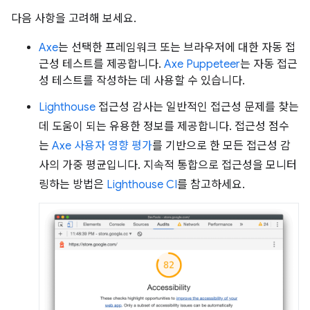
다음 사항을 고려해 보세요.
Axe
는 선택한 프레임워크 또는 브라우저에 대한 자동 접
근성 테스트를 제공합니다.
Axe Puppeteer
는 자동 접근
성 테스트를 작성하는 데 사용할 수 있습니다.
Lighthouse
접근성 감사는 일반적인 접근성 문제를 찾는
데 도움이 되는 유용한 정보를 제공합니다. 접근성 점수
는
Axe 사용자 영향 평가
를 기반으로 한 모든 접근성 감
사의 가중 평균입니다. 지속적 통합으로 접근성을 모니터
링하는 방법은
Lighthouse CI
를 참고하세요.