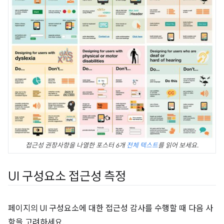
접근성 권장사항을 나열한 포스터 6개
전체 텍스트
를 읽어 보세요.
UI 구성요소 접근성 측정
페이지의 UI 구성요소에 대한 접근성 감사를 수행할 때 다음 사
항을 고려하세요.