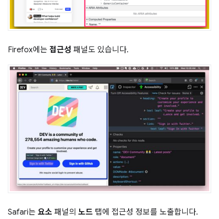
Firefox에는
접근성
패널도 있습니다.
Safari는
요소
패널의
노드
탭에 접근성 정보를 노출합니다.