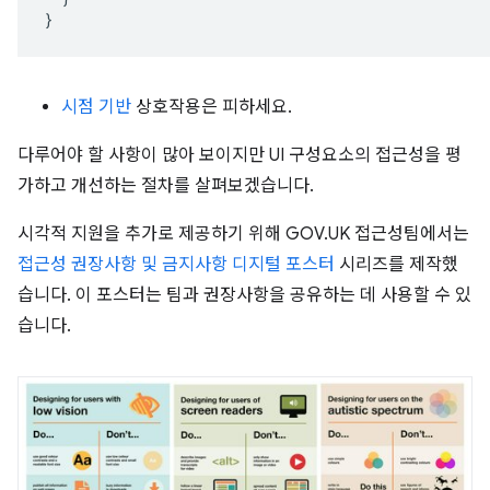
}
시점 기반
상호작용은 피하세요.
다루어야 할 사항이 많아 보이지만 UI 구성요소의 접근성을 평
가하고 개선하는 절차를 살펴보겠습니다.
시각적 지원을 추가로 제공하기 위해 GOV.UK 접근성팀에서는
접근성 권장사항 및 금지사항 디지털 포스터
시리즈를 제작했
습니다. 이 포스터는 팀과 권장사항을 공유하는 데 사용할 수 있
습니다.