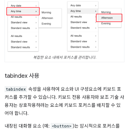
복잡한 요소 내에서 포커스를 관리합니다.
tabindex 사용
tabindex
속성을 사용하여 요소와 UI 구성요소에 키보드 포
커스를 추가할 수 있습니다. 키보드 전용 사용자와 보조 기술 사
용자는 상호작용하려는 요소에 키보드 포커스를 배치할 수 있
어야 합니다.
내장된 대화형 요소 (예:
<button>
)는 암시적으로 포커스를