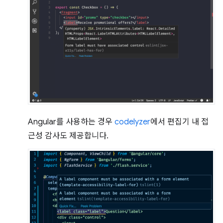
Angular를 사용하는 경우
codelyzer
에서 편집기 내 접
근성 감사도 제공합니다.