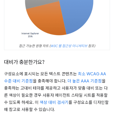
접근 가능한 원형 차트 (
W3C 웹 접근성 이니셔티브
참조)
대비가 충분한가요?
구성요소에 표시되는 모든 텍스트 콘텐츠는
최소 WCAG AA
수준 대비 기준점
을 충족해야 합니다.
더 높은 AAA 기준점
을
충족하는 고대비 테마를 제공하고 사용자가 맞춤 대비 또는 다
른 색상이 필요한 경우 사용자 에이전트 스타일 시트를 적용할
수 있도록 하세요. 이
색상 대비 검사기
를 구성요소를 디자인할
때 참고로 사용할 수 있습니다.