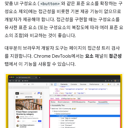
맞춤 UI 구성요소 (
<button>
와 같은 표준 요소를 확장하는 구
성요소 제외)에는 접근성을 비롯한 기본 제공 기능이 없으므로
개발자가 제공해야 합니다. 접근성을 구현할 때는 구성요소를
유사한 표준 요소 (또는 구성요소의 복잡도에 따라 여러 표준 요
소의 조합)와 비교하는 것이 좋습니다.
대부분의 브라우저 개발자 도구는 페이지의 접근성 트리 검사
를 지원합니다. Chrome DevTools에서는
요소
패널의
접근성
탭에서 이 기능을 사용할 수 있습니다.