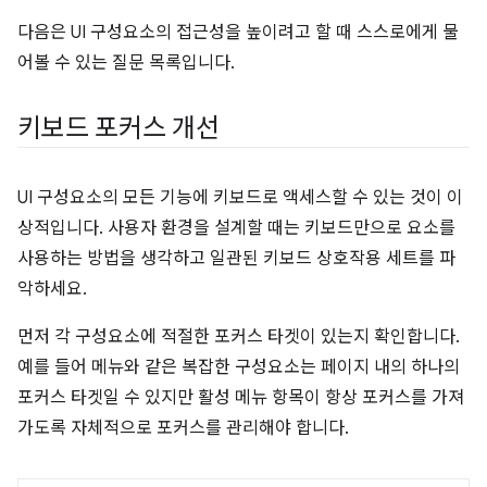
다음은 UI 구성요소의 접근성을 높이려고 할 때 스스로에게 물
어볼 수 있는 질문 목록입니다.
키보드 포커스 개선
UI 구성요소의 모든 기능에 키보드로 액세스할 수 있는 것이 이
상적입니다. 사용자 환경을 설계할 때는 키보드만으로 요소를
사용하는 방법을 생각하고 일관된 키보드 상호작용 세트를 파
악하세요.
먼저 각 구성요소에 적절한 포커스 타겟이 있는지 확인합니다.
예를 들어 메뉴와 같은 복잡한 구성요소는 페이지 내의 하나의
포커스 타겟일 수 있지만 활성 메뉴 항목이 항상 포커스를 가져
가도록 자체적으로 포커스를 관리해야 합니다.