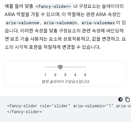
예를 들어 맞춤
<fancy-slider>
UI 구성요소는 슬라이더의
ARIA 역할을 가질 수 있으며, 이 역할에는 관련 ARIA 속성인
aria-valuenow
,
aria-valuemin
,
aria-valuemax
이 있
습니다. 이러한 속성을 맞춤 구성요소의 관련 속성에 바인딩하
면 보조 기술 사용자는 요소와 상호작용하고, 값을 변경하고, 요
소의 시각적 표현을 적절하게 변경할 수 있습니다.
범위 슬라이더 구성요소입니다.
<fancy-slider role="slider" aria-valuemin="1" aria-v