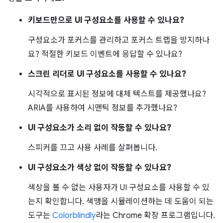
키보드만으로 UI 구성요소를 사용할 수 있나요?
구성요소가 포커스를 관리하고 포커스 트랩을 방지하나
요? 적절한 키보드 이벤트에 응답할 수 있나요?
스크린 리더로 UI 구성요소를 사용할 수 있나요?
시각적으로 표시된 정보에 대체 텍스트를 제공했나요?
ARIA를 사용하여 시맨틱 정보를 추가했나요?
UI 구성요소가 소리 없이 작동할 수 있나요?
스피커를 끄고 사용 사례를 살펴봅니다.
UI 구성요소가 색상 없이 작동할 수 있나요?
색상을 볼 수 없는 사용자가 UI 구성요소를 사용할 수 있
는지 확인합니다. 색맹을 시뮬레이션하는 데 도움이 되는
도구는
Colorblindly
라는 Chrome 확장 프로그램입니다.