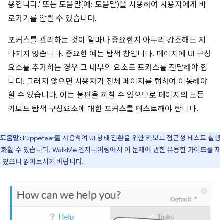
용합니다.' 또는 도움말(예: 도움말)을 사용하여 사용자에게 바
로가기를 알릴 수 있습니다.
포커스를 관리하는 것이 얼마나 중요한지 아무리 강조해도 지
나치지 않습니다. 중요한 예는 탐색 창입니다. 페이지에 UI 구성
요소를 추가하는 경우 그 내부의 요소로 포커스를 전달해야 합
니다. 그러지 않으면 사용자가 전체 페이지를 탭하여 이동해야
할 수 있습니다. 이는 불편을 끼칠 수 있으므로 페이지의 모든
키보드 탐색 구성요소에 대한 포커스를 테스트해야 합니다.
도움말:
Puppeteer
를 사용하여 UI 상태 전환을 위한 키보드 접근성 테스트 실
화할 수 있습니다.
WalkMe 엔지니어링
에서 이 문제에 관한 유용한 가이드를 
 있으니 읽어보시기 바랍니다.