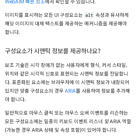
WebAIM 빠른 참조
에서 확인할 수 있습니다.
이미지를 표시하는 모든 UI 구성요소는
alt
속성과 유사하게
해당 이미지의 대체 텍스트를 제공하는 메커니즘을 제공해야
합니다.
구성요소가 시맨틱 정보를 제공하나요?
보조 기술은 시각 장애가 없는 사용자에게 형식, 커서 스타일,
위치와 같은 시각적 신호로 표현되는 시맨틱 정보를 전달합니
다. 표준화된 요소에는 브라우저에 이 시맨틱 정보가 내장되어
있지만 맞춤 구성요소의 경우
ARIA
를 사용하여 정보를 추가해
야 합니다.
일반적으로 마우스 클릭 또는 마우스 오버 이벤트를 리슨하는
모든 구성요소에는 일종의 키보드 이벤트 리스너
및
ARIA 역할
(가능한 경우 ARIA 상태 및 속성 포함)이 있어야 합니다.