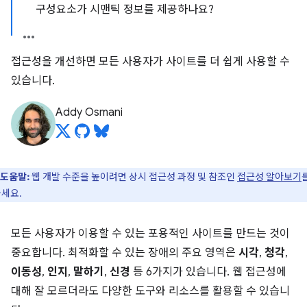
구성요소가 시맨틱 정보를 제공하나요?
접근성을 개선하면 모든 사용자가 사이트를 더 쉽게 사용할 수
있습니다.
Addy Osmani
도움말:
웹 개발 수준을 높이려면 상시 접근성 과정 및 참조인
접근성 알아보기
세요.
모든 사용자가 이용할 수 있는 포용적인 사이트를 만드는 것이
중요합니다. 최적화할 수 있는 장애의 주요 영역은
시각
,
청각
,
이동성
,
인지
,
말하기
,
신경
등 6가지가 있습니다. 웹 접근성에
대해 잘 모르더라도 다양한 도구와 리소스를 활용할 수 있습니