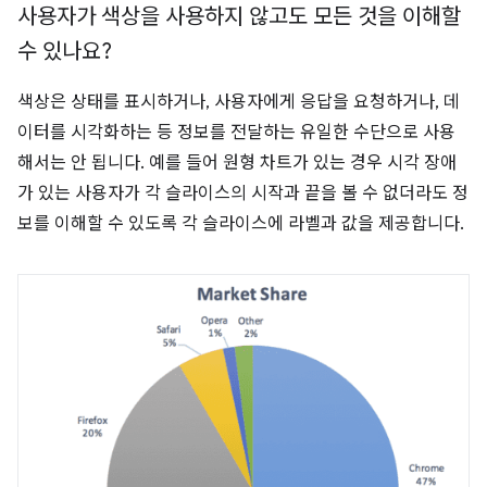
사용자가 색상을 사용하지 않고도 모든 것을 이해할
수 있나요?
색상은 상태를 표시하거나, 사용자에게 응답을 요청하거나, 데
이터를 시각화하는 등 정보를 전달하는 유일한 수단으로 사용
해서는 안 됩니다. 예를 들어 원형 차트가 있는 경우 시각 장애
가 있는 사용자가 각 슬라이스의 시작과 끝을 볼 수 없더라도 정
보를 이해할 수 있도록 각 슬라이스에 라벨과 값을 제공합니다.