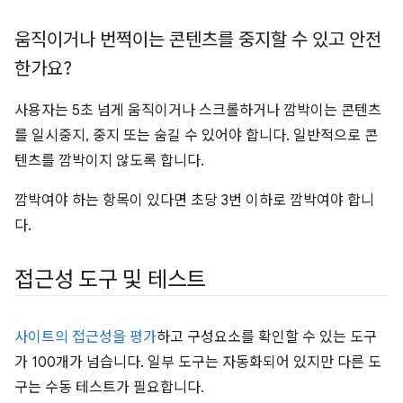
움직이거나 번쩍이는 콘텐츠를 중지할 수 있고 안전
한가요?
사용자는 5초 넘게 움직이거나 스크롤하거나 깜박이는 콘텐츠
를 일시중지, 중지 또는 숨길 수 있어야 합니다. 일반적으로 콘
텐츠를 깜박이지 않도록 합니다.
깜박여야 하는 항목이 있다면 초당 3번 이하로 깜박여야 합니
다.
접근성 도구 및 테스트
사이트의 접근성을 평가
하고 구성요소를 확인할 수 있는 도구
가 100개가 넘습니다. 일부 도구는 자동화되어 있지만 다른 도
구는 수동 테스트가 필요합니다.