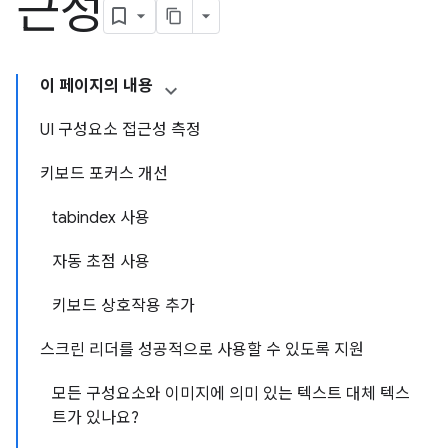
근성
이 페이지의 내용
UI 구성요소 접근성 측정
키보드 포커스 개선
tabindex 사용
자동 초점 사용
키보드 상호작용 추가
스크린 리더를 성공적으로 사용할 수 있도록 지원
모든 구성요소와 이미지에 의미 있는 텍스트 대체 텍스
트가 있나요?