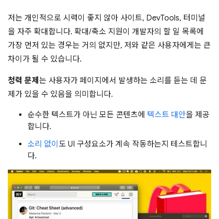
저는 개인적으로 시력이 좋지 않아 사이트, DevTools, 터미널
을 자주 확대합니다. 확대/축소 지원이 개발자의 할 일 목록에
가장 먼저 있는 경우는 거의 없지만, 저와 같은 사용자에게는 큰
차이가 될 수 있습니다.
청력 문제
는 사용자가 페이지에서 발생하는 소리를 듣는 데 문
제가 있을 수 있음을 의미합니다.
순수한 텍스트가 아닌 모든 콘텐츠에
텍스트 대안
을 제공
합니다.
소리 없이
도 UI 구성요소가 계속 작동하는지 테스트합니
다.