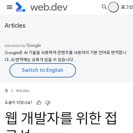
로그인
Articles
Google은 AI 기술을 사용하여 콘텐츠를 사용자의 기본 언어로 번역합니
다. AI 번역에는 오류가 있을 수 있습니다.
홈
Articles
도움이 되었나요?
웹 개발자를 위한 접