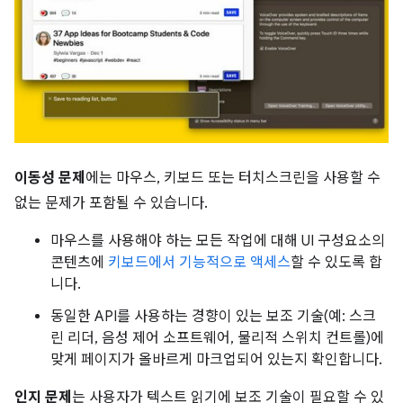
이동성 문제
에는 마우스, 키보드 또는 터치스크린을 사용할 수
없는 문제가 포함될 수 있습니다.
마우스를 사용해야 하는 모든 작업에 대해 UI 구성요소의
콘텐츠에
키보드에서 기능적으로 액세스
할 수 있도록 합
니다.
동일한 API를 사용하는 경향이 있는 보조 기술(예: 스크
린 리더, 음성 제어 소프트웨어, 물리적 스위치 컨트롤)에
맞게 페이지가 올바르게 마크업되어 있는지 확인합니다.
인지 문제
는 사용자가 텍스트 읽기에 보조 기술이 필요할 수 있