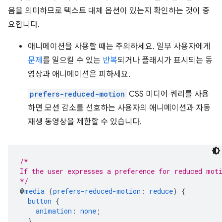
음을 의미하므로 텍스트 대체 옵션이 있는지 확인하는 것이 중
요합니다.
애니메이션을 사용할 때는 주의하세요. 일부 사용자에게
문제
를 일으킬 수 있는
반복
되거나 플래시가 표시되는 동
영상과 애니메이션은 피하세요.
prefers-reduced-motion
CSS 미디어 쿼리를 사용
하면 모션 감소를 선호하는 사용자의 애니메이션과 자동
재생 동영상을 제한할 수 있습니다.
/*
If the user expresses a preference for reduced mot
*/
@
media
(
prefers-reduced-motion
:
reduce
)
{
button
{
animation
:
none
;
}