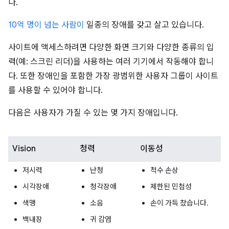
다.
10억 명이 넘는 사람이
일종의 장애를 갖고 살고 있습니다.
사이트에 액세스하려면 다양한 화면 크기와 다양한 종류의 입
력(예: 스크린 리더)을 사용하는 여러 기기에서 작동해야 합니
다. 또한 장애인을 포함한 가장 광범위한 사용자 그룹이 사이트
를 사용할 수 있어야 합니다.
다음은 사용자가 가질 수 있는 몇 가지 장애입니다.
Vision
청력
이동성
저시력
난청
척수 손상
시각장애
청각장애
제한된 민첩성
색맹
소음
손이 가득 찼습니다.
백내장
귀 감염