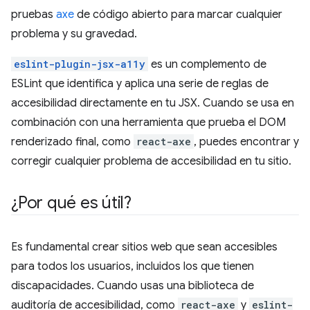
pruebas
axe
de código abierto para marcar cualquier
problema y su gravedad.
eslint-plugin-jsx-a11y
es un complemento de
ESLint que identifica y aplica una serie de reglas de
accesibilidad directamente en tu JSX. Cuando se usa en
combinación con una herramienta que prueba el DOM
renderizado final, como
react-axe
, puedes encontrar y
corregir cualquier problema de accesibilidad en tu sitio.
¿Por qué es útil?
Es fundamental crear sitios web que sean accesibles
para todos los usuarios, incluidos los que tienen
discapacidades. Cuando usas una biblioteca de
auditoría de accesibilidad, como
react-axe
y
eslint-