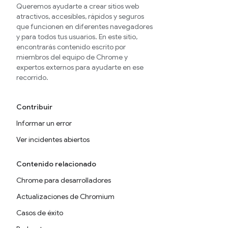
Queremos ayudarte a crear sitios web
atractivos, accesibles, rápidos y seguros
que funcionen en diferentes navegadores
y para todos tus usuarios. En este sitio,
encontrarás contenido escrito por
miembros del equipo de Chrome y
expertos externos para ayudarte en ese
recorrido.
Contribuir
Informar un error
Ver incidentes abiertos
Contenido relacionado
Chrome para desarrolladores
Actualizaciones de Chromium
Casos de éxito