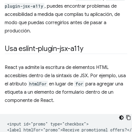
plugin-jsx-a11y
, puedes encontrar problemas de
accesibilidad a medida que compilas tu aplicación, de
modo que puedas corregirlos antes de pasar a
producción.
Usa eslint-plugin-jsx-a11y
React ya admite la escritura de elementos HTML
accesibles dentro de la sintaxis de JSX. Por ejemplo, usa
el atributo
htmlFor
en lugar de
for
para agregar una
etiqueta a un elemento de formulario dentro de un
componente de React.
<input id="promo" type="checkbox">
