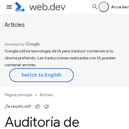
Acceder
Articles
Google utiliza tecnología de IA para traducir contenido a tu
idioma preferido. Las traducciones realizadas con IA pueden
contener errores.
Página principal
Articles
¿Te resultó útil?
Auditoría de