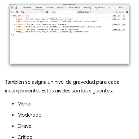
También se asigna un nivel de gravedad para cada
incumplimiento. Estos niveles son los siguientes:
Menor
Moderado
Grave
Crítico