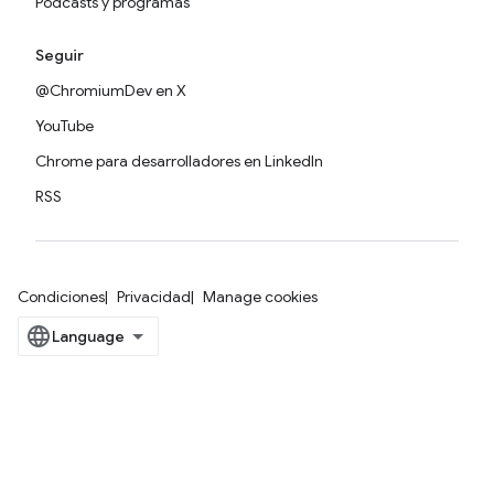
Podcasts y programas
Seguir
@ChromiumDev en X
YouTube
Chrome para desarrolladores en LinkedIn
RSS
Condiciones
Privacidad
Manage cookies