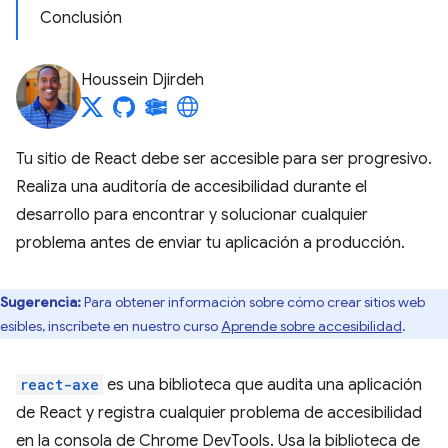
Conclusión
Houssein Djirdeh
Tu sitio de React debe ser accesible para ser progresivo.
Realiza una auditoría de accesibilidad durante el
desarrollo para encontrar y solucionar cualquier
problema antes de enviar tu aplicación a producción.
Sugerencia:
Para obtener información sobre cómo crear sitios web
esibles, inscríbete en nuestro curso
Aprende sobre accesibilidad
.
react-axe
es una biblioteca que audita una aplicación
de React y registra cualquier problema de accesibilidad
en la consola de Chrome DevTools. Usa la biblioteca de