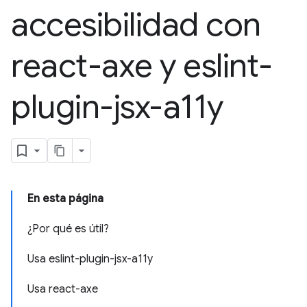
accesibilidad con
react-axe y eslint-
plugin-jsx-a11y
En esta página
¿Por qué es útil?
Usa eslint-plugin-jsx-a11y
Usa react-axe