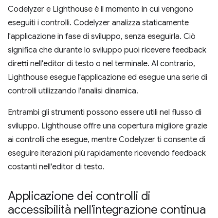
Codelyzer e Lighthouse è il momento in cui vengono
eseguiti i controlli. Codelyzer analizza staticamente
l'applicazione in fase di sviluppo, senza eseguirla. Ciò
significa che durante lo sviluppo puoi ricevere feedback
diretti nell'editor di testo o nel terminale. Al contrario,
Lighthouse esegue l'applicazione ed esegue una serie di
controlli utilizzando l'analisi dinamica.
Entrambi gli strumenti possono essere utili nel flusso di
sviluppo. Lighthouse offre una copertura migliore grazie
ai controlli che esegue, mentre Codelyzer ti consente di
eseguire iterazioni più rapidamente ricevendo feedback
costanti nell'editor di testo.
Applicazione dei controlli di
accessibilità nell'integrazione continua