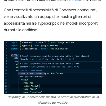
Con i controlli di accessibilità di Codelyzer configurati,
viene visualizzato un popup che mostra gli errori di
accessibilità nei file TypeScript o nei modelli incorporati
durante la codifica:
Un popup di Codelyzer che mostra un errore di etichettatura di un
elemento del modulo.