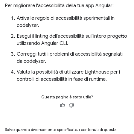
Per migliorare l'accessibilità della tua app Angular:
Attiva le regole di accessibilità sperimentali in
codelyzer.
Esegui il linting dell'accessibilità sull'intero progetto
utilizzando Angular CLI.
Correggi tutti i problemi di accessibilità segnalati
da codelyzer.
Valuta la possibilità di utilizzare Lighthouse per i
controlli di accessibilità in fase di runtime.
Questa pagina è stata utile?
Salvo quando diversamente specificato, i contenuti di questa