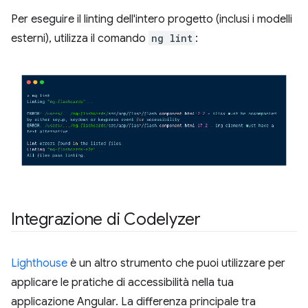
Per eseguire il linting dell'intero progetto (inclusi i modelli
esterni), utilizza il comando
ng lint
:
Integrazione di Codelyzer
Lighthouse
è un altro strumento che puoi utilizzare per
applicare le pratiche di accessibilità nella tua
applicazione Angular. La differenza principale tra