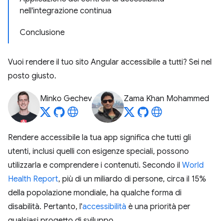
nell'integrazione continua
Conclusione
Vuoi rendere il tuo sito Angular accessibile a tutti? Sei nel
posto giusto.
Minko Gechev
Zama Khan Mohammed
Rendere accessibile la tua app significa che tutti gli
utenti, inclusi quelli con esigenze speciali, possono
utilizzarla e comprendere i contenuti. Secondo il
World
Health Report
, più di un miliardo di persone, circa il 15%
della popolazione mondiale, ha qualche forma di
disabilità. Pertanto, l'
accessibilità
è una priorità per
qualsiasi progetto di sviluppo.