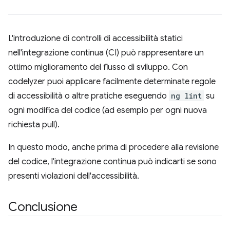
L'introduzione di controlli di accessibilità statici
nell'integrazione continua (CI) può rappresentare un
ottimo miglioramento del flusso di sviluppo. Con
codelyzer puoi applicare facilmente determinate regole
di accessibilità o altre pratiche eseguendo
ng lint
su
ogni modifica del codice (ad esempio per ogni nuova
richiesta pull).
In questo modo, anche prima di procedere alla revisione
del codice, l'integrazione continua può indicarti se sono
presenti violazioni dell'accessibilità.
Conclusione