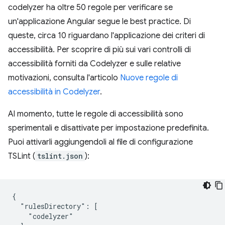
codelyzer ha oltre 50 regole per verificare se
un'applicazione Angular segue le best practice. Di
queste, circa 10 riguardano l'applicazione dei criteri di
accessibilità. Per scoprire di più sui vari controlli di
accessibilità forniti da Codelyzer e sulle relative
motivazioni, consulta l'articolo
Nuove regole di
accessibilità in Codelyzer
.
Al momento, tutte le regole di accessibilità sono
sperimentali e disattivate per impostazione predefinita.
Puoi attivarli aggiungendoli al file di configurazione
TSLint (
tslint.json
):
{

  "rulesDirectory": [

    "codelyzer"
