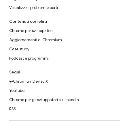
Visualizza i problemi aperti
Contenuti correlati
Chrome per sviluppatori
Aggiornamenti di Chromium
Case study
Podcast e programmi
Segui
@ChromiumDev su X
YouTube
Chrome per gli sviluppatori su LinkedIn
RSS