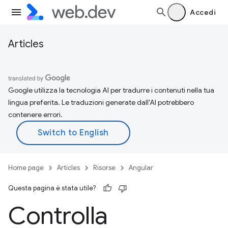
Accedi
Articles
Google utilizza la tecnologia AI per tradurre i contenuti nella tua
lingua preferita. Le traduzioni generate dall'AI potrebbero
contenere errori.
Home page
Articles
Risorse
Angular
Questa pagina è stata utile?
Controlla