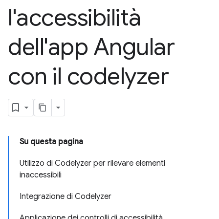
l'accessibilità
dell'app Angular
con il codelyzer
Su questa pagina
Utilizzo di Codelyzer per rilevare elementi
inaccessibili
Integrazione di Codelyzer
Applicazione dei controlli di accessibilità