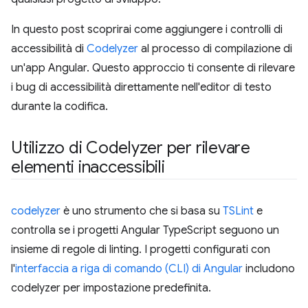
In questo post scoprirai come aggiungere i controlli di
accessibilità di
Codelyzer
al processo di compilazione di
un'app Angular. Questo approccio ti consente di rilevare
i bug di accessibilità direttamente nell'editor di testo
durante la codifica.
Utilizzo di Codelyzer per rilevare
elementi inaccessibili
codelyzer
è uno strumento che si basa su
TSLint
e
controlla se i progetti Angular TypeScript seguono un
insieme di regole di linting. I progetti configurati con
l'
interfaccia a riga di comando (CLI) di Angular
includono
codelyzer per impostazione predefinita.