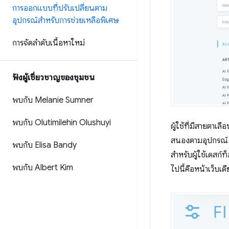
การออกแบบที่ปรับเปลี่ยนตาม
อุปกรณ์สำหรับการช่วยเหลือพิเศษ
การจัดลําดับเนื้อหาใหม่
ฟังผู้เชี่ยวชาญของชุมชน
พบกับ Melanie Sumner
พบกับ Olutimilehin Olushuyi
ผู้ใช้ที่มีสายตาเ
สนองตามอุปกรณ์ อิ
พบกับ Elisa Bandy
สำหรับผู้ใช้เดสก์
พบกับ Albert Kim
ไปนี้คือหน้าเว็บเ