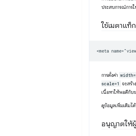
ประสบการณ์การใช้งา
ใช้เมตาแท็
การตั้งค่า
width=
scale=1
จะสร้าง
เนื้อหาให้พอดีกับข
ดูข้อมูลเพิ่มเติมได้ท
อนุญาตให้ผู้