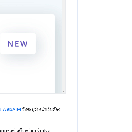
อบ WebAIM
ซึ่งระบุว่าหน้าเว็บต้อง
บางอย่างที่จะช่วยปรับปรุง