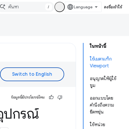
/
ลงชื่อเข้าใช้
ในหน้านี้
ใช้เมตาแท็ก
Viewport
อนุญาตให้ผู้ใช้
ซูม
ข้อมูลนี้มีประโยชน์ไหม
ออกแบบโดย
คำนึงถึงความ
อุปกรณ์
ยืดหยุ่น
ใช้หน่วย