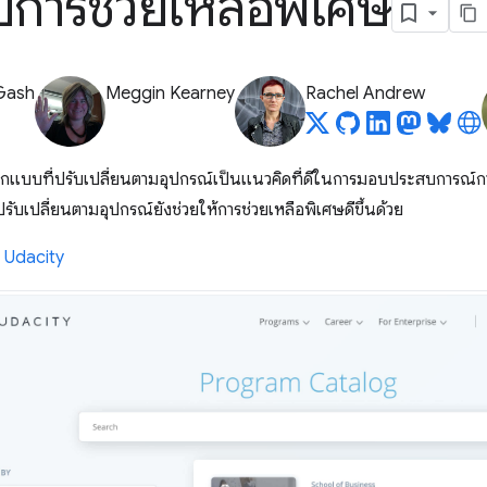
บการช่วยเหลือพิเศษ
Gash
Meggin Kearney
Rachel Andrew
อกแบบที่ปรับเปลี่ยนตามอุปกรณ์เป็นแนวคิดที่ดีในการมอบประสบการณ์กา
ับเปลี่ยนตามอุปกรณ์ยังช่วยให้การช่วยเหลือพิเศษดีขึ้นด้วย
ง
Udacity