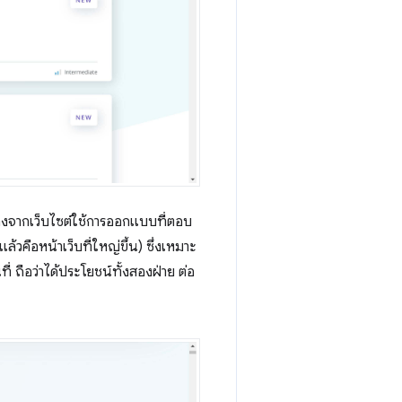
ื่องจากเว็บไซต์ใช้การออกแบบที่ตอบ
้วคือหน้าเว็บที่ใหญ่ขึ้น) ซึ่งเหมาะ
่ ถือว่าได้ประโยชน์ทั้งสองฝ่าย ต่อ