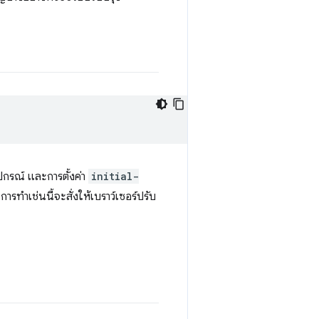
ปกรณ์ และการตั้งค่า
initial-
รทำเช่นนี้จะสั่งให้เบราว์เซอร์ปรับ