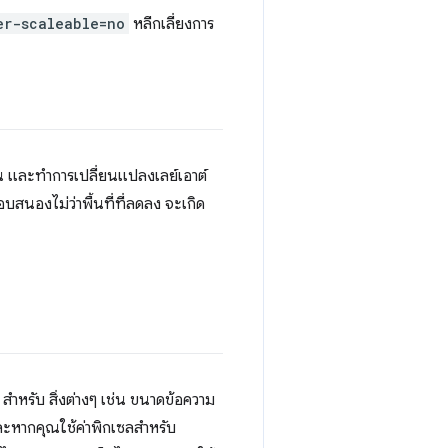
er-scaleable=no
หลีกเลี่ยงการ
ทน และทำการเปลี่ยนแปลงเลย์เอาต์
อบสนองไม่ว่าพื้นที่ที่ลดลง จะเกิด
สำหรับ สิ่งต่างๆ เช่น ขนาดข้อความ
ละหากคุณใช้ค่าพิกเซลสำหรับ