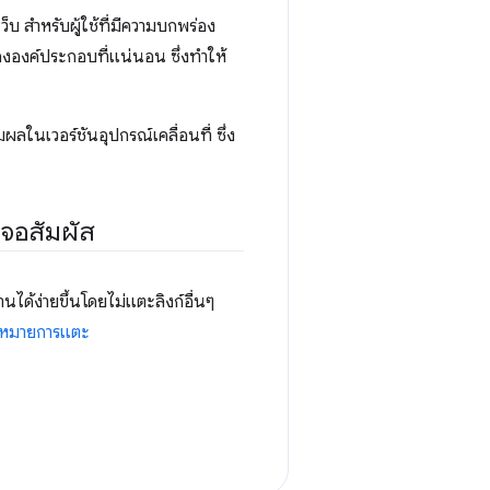
บ สำหรับผู้ใช้ที่มีความบกพร่อง
ององค์ประกอบที่แน่นอน ซึ่งทำให้
ผลในเวอร์ชันอุปกรณ์เคลื่อนที่ ซึ่ง
จอสัมผัส
ด้ง่ายขึ้นโดยไม่แตะลิงก์อื่นๆ
าหมายการแตะ