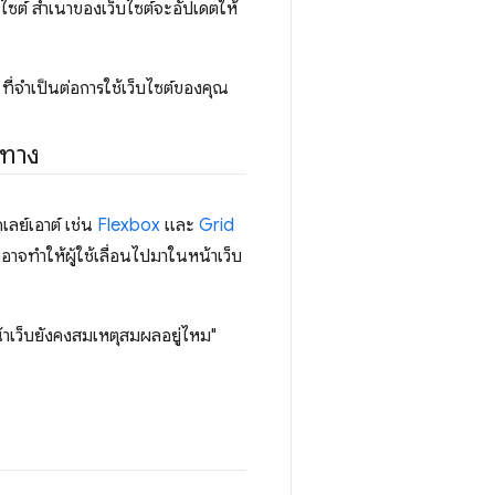
็บไซต์ สำเนาของเว็บไซต์จะอัปเดตให้
าน ที่จำเป็นต่อการใช้เว็บไซต์ของคุณ
นทาง
เลย์เอาต์ เช่น
Flexbox
และ
Grid
อาจทำให้ผู้ใช้เลื่อนไปมาในหน้าเว็บ
าเว็บยังคงสมเหตุสมผลอยู่ไหม"