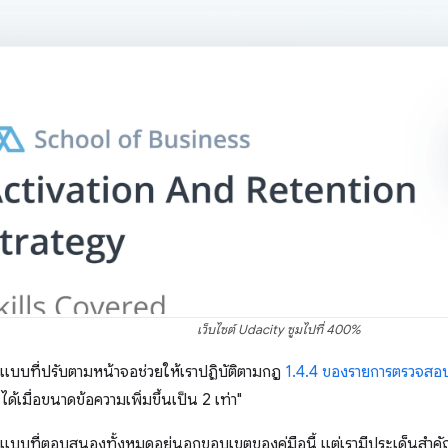
เว็บไซต์ Udacity ซูมไปที่ 400%
อกแบบที่ปรับตามหน้าจอช่วยให้เราปฏิบัติตามกฎ
1.4.4 ของรายการตรวจส
ด้เมื่อขนาดข้อความเพิ่มขึ้นเป็น 2 เท่า"
บบที่ตอบสนองทั้งหมดอยู่นอกขอบเขตของคู่มือนี้ แต่เรามีประเด็นสำคัญ