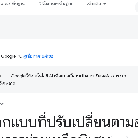
เกณฑ์พื้นฐาน
วิธีใช้เกณฑ์พื้นฐาน
เพิ่มเติม
ม Google I/O
ดูเนื้อหาตามคำขอ
Google ใช้เทคโนโลยี AI เพื่อแปลเนื้อหาเป็นภาษาที่คุณต้องการ การ
อผิดพลาด
กร
กแบบที่ปรับเปลี่ยนตาม