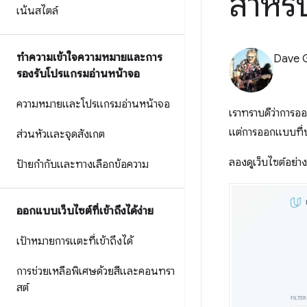
สำหรั
เน้นสไตล์
ทำความเข้าใจความหมายและการ
Dave 
รองรับโปรแกรมอ่านหน้าจอ
ความหมายและโปรแกรมอ่านหน้าจอ
เราทราบดีว่าการอ
แต่การออกแบบที่ปร
ส่วนหัวและจุดสังเกต
ลองดูเว็บไซต์อย่า
ป้ายกำกับและทางเลือกข้อความ
ออกแบบเว็บไซต์ที่เข้าถึงได้ง่าย
เป้าหมายการแตะที่เข้าถึงได้
การช่วยเหลือพิเศษด้วยสีและคอนทรา
สต์