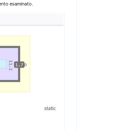
mento esaminato.