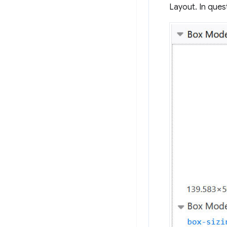
Layout. In ques