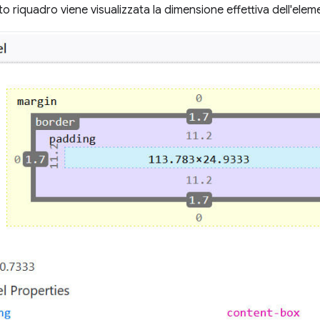
to riquadro viene visualizzata la dimensione effettiva dell'ele