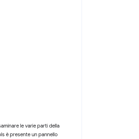
minare le varie parti della
ols è presente un pannello