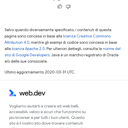
Salvo quando diversamente specificato, i contenuti di questa
pagina sono concessi in base alla
licenza Creative Commons
Attribution 4.0
, mentre gli esempi di codice sono concessi in base
alla
licenza Apache 2.0
. Per ulteriori dettagli, consulta le
norme del
sito di Google Developers
. Java è un marchio registrato di Oracle
e/o delle sue consociate.
Ultimo aggiornamento 2020-03-31 UTC.
Vogliamo aiutarti a creare siti web belli,
accessibili, veloci e sicuri che funzionino su
più browser e per tutti i tuoi utenti. Questo
sito è il nostro sito dove trovare contenuti