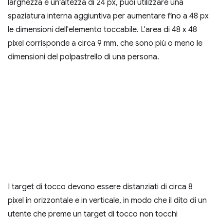
larghezza e un'altezza di 24 px, puoi utilizzare una
spaziatura interna aggiuntiva per aumentare fino a 48 px
le dimensioni dell'elemento toccabile. L'area di 48 x 48
pixel corrisponde a circa 9 mm, che sono più o meno le
dimensioni del polpastrello di una persona.
I target di tocco devono essere distanziati di circa 8
pixel in orizzontale e in verticale, in modo che il dito di un
utente che preme un target di tocco non tocchi