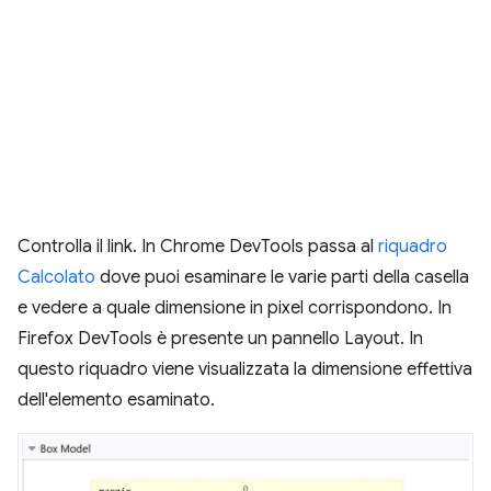
Controlla il link. In Chrome DevTools passa al
riquadro
Calcolato
dove puoi esaminare le varie parti della casella
e vedere a quale dimensione in pixel corrispondono. In
Firefox DevTools è presente un pannello Layout. In
questo riquadro viene visualizzata la dimensione effettiva
dell'elemento esaminato.