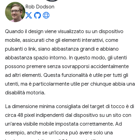
Rob Dodson
Quando il design viene visualizzato su un dispositivo
mobile, assicurati che gli elementi interattivi, come
pulsanti o link, siano abbastanza grandi e abbiano
abbastanza spazio intorno. In questo modo, gli utenti
possono premere senza sovrapporsi accidentalmente
ad altri elementi. Questa funzionalità è utile per tutti gli
utenti, ma è particolarmente utile per chiunque abbia una
disabilità motoria.
La dimensione minima consigliata del target di tocco è di
circa 48 pixel indipendenti dal dispositivo su un sito con
un'area visibile mobile impostata correttamente. Ad
esempio, anche se un'icona può avere solo una