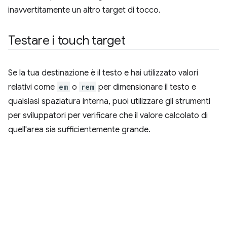
inavvertitamente un altro target di tocco.
Testare i touch target
Se la tua destinazione è il testo e hai utilizzato valori
relativi come
em
o
rem
per dimensionare il testo e
qualsiasi spaziatura interna, puoi utilizzare gli strumenti
per sviluppatori per verificare che il valore calcolato di
quell'area sia sufficientemente grande.