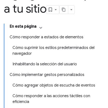
a tu sitio
En esta página
Cómo responder a estados de elementos
Cómo suprimir los estilos predeterminados del
navegador
Inhabilitando la selección del usuario
Cómo implementar gestos personalizados
Cómo agregar objetos de escucha de eventos
Cómo responder a las acciones táctiles con
eficiencia