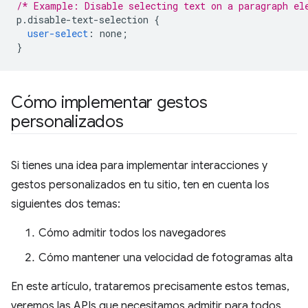
/* Example: Disable selecting text on a paragraph el
p
.
disable-text-selection 
{
user-select
:
 none
;
}
Cómo implementar gestos
personalizados
Si tienes una idea para implementar interacciones y
gestos personalizados en tu sitio, ten en cuenta los
siguientes dos temas:
Cómo admitir todos los navegadores
Cómo mantener una velocidad de fotogramas alta
En este artículo, trataremos precisamente estos temas,
veremos las APIs que necesitamos admitir para todos