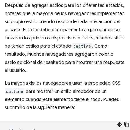
Después de agregar estilos para los diferentes estados,
notarás que la mayoría de los navegadores implementan
su propio estilo cuando responden a la interacción del
usuario. Esto se debe principalmente a que cuando se
lanzaron los primeros dispositivos móviles, muchos sitios
no tenían estilos para el estado
:active
. Como
resultado, muchos navegadores agregaron color o
estilo adicional de resaltado para mostrar una respuesta
al usuario.
La mayoría de los navegadores usan la propiedad CSS
outline
para mostrar un anillo alrededor de un
elemento cuando este elemento tiene el foco. Puedes
suprimirlo de la siguiente manera: