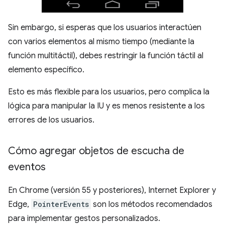
Sin embargo, si esperas que los usuarios interactúen
con varios elementos al mismo tiempo (mediante la
función multitáctil), debes restringir la función táctil al
elemento específico.
Esto es más flexible para los usuarios, pero complica la
lógica para manipular la IU y es menos resistente a los
errores de los usuarios.
Cómo agregar objetos de escucha de
eventos
En Chrome (versión 55 y posteriores), Internet Explorer y
Edge,
PointerEvents
son los métodos recomendados
para implementar gestos personalizados.