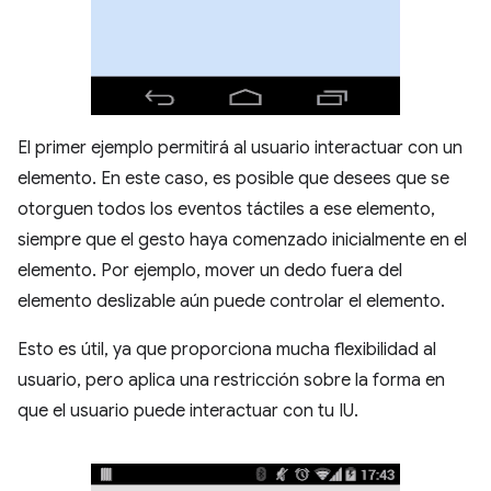
El primer ejemplo permitirá al usuario interactuar con un
elemento. En este caso, es posible que desees que se
otorguen todos los eventos táctiles a ese elemento,
siempre que el gesto haya comenzado inicialmente en el
elemento. Por ejemplo, mover un dedo fuera del
elemento deslizable aún puede controlar el elemento.
Esto es útil, ya que proporciona mucha flexibilidad al
usuario, pero aplica una restricción sobre la forma en
que el usuario puede interactuar con tu IU.