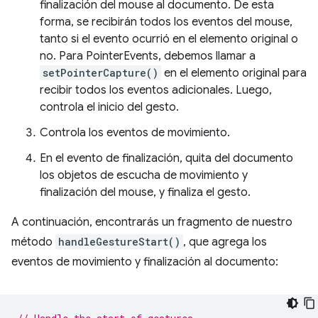
finalización del mouse al documento. De esta
forma, se recibirán todos los eventos del mouse,
tanto si el evento ocurrió en el elemento original o
no. Para PointerEvents, debemos llamar a
setPointerCapture()
en el elemento original para
recibir todos los eventos adicionales. Luego,
controla el inicio del gesto.
Controla los eventos de movimiento.
En el evento de finalización, quita del documento
los objetos de escucha de movimiento y
finalización del mouse, y finaliza el gesto.
A continuación, encontrarás un fragmento de nuestro
método
handleGestureStart()
, que agrega los
eventos de movimiento y finalización al documento: