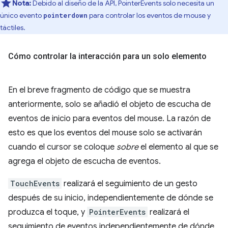
Nota:
Debido al diseño de la API, PointerEvents solo necesita un
único evento
para controlar los eventos de mouse y
pointerdown
táctiles.
Cómo controlar la interacción para un solo elemento
En el breve fragmento de código que se muestra
anteriormente, solo se añadió el objeto de escucha de
eventos de inicio para eventos del mouse. La razón de
esto es que los eventos del mouse solo se activarán
cuando el cursor se coloque
sobre
el elemento al que se
agrega el objeto de escucha de eventos.
TouchEvents
realizará el seguimiento de un gesto
después de su inicio, independientemente de dónde se
produzca el toque, y
PointerEvents
realizará el
seguimiento de eventos independientemente de dónde