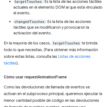
targetTouches
: Es la lista de las acciones táctiles
actuales en el elemento DOM al que está vinculado
el evento.
changedTouches
: Es la lista de las acciones
táctiles que se modificaron y provocaron la
activación del evento.
En la mayoría de los casos,
targetTouches
te brinda
todo lo que necesitas. (Para obtener más información
sobre estas listas, consulta las
Listas de acciones
táctiles
).
Cómo usar request
Animation
Frame
Como las devoluciones de llamada de eventos se
activan en el subproceso principal, queremos ejecutar la
menor cantidad posible de código en las devoluciones