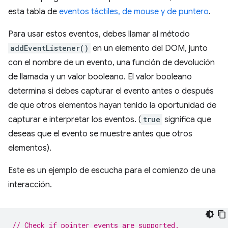
esta tabla de
eventos táctiles, de mouse y de puntero
.
Para usar estos eventos, debes llamar al método
addEventListener()
en un elemento del DOM, junto
con el nombre de un evento, una función de devolución
de llamada y un valor booleano. El valor booleano
determina si debes capturar el evento antes o después
de que otros elementos hayan tenido la oportunidad de
capturar e interpretar los eventos. (
true
significa que
deseas que el evento se muestre antes que otros
elementos).
Este es un ejemplo de escucha para el comienzo de una
interacción.
// Check if pointer events are supported.