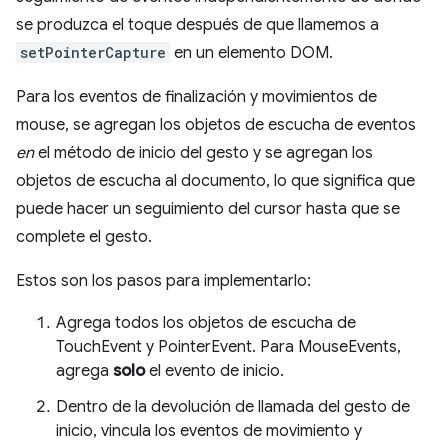
se produzca el toque después de que llamemos a
setPointerCapture
en un elemento DOM.
Para los eventos de finalización y movimientos de
mouse, se agregan los objetos de escucha de eventos
en
el método de inicio del gesto y se agregan los
objetos de escucha al documento, lo que significa que
puede hacer un seguimiento del cursor hasta que se
complete el gesto.
Estos son los pasos para implementarlo:
Agrega todos los objetos de escucha de
TouchEvent y PointerEvent. Para MouseEvents,
agrega
solo
el evento de inicio.
Dentro de la devolución de llamada del gesto de
inicio, vincula los eventos de movimiento y