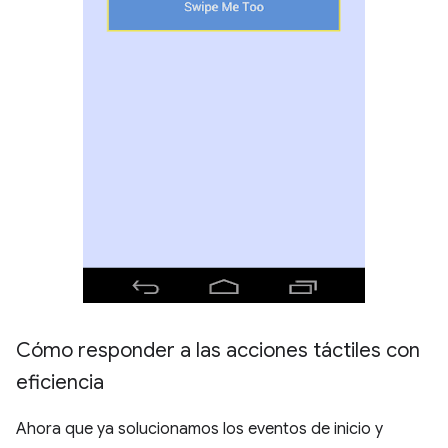
Cómo responder a las acciones táctiles con
eficiencia
Ahora que ya solucionamos los eventos de inicio y