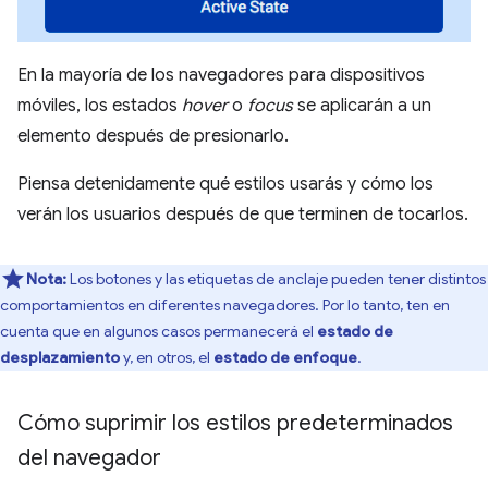
En la mayoría de los navegadores para dispositivos
móviles, los estados
hover
o
focus
se aplicarán a un
elemento después de presionarlo.
Piensa detenidamente qué estilos usarás y cómo los
verán los usuarios después de que terminen de tocarlos.
Nota:
Los botones y las etiquetas de anclaje pueden tener distintos
comportamientos en diferentes navegadores. Por lo tanto, ten en
cuenta que en algunos casos permanecerá el
estado de
desplazamiento
y, en otros, el
estado de enfoque
.
Cómo suprimir los estilos predeterminados
del navegador