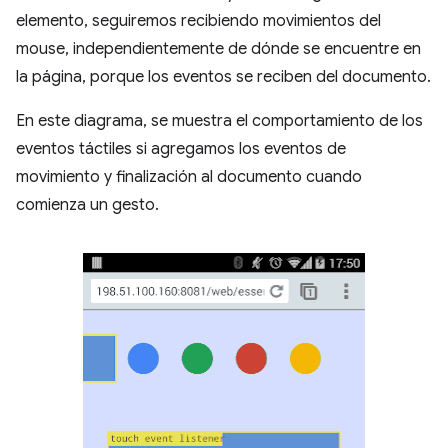
elemento, seguiremos recibiendo movimientos del
mouse, independientemente de dónde se encuentre en
la página, porque los eventos se reciben del documento.
En este diagrama, se muestra el comportamiento de los
eventos táctiles si agregamos los eventos de
movimiento y finalización al documento cuando
comienza un gesto.