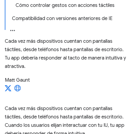
Cómo controlar gestos con acciones táctiles
Compatibilidad con versiones anteriores de IE
Cada vez más dispositivos cuentan con pantallas
táctiles, desde teléfonos hasta pantallas de escritorio.
Tu app debería responder al tacto de manera intuitiva y
atractiva.
Matt Gaunt
Cada vez más dispositivos cuentan con pantallas
táctiles, desde teléfonos hasta pantallas de escritorio.
Cuando los usuarios elijan interactuar con tu IU, tu app
debería responder de forma intuitiva.