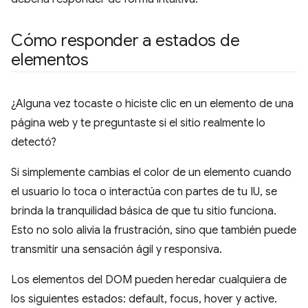
Cómo responder a estados de
elementos
¿Alguna vez tocaste o hiciste clic en un elemento de una
página web y te preguntaste si el sitio realmente lo
detectó?
Si simplemente cambias el color de un elemento cuando
el usuario lo toca o interactúa con partes de tu IU, se
brinda la tranquilidad básica de que tu sitio funciona.
Esto no solo alivia la frustración, sino que también puede
transmitir una sensación ágil y responsiva.
Los elementos del DOM pueden heredar cualquiera de
los siguientes estados: default, focus, hover y active.