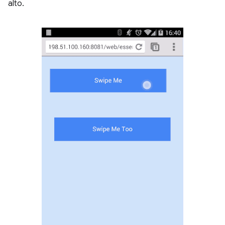
alto.