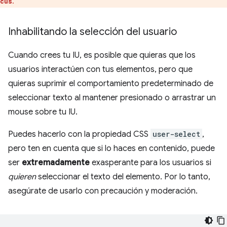
.
cus
Inhabilitando la selección del usuario
Cuando crees tu IU, es posible que quieras que los
usuarios interactúen con tus elementos, pero que
quieras suprimir el comportamiento predeterminado de
seleccionar texto al mantener presionado o arrastrar un
mouse sobre tu IU.
Puedes hacerlo con la propiedad CSS
user-select
,
pero ten en cuenta que si lo haces en contenido, puede
ser
extremadamente
exasperante para los usuarios si
quieren
seleccionar el texto del elemento. Por lo tanto,
asegúrate de usarlo con precaución y moderación.