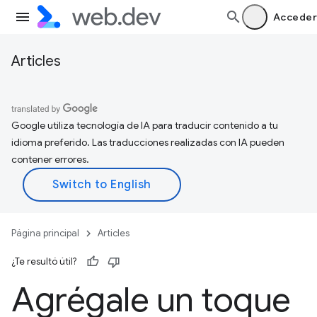
Acceder
Articles
Google utiliza tecnología de IA para traducir contenido a tu
idioma preferido. Las traducciones realizadas con IA pueden
contener errores.
Página principal
Articles
¿Te resultó útil?
Agrégale un toque