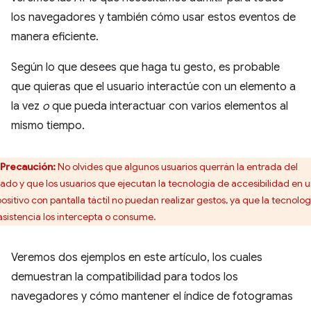
los navegadores y también cómo usar estos eventos de
manera eficiente.
Según lo que desees que haga tu gesto, es probable
que quieras que el usuario interactúe con un elemento a
la vez
o
que pueda interactuar con varios elementos al
mismo tiempo.
Precaución:
No olvides que algunos usuarios querrán la entrada del
lado y que los usuarios que ejecutan la tecnología de accesibilidad en 
positivo con pantalla táctil no puedan realizar gestos, ya que la tecnolog
asistencia los intercepta o consume.
Veremos dos ejemplos en este artículo, los cuales
demuestran la compatibilidad para todos los
navegadores y cómo mantener el índice de fotogramas