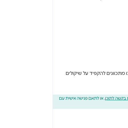
 מתכוונים להקפיד על שיקולים
 בקשה לתוכן
, או לתאם פגישה אישית עם