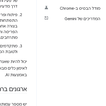
דרך מדעיות
מודל הבסיס ב-Chrome
המדריכים של Gemini
מתרחבים.
ולטובת הכל
יכול להיות שאנ
באמצעות AI.
ארגונים בר