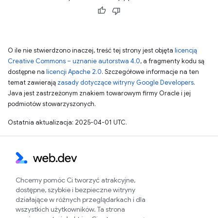
O ile nie stwierdzono inaczej, treść tej strony jest objęta
licencją
Creative Commons – uznanie autorstwa 4.0
, a fragmenty kodu są
dostępne na
licencji Apache 2.0
. Szczegółowe informacje na ten
temat zawierają
zasady dotyczące witryny Google Developers
.
Java jest zastrzeżonym znakiem towarowym firmy Oracle i jej
podmiotów stowarzyszonych.
Ostatnia aktualizacja: 2025-04-01 UTC.
Chcemy pomóc Ci tworzyć atrakcyjne,
dostępne, szybkie i bezpieczne witryny
działające w różnych przeglądarkach i dla
wszystkich użytkowników. Ta strona