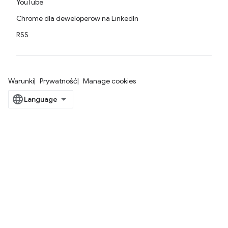
YouTube
Chrome dla deweloperów na LinkedIn
RSS
Warunki
Prywatność
Manage cookies