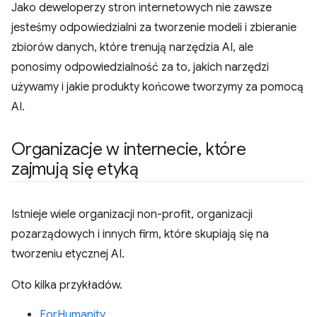
Jako deweloperzy stron internetowych nie zawsze
jesteśmy odpowiedzialni za tworzenie modeli i zbieranie
zbiorów danych, które trenują narzędzia AI, ale
ponosimy odpowiedzialność za to, jakich narzędzi
używamy i jakie produkty końcowe tworzymy za pomocą
AI.
Organizacje w internecie
,
które
zajmują się etyką
Istnieje wiele organizacji non-profit, organizacji
pozarządowych i innych firm, które skupiają się na
tworzeniu etycznej AI.
Oto kilka przykładów.
ForHumanity