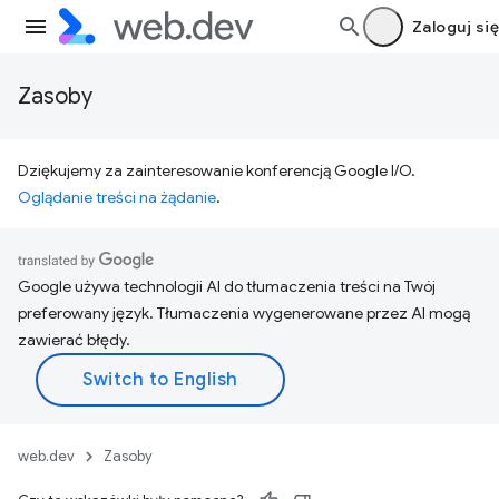
Zaloguj się
Zasoby
Dziękujemy za zainteresowanie konferencją Google I/O.
Oglądanie treści na żądanie
.
Google używa technologii AI do tłumaczenia treści na Twój
preferowany język. Tłumaczenia wygenerowane przez AI mogą
zawierać błędy.
web.dev
Zasoby