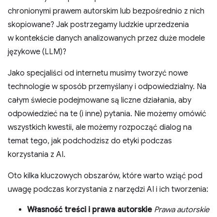
chronionymi prawem autorskim lub bezpośrednio z nich
skopiowane? Jak postrzegamy ludzkie uprzedzenia
w kontekście danych analizowanych przez duże modele
językowe (LLM)?
Jako specjaliści od internetu musimy tworzyć nowe
technologie w sposób przemyślany i odpowiedzialny. Na
całym świecie podejmowane są liczne działania, aby
odpowiedzieć na te (i inne) pytania. Nie możemy omówić
wszystkich kwestii, ale możemy rozpocząć dialog na
temat tego, jak podchodzisz do etyki podczas
korzystania z AI.
Oto kilka kluczowych obszarów, które warto wziąć pod
uwagę podczas korzystania z narzędzi AI i ich tworzenia:
Własność treści i prawa autorskie
Prawa autorskie