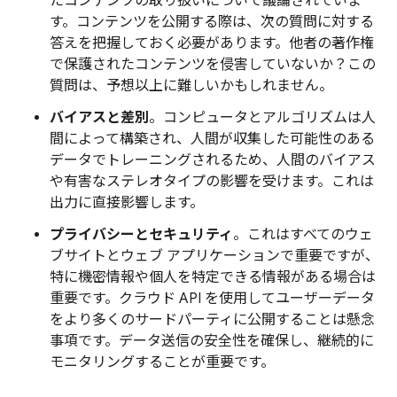
たコンテンツの取り扱いについて議論されていま
す。コンテンツを公開する際は、次の質問に対する
答えを把握しておく必要があります。他者の著作権
で保護されたコンテンツを侵害していないか？この
質問は、予想以上に難しいかもしれません。
バイアスと差別
。コンピュータとアルゴリズムは人
間によって構築され、人間が収集した可能性のある
データでトレーニングされるため、人間のバイアス
や有害なステレオタイプの影響を受けます。これは
出力に直接影響します。
プライバシーとセキュリティ
。これはすべてのウェ
ブサイトとウェブ アプリケーションで重要ですが、
特に機密情報や個人を特定できる情報がある場合は
重要です。クラウド API を使用してユーザーデータ
をより多くのサードパーティに公開することは懸念
事項です。データ送信の安全性を確保し、継続的に
モニタリングすることが重要です。