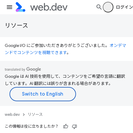
ログイン
リソース
Google I/O にご参加いただきありがとうございました。
オンデマ
ンドでコンテンツを視聴できます
。
Google は AI 技術を使用して、コンテンツをご希望の言語に翻訳
しています。AI 翻訳には誤りが含まれる場合があります。
web.dev
リソース
この情報は役に立ちましたか？