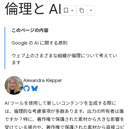
倫理と AI
このページの内容
Google の AI に関する原則
ウェブ上のさまざまな組織が倫理について考えてい
ます
Alexandra Klepper
AI ツールを使用して新しいコンテンツを生成する際に
は、倫理的な考慮事項が多数あります。出力の所有者は誰
ですか？特に、著作権で保護された素材から大きな影響を
受けている場合や、著作権で保護された素材から直接コピ