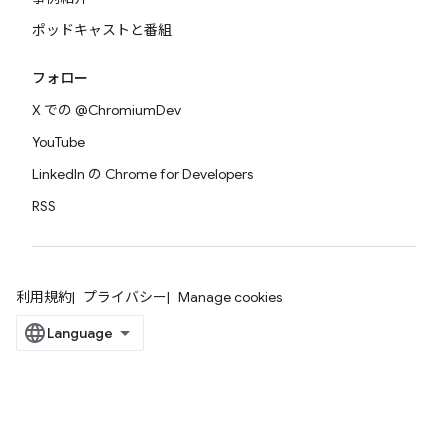
ポッドキャストと番組
フォロー
X での @ChromiumDev
YouTube
LinkedIn の Chrome for Developers
RSS
利用規約
プライバシー
Manage cookies