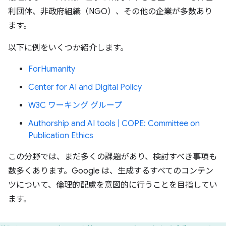
利団体、非政府組織（NGO）、その他の企業が多数あり
ます。
以下に例をいくつか紹介します。
ForHumanity
Center for AI and Digital Policy
W3C ワーキング グループ
Authorship and AI tools | COPE: Committee on
Publication Ethics
この分野では、まだ多くの課題があり、検討すべき事項も
数多くあります。Google は、生成するすべてのコンテン
ツについて、倫理的配慮を意図的に行うことを目指してい
ます。