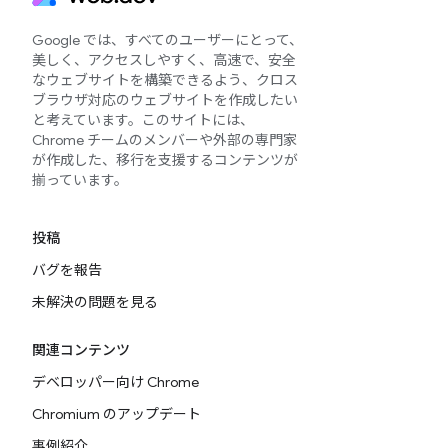
Google では、すべてのユーザーにとって、
美しく、アクセスしやすく、高速で、安全
なウェブサイトを構築できるよう、クロス
ブラウザ対応のウェブサイトを作成したい
と考えています。このサイトには、
Chrome チームのメンバーや外部の専門家
が作成した、移行を支援するコンテンツが
揃っています。
投稿
バグを報告
未解決の問題を見る
関連コンテンツ
デベロッパー向け Chrome
Chromium のアップデート
事例紹介