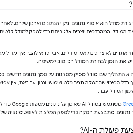
ירת מודל הוא איסוף נתונים, ניקוי הנתונים וארגון שלהם. לאחר
 המודל. המהנדסים יוצרים אלגוריתם כדי לספק למודל קלטים 
 אתרים לא צריכים לאמן מודלים, אבל כדאי להבין איך מודל מס
ש את הזמן לבחירת המודל הכי טוב למשימה.
יא התהליך שבו מודל מסיק מסקנות על סמך נתונים חדשים. ככל
 גדל הסיכוי שההסקה תניב פלט שימושי ונכון. עם זאת, אין א
מון המודל עבר.
Gree
משתמש במודל I
נתונים, מתבצעת הסקה כדי לספק המלצות לאופטימיזציה של 
 פעולת ה-AI?