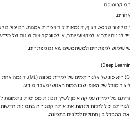
מיקרוסופט
אחרים.
ים ליצור טקסט רציף, דוגמאות קוד ויצירות אמנות. הם יכולים ל
ל לנינוח יותר או למקצועי יותר, או לסווג קבוצות שונות של מידע
שי שימוש למפתחים ולמשתמשים שאינם מפתחים.
למידה עמוקה (DL) היא סוג של אלגו
וריתם של למידה עמוקה אומן לשייך תכונות מסוימות בתמונות לת
לגוריתם יכול לחזות ולזהות את אותה קטגוריה בתמונות חדשות.