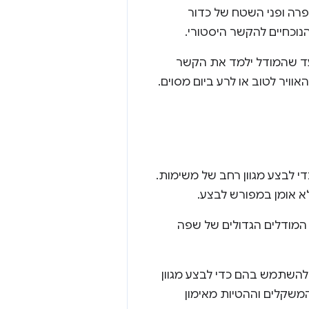
ספרה ופני השטח של כדור
הנוכחיים להקשר היסטורי.
 עד שהמודל ילמד את הקשר
אוויר לטוב או לרע ביום מסוים.
י לבצע מגוון רחב של משימות.
א אומן במפורש לבצע.
 המודלים הגדולים של שפה
להשתמש בהם כדי לבצע מגוון
שקלים וההטיות מאימון