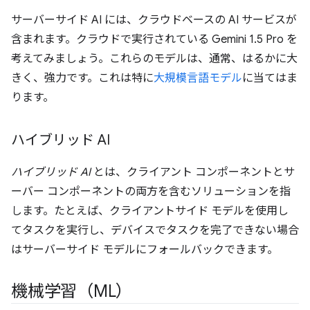
サーバーサイド AI には、クラウドベースの AI サービスが
含まれます。クラウドで実行されている Gemini 1.5 Pro を
考えてみましょう。これらのモデルは、通常、はるかに大
きく、強力です。これは特に
大規模言語モデル
に当てはま
ります。
ハイブリッド AI
ハイブリッド AI
とは、クライアント コンポーネントとサ
ーバー コンポーネントの両方を含むソリューションを指
します。たとえば、クライアントサイド モデルを使用し
てタスクを実行し、デバイスでタスクを完了できない場合
はサーバーサイド モデルにフォールバックできます。
機械学習（ML）