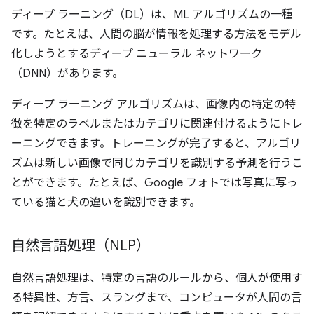
ディープ ラーニング（DL）は、ML アルゴリズムの一種
です。たとえば、人間の脳が情報を処理する方法をモデル
化しようとするディープ ニューラル ネットワーク
（DNN）があります。
ディープ ラーニング アルゴリズムは、画像内の特定の特
徴を特定のラベルまたはカテゴリに関連付けるようにトレ
ーニングできます。トレーニングが完了すると、アルゴリ
ズムは新しい画像で同じカテゴリを識別する予測を行うこ
とができます。たとえば、Google フォトでは写真に写っ
ている猫と犬の違いを識別できます。
自然言語処理（NLP）
自然言語処理は、特定の言語のルールから、個人が使用す
る特異性、方言、スラングまで、コンピュータが人間の言