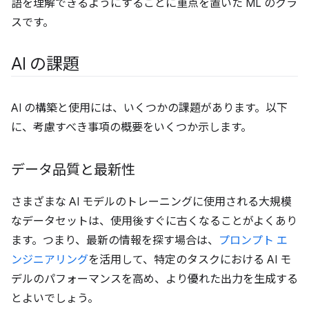
語を理解できるようにすることに重点を置いた ML のクラ
スです。
AI の課題
AI の構築と使用には、いくつかの課題があります。以下
に、考慮すべき事項の概要をいくつか示します。
データ品質と最新性
さまざまな AI モデルのトレーニングに使用される大規模
なデータセットは、使用後すぐに古くなることがよくあり
ます。つまり、最新の情報を探す場合は、
プロンプト エ
ンジニアリング
を活用して、特定のタスクにおける AI モ
デルのパフォーマンスを高め、より優れた出力を生成する
とよいでしょう。