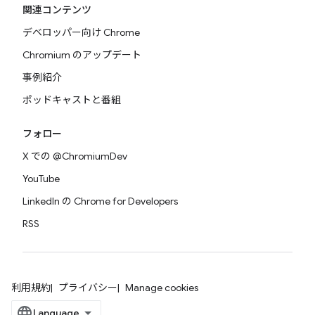
関連コンテンツ
デベロッパー向け Chrome
Chromium のアップデート
事例紹介
ポッドキャストと番組
フォロー
X での @ChromiumDev
YouTube
LinkedIn の Chrome for Developers
RSS
利用規約
プライバシー
Manage cookies