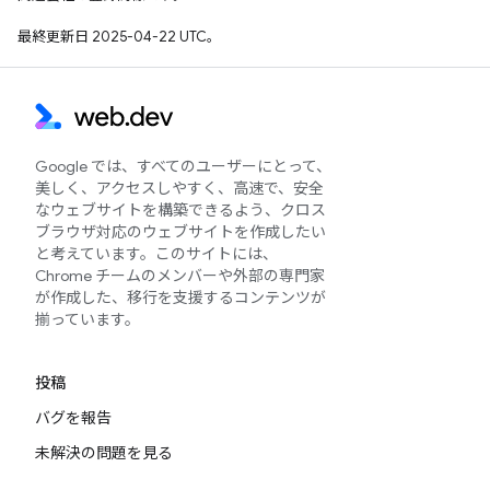
最終更新日 2025-04-22 UTC。
Google では、すべてのユーザーにとって、
美しく、アクセスしやすく、高速で、安全
なウェブサイトを構築できるよう、クロス
ブラウザ対応のウェブサイトを作成したい
と考えています。このサイトには、
Chrome チームのメンバーや外部の専門家
が作成した、移行を支援するコンテンツが
揃っています。
投稿
バグを報告
未解決の問題を見る