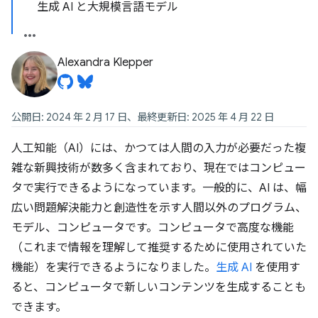
生成 AI と大規模言語モデル
Alexandra Klepper
公開日: 2024 年 2 月 17 日、最終更新日: 2025 年 4 月 22 日
人工知能（AI）には、かつては人間の入力が必要だった複
雑な新興技術が数多く含まれており、現在ではコンピュー
タで実行できるようになっています。一般的に、AI は、幅
広い問題解決能力と創造性を示す人間以外のプログラム、
モデル、コンピュータです。コンピュータで高度な機能
（これまで情報を理解して推奨するために使用されていた
機能）を実行できるようになりました。
生成 AI
を使用す
ると、コンピュータで新しいコンテンツを生成することも
できます。