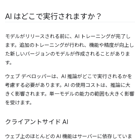
AI はどこで実行されますか？
モデルがリリースされる前に、AI トレーニングが完了し
ます。追加のトレーニングが行われ、機能や精度が向上し
た新しいバージョンのモデルが作成されることがありま
す。
ウェブ デベロッパーは、AI 推論がどこで実行されるかを
考慮する必要があります。AI の使用コストは、推論に大
きく影響されます。単一モデルの能力の範囲も大きく影響
を受けます。
クライアントサイド AI
ウェブ上のほとんどの AI 機能はサーバーに依存していま