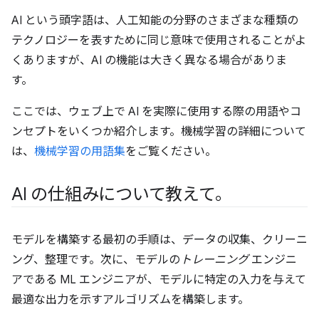
AI という頭字語は、人工知能の分野のさまざまな種類の
テクノロジーを表すために同じ意味で使用されることがよ
くありますが、AI の機能は大きく異なる場合がありま
す。
ここでは、ウェブ上で AI を実際に使用する際の用語やコ
ンセプトをいくつか紹介します。機械学習の詳細について
は、
機械学習の用語集
をご覧ください。
AI の仕組みについて教えて。
モデルを構築する最初の手順は、データの収集、クリーニ
ング、整理です。次に、モデルの
トレーニング
エンジニ
アである ML エンジニアが、モデルに特定の入力を与えて
最適な出力を示すアルゴリズムを構築します。