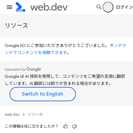
ログイン
リソース
Google I/O にご参加いただきありがとうございました。
オンデマ
ンドでコンテンツを視聴できます
。
Google は AI 技術を使用して、コンテンツをご希望の言語に翻訳
しています。AI 翻訳には誤りが含まれる場合があります。
web.dev
リソース
この情報は役に立ちましたか？