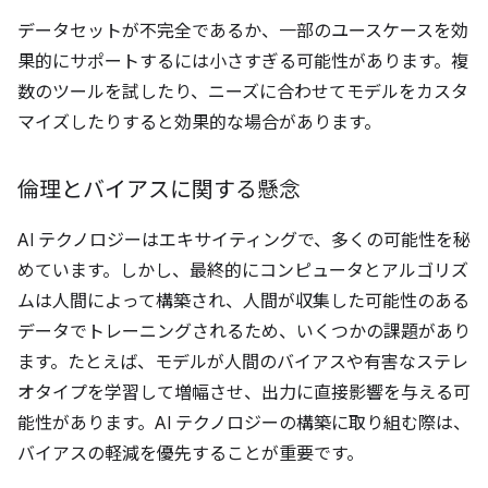
データセットが不完全であるか、一部のユースケースを効
果的にサポートするには小さすぎる可能性があります。複
数のツールを試したり、ニーズに合わせてモデルをカスタ
マイズしたりすると効果的な場合があります。
倫理とバイアスに関する懸念
AI テクノロジーはエキサイティングで、多くの可能性を秘
めています。しかし、最終的にコンピュータとアルゴリズ
ムは人間によって構築され、人間が収集した可能性のある
データでトレーニングされるため、いくつかの課題があり
ます。たとえば、モデルが人間のバイアスや有害なステレ
オタイプを学習して増幅させ、出力に直接影響を与える可
能性があります。AI テクノロジーの構築に取り組む際は、
バイアスの軽減を優先することが重要です。