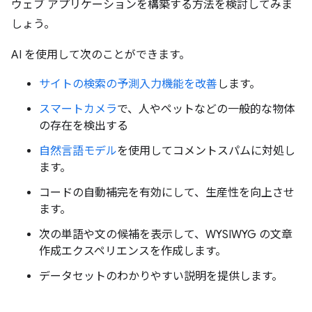
ウェブ アプリケーションを構築する方法を検討してみま
しょう。
AI を使用して次のことができます。
サイトの検索の予測入力機能を改善
します。
スマートカメラ
で、人やペットなどの一般的な物体
の存在を検出する
自然言語モデル
を使用してコメントスパムに対処し
ます。
コードの自動補完を有効にして、生産性を向上させ
ます。
次の単語や文の候補を表示して、WYSIWYG の文章
作成エクスペリエンスを作成します。
データセットのわかりやすい説明を提供します。