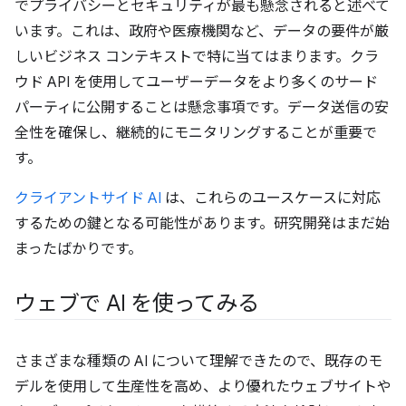
でプライバシーとセキュリティが最も懸念されると述べて
います。これは、政府や医療機関など、データの要件が厳
しいビジネス コンテキストで特に当てはまります。クラ
ウド API を使用してユーザーデータをより多くのサード
パーティに公開することは懸念事項です。データ送信の安
全性を確保し、継続的にモニタリングすることが重要で
す。
クライアントサイド AI
は、これらのユースケースに対応
するための鍵となる可能性があります。研究開発はまだ始
まったばかりです。
ウェブで AI を使ってみる
さまざまな種類の AI について理解できたので、既存のモ
デルを使用して生産性を高め、より優れたウェブサイトや