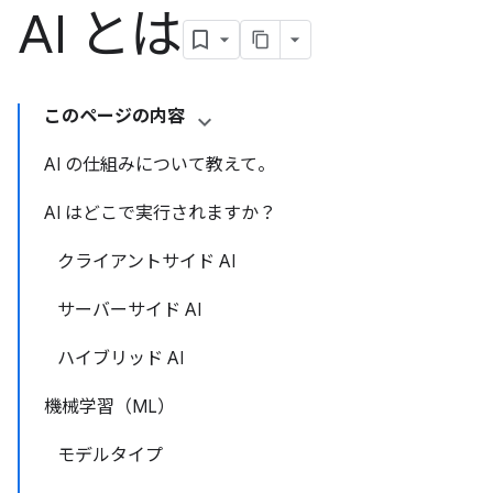
AI とは
このページの内容
AI の仕組みについて教えて。
AI はどこで実行されますか？
クライアントサイド AI
サーバーサイド AI
ハイブリッド AI
機械学習（ML）
モデルタイプ