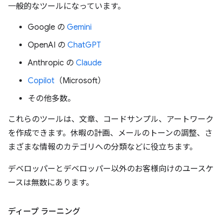
一般的なツールになっています。
Google の
Gemini
OpenAI の
ChatGPT
Anthropic の
Claude
Copilot
（Microsoft）
その他多数。
これらのツールは、文章、コードサンプル、アートワーク
を作成できます。休暇の計画、メールのトーンの調整、さ
まざまな情報のカテゴリへの分類などに役立ちます。
デベロッパーとデベロッパー以外のお客様向けのユースケ
ースは無数にあります。
ディープ ラーニング