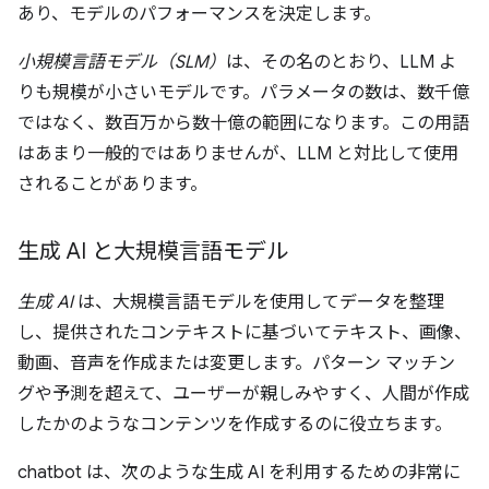
あり、モデルのパフォーマンスを決定します。
小規模言語モデル（SLM）
は、その名のとおり、LLM よ
りも規模が小さいモデルです。パラメータの数は、数千億
ではなく、数百万から数十億の範囲になります。この用語
はあまり一般的ではありませんが、LLM と対比して使用
されることがあります。
生成 AI と大規模言語モデル
生成 AI
は、大規模言語モデルを使用してデータを整理
し、提供されたコンテキストに基づいてテキスト、画像、
動画、音声を作成または変更します。パターン マッチン
グや予測を超えて、ユーザーが親しみやすく、人間が作成
したかのようなコンテンツを作成するのに役立ちます。
chatbot は、次のような生成 AI を利用するための非常に