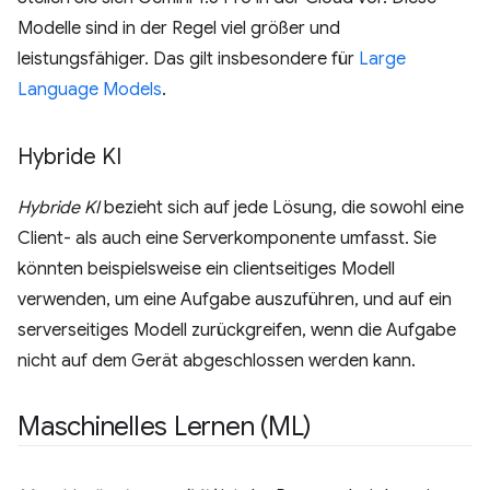
Modelle sind in der Regel viel größer und
leistungsfähiger. Das gilt insbesondere für
Large
Language Models
.
Hybride KI
Hybride KI
bezieht sich auf jede Lösung, die sowohl eine
Client- als auch eine Serverkomponente umfasst. Sie
könnten beispielsweise ein clientseitiges Modell
verwenden, um eine Aufgabe auszuführen, und auf ein
serverseitiges Modell zurückgreifen, wenn die Aufgabe
nicht auf dem Gerät abgeschlossen werden kann.
Maschinelles Lernen (ML)