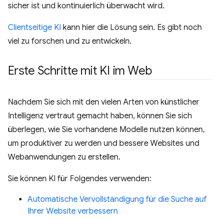
sicher ist und kontinuierlich überwacht wird.
Clientseitige KI
kann hier die Lösung sein. Es gibt noch
viel zu forschen und zu entwickeln.
Erste Schritte mit KI im Web
Nachdem Sie sich mit den vielen Arten von künstlicher
Intelligenz vertraut gemacht haben, können Sie sich
überlegen, wie Sie vorhandene Modelle nutzen können,
um produktiver zu werden und bessere Websites und
Webanwendungen zu erstellen.
Sie können KI für Folgendes verwenden:
Automatische Vervollständigung für die Suche auf
Ihrer Website verbessern