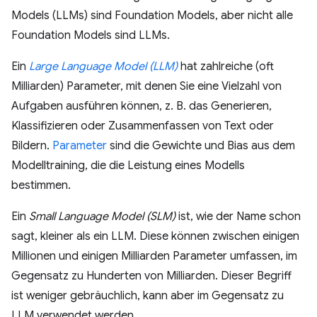
Models (LLMs) sind Foundation Models, aber nicht alle
Foundation Models sind LLMs.
Ein
Large Language Model (LLM)
hat zahlreiche (oft
Milliarden) Parameter, mit denen Sie eine Vielzahl von
Aufgaben ausführen können, z. B. das Generieren,
Klassifizieren oder Zusammenfassen von Text oder
Bildern.
Parameter
sind die Gewichte und Bias aus dem
Modelltraining, die die Leistung eines Modells
bestimmen.
Ein
Small Language Model (SLM)
ist, wie der Name schon
sagt, kleiner als ein LLM. Diese können zwischen einigen
Millionen und einigen Milliarden Parameter umfassen, im
Gegensatz zu Hunderten von Milliarden. Dieser Begriff
ist weniger gebräuchlich, kann aber im Gegensatz zu
LLM verwendet werden.