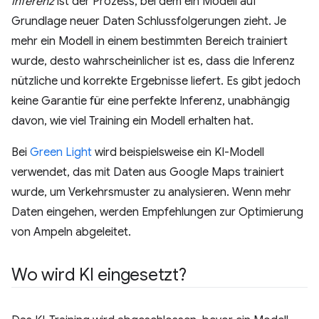
Inferenz
ist der Prozess, bei dem ein Modell auf
Grundlage neuer Daten Schlussfolgerungen zieht. Je
mehr ein Modell in einem bestimmten Bereich trainiert
wurde, desto wahrscheinlicher ist es, dass die Inferenz
nützliche und korrekte Ergebnisse liefert. Es gibt jedoch
keine Garantie für eine perfekte Inferenz, unabhängig
davon, wie viel Training ein Modell erhalten hat.
Bei
Green Light
wird beispielsweise ein KI-Modell
verwendet, das mit Daten aus Google Maps trainiert
wurde, um Verkehrsmuster zu analysieren. Wenn mehr
Daten eingehen, werden Empfehlungen zur Optimierung
von Ampeln abgeleitet.
Wo wird KI eingesetzt?