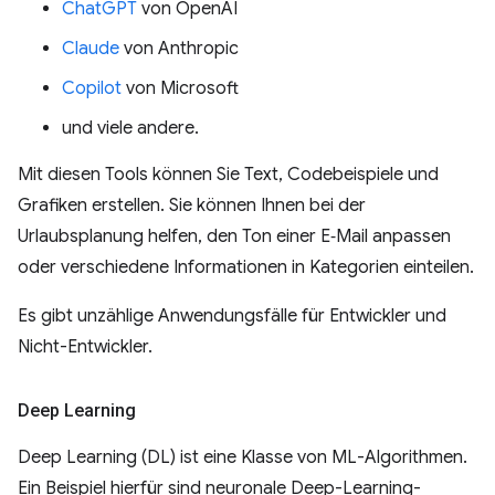
ChatGPT
von OpenAI
Claude
von Anthropic
Copilot
von Microsoft
und viele andere.
Mit diesen Tools können Sie Text, Codebeispiele und
Grafiken erstellen. Sie können Ihnen bei der
Urlaubsplanung helfen, den Ton einer E‑Mail anpassen
oder verschiedene Informationen in Kategorien einteilen.
Es gibt unzählige Anwendungsfälle für Entwickler und
Nicht-Entwickler.
Deep Learning
Deep Learning (DL) ist eine Klasse von ML-Algorithmen.
Ein Beispiel hierfür sind neuronale Deep-Learning-