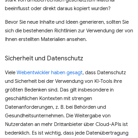
stark von urheberrechtlich geschütztem Material
beeinflusst oder direkt daraus kopiert wurden?
Bevor Sie neue Inhalte und Ideen generieren, sollten Sie
sich die bestehenden Richtlinien zur Verwendung der von
Ihnen erstellten Materialien ansehen.
Sicherheit und Datenschutz
Viele
Webentwickler haben gesagt
, dass Datenschutz
und Sicherheit bei der Verwendung von KI-Tools ihre
größten Bedenken sind. Das gilt insbesondere in
geschäftlichen Kontexten mit strengen
Datenanforderungen, z. B. bei Behörden und
Gesundheitsunternehmen. Die Weitergabe von
Nutzerdaten an mehr Drittanbieter über Cloud-APIs ist
bedenklich. Es ist wichtig, dass jede Datenübertragung