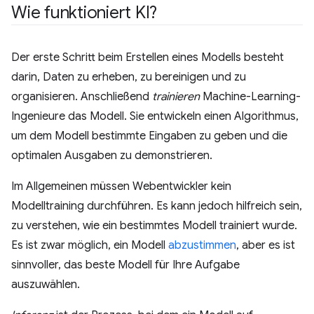
Wie funktioniert KI?
Der erste Schritt beim Erstellen eines Modells besteht
darin, Daten zu erheben, zu bereinigen und zu
organisieren. Anschließend
trainieren
Machine-Learning-
Ingenieure das Modell. Sie entwickeln einen Algorithmus,
um dem Modell bestimmte Eingaben zu geben und die
optimalen Ausgaben zu demonstrieren.
Im Allgemeinen müssen Webentwickler kein
Modelltraining durchführen. Es kann jedoch hilfreich sein,
zu verstehen, wie ein bestimmtes Modell trainiert wurde.
Es ist zwar möglich, ein Modell
abzustimmen
, aber es ist
sinnvoller, das beste Modell für Ihre Aufgabe
auszuwählen.