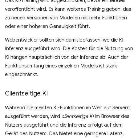
Das KI-Training wird abgeschlossen, bevor ein Modell
veröffentlicht wird. Es kann weiteres Training geben, das
zu neuen Versionen von Modellen mit mehr Funktionen
oder einer höheren Genauigkeit führt.
Webentwickler sollten sich damit befassen, wo die KI-
Inferenz ausgeführt wird. Die Kosten für die Nutzung von
KI hängen hauptsächlich von der Inferenz ab. Auch der
Funktionsumfang eines einzelnen Modells ist stark
eingeschränkt.
Clientseitige KI
Während die meisten KI-Funktionen im Web auf Servern
ausgeführt werden, wird
clientseitige KI
im Browser des
Nutzers ausgeführt und die Inferenz erfolgt auf dem
Gerät des Nutzers. Das bietet eine geringere Latenz,