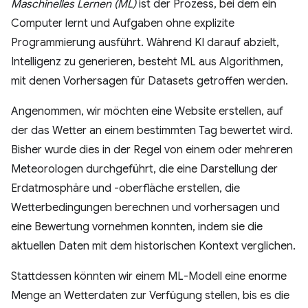
Maschinelles Lernen (ML)
ist der Prozess, bei dem ein
Computer lernt und Aufgaben ohne explizite
Programmierung ausführt. Während KI darauf abzielt,
Intelligenz zu generieren, besteht ML aus Algorithmen,
mit denen Vorhersagen für Datasets getroffen werden.
Angenommen, wir möchten eine Website erstellen, auf
der das Wetter an einem bestimmten Tag bewertet wird.
Bisher wurde dies in der Regel von einem oder mehreren
Meteorologen durchgeführt, die eine Darstellung der
Erdatmosphäre und -oberfläche erstellen, die
Wetterbedingungen berechnen und vorhersagen und
eine Bewertung vornehmen konnten, indem sie die
aktuellen Daten mit dem historischen Kontext verglichen.
Stattdessen könnten wir einem ML-Modell eine enorme
Menge an Wetterdaten zur Verfügung stellen, bis es die