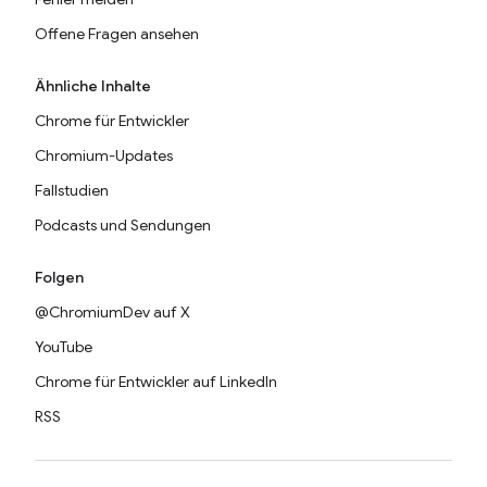
Offene Fragen ansehen
Ähnliche Inhalte
Chrome für Entwickler
Chromium-Updates
Fallstudien
Podcasts und Sendungen
Folgen
@ChromiumDev auf X
YouTube
Chrome für Entwickler auf LinkedIn
RSS