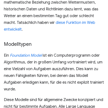
mathematische Beziehung zwischen Wettermustern,
historischen Daten und Richtlinien dazu lernt, was das
Wetter an einem bestimmten Tag gut oder schlecht
macht. Tatsächlich haben wir
diese Funktion im Web
entwickelt
.
Modelltypen
Ein
Foundation Model
ist ein Computerprogramm oder
Algorithmus, der in großem Umfang vortrainiert wird, um
eine Vielzahl von Aufgaben auszuführen. Dies kann zu
neuen Fähigkeiten führen, bei denen das Modell
Aufgaben erledigen kann, für die es nicht explizit trainiert
wurde.
Diese Modelle sind für allgemeine Zwecke konzipiert und
nicht für bestimmte Aufgaben. Alle Large Language