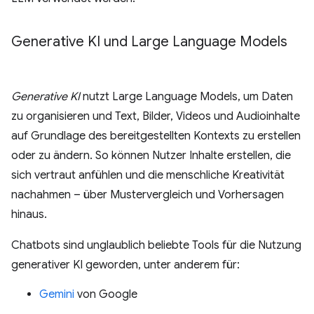
Generative KI und Large Language Models
Generative KI
nutzt Large Language Models, um Daten
zu organisieren und Text, Bilder, Videos und Audioinhalte
auf Grundlage des bereitgestellten Kontexts zu erstellen
oder zu ändern. So können Nutzer Inhalte erstellen, die
sich vertraut anfühlen und die menschliche Kreativität
nachahmen – über Mustervergleich und Vorhersagen
hinaus.
Chatbots sind unglaublich beliebte Tools für die Nutzung
generativer KI geworden, unter anderem für:
Gemini
von Google