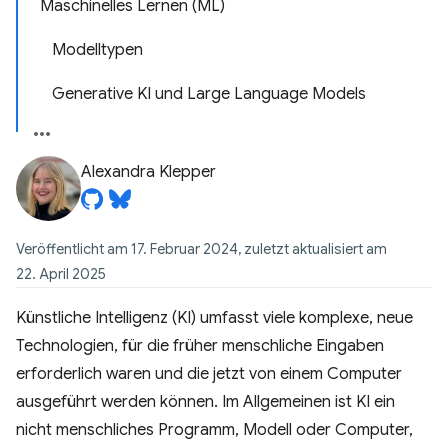
Maschinelles Lernen (ML)
Modelltypen
Generative KI und Large Language Models
Alexandra Klepper
Veröffentlicht am 17. Februar 2024, zuletzt aktualisiert am
22. April 2025
Künstliche Intelligenz (KI) umfasst viele komplexe, neue
Technologien, für die früher menschliche Eingaben
erforderlich waren und die jetzt von einem Computer
ausgeführt werden können. Im Allgemeinen ist KI ein
nicht menschliches Programm, Modell oder Computer,