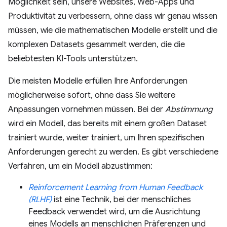
Möglichkeit sein, unsere Websites, Web-Apps und
Produktivität zu verbessern, ohne dass wir genau wissen
müssen, wie die mathematischen Modelle erstellt und die
komplexen Datasets gesammelt werden, die die
beliebtesten KI-Tools unterstützen.
Die meisten Modelle erfüllen Ihre Anforderungen
möglicherweise sofort, ohne dass Sie weitere
Anpassungen vornehmen müssen. Bei der
Abstimmung
wird ein Modell, das bereits mit einem großen Dataset
trainiert wurde, weiter trainiert, um Ihren spezifischen
Anforderungen gerecht zu werden. Es gibt verschiedene
Verfahren, um ein Modell abzustimmen:
Reinforcement Learning from Human Feedback
(RLHF)
ist eine Technik, bei der menschliches
Feedback verwendet wird, um die Ausrichtung
eines Modells an menschlichen Präferenzen und