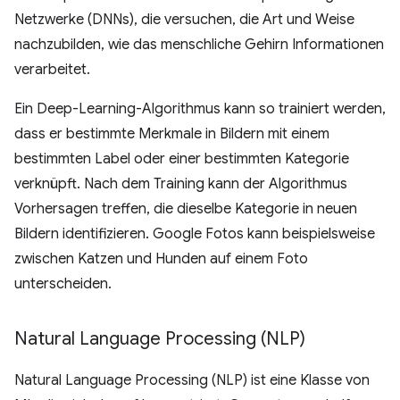
Netzwerke (DNNs), die versuchen, die Art und Weise
nachzubilden, wie das menschliche Gehirn Informationen
verarbeitet.
Ein Deep-Learning-Algorithmus kann so trainiert werden,
dass er bestimmte Merkmale in Bildern mit einem
bestimmten Label oder einer bestimmten Kategorie
verknüpft. Nach dem Training kann der Algorithmus
Vorhersagen treffen, die dieselbe Kategorie in neuen
Bildern identifizieren. Google Fotos kann beispielsweise
zwischen Katzen und Hunden auf einem Foto
unterscheiden.
Natural Language Processing (NLP)
Natural Language Processing (NLP) ist eine Klasse von