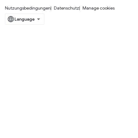
Nutzungsbedingungen
Datenschutz
Manage cookies