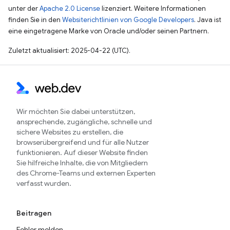
unter der
Apache 2.0 License
lizenziert. Weitere Informationen
finden Sie in den
Websiterichtlinien von Google Developers
. Java ist
eine eingetragene Marke von Oracle und/oder seinen Partnern.
Zuletzt aktualisiert: 2025-04-22 (UTC).
Wir möchten Sie dabei unterstützen,
ansprechende, zugängliche, schnelle und
sichere Websites zu erstellen, die
browserübergreifend und für alle Nutzer
funktionieren. Auf dieser Website finden
Sie hilfreiche Inhalte, die von Mitgliedern
des Chrome-Teams und externen Experten
verfasst wurden.
Beitragen
Fehler melden