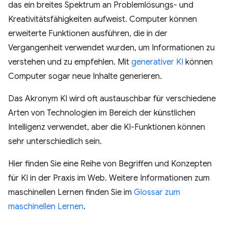
das ein breites Spektrum an Problemlösungs- und
Kreativitätsfähigkeiten aufweist. Computer können
erweiterte Funktionen ausführen, die in der
Vergangenheit verwendet wurden, um Informationen zu
verstehen und zu empfehlen. Mit
generativer KI
können
Computer sogar neue Inhalte generieren.
Das Akronym KI wird oft austauschbar für verschiedene
Arten von Technologien im Bereich der künstlichen
Intelligenz verwendet, aber die KI-Funktionen können
sehr unterschiedlich sein.
Hier finden Sie eine Reihe von Begriffen und Konzepten
für KI in der Praxis im Web. Weitere Informationen zum
maschinellen Lernen finden Sie im
Glossar zum
maschinellen Lernen
.