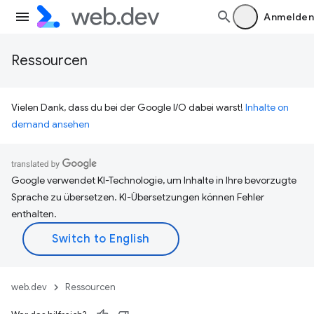
Anmelden
Ressourcen
Vielen Dank, dass du bei der Google I/O dabei warst!
Inhalte on
demand ansehen
Google verwendet KI-Technologie, um Inhalte in Ihre bevorzugte
Sprache zu übersetzen. KI-Übersetzungen können Fehler
enthalten.
web.dev
Ressourcen