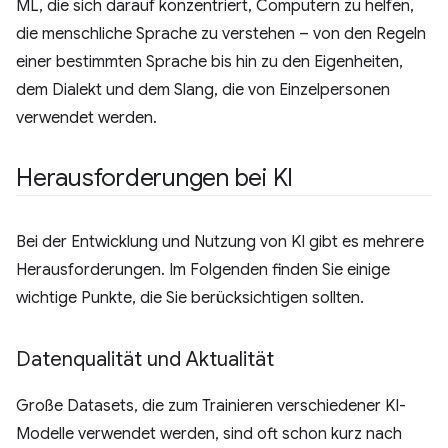
ML, die sich darauf konzentriert, Computern zu helfen,
die menschliche Sprache zu verstehen – von den Regeln
einer bestimmten Sprache bis hin zu den Eigenheiten,
dem Dialekt und dem Slang, die von Einzelpersonen
verwendet werden.
Herausforderungen bei KI
Bei der Entwicklung und Nutzung von KI gibt es mehrere
Herausforderungen. Im Folgenden finden Sie einige
wichtige Punkte, die Sie berücksichtigen sollten.
Datenqualität und Aktualität
Große Datasets, die zum Trainieren verschiedener KI-
Modelle verwendet werden, sind oft schon kurz nach