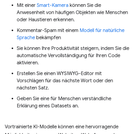
Mit einer
Smart-Kamera
können Sie die
Anwesenheit von häufigen Objekten wie Menschen
oder Haustieren erkennen.
Kommentar-Spam mit einem
Modell für natürliche
Sprache
bekämpfen
Sie können Ihre Produktivität steigern, indem Sie die
automatische Vervollständigung für Ihren Code
aktivieren.
Erstellen Sie einen WYSIWYG-Editor mit
Vorschlägen für das nächste Wort oder den
nächsten Satz.
Geben Sie eine für Menschen verständliche
Erklärung eines Datasets an.
Vortrainierte KI-Modelle können eine hervorragende