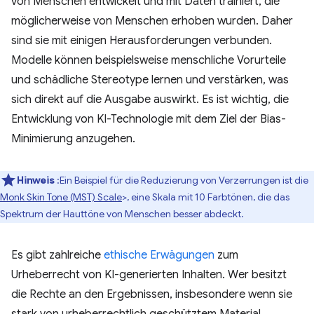
von Menschen entwickelt und mit Daten trainiert, die
möglicherweise von Menschen erhoben wurden. Daher
sind sie mit einigen Herausforderungen verbunden.
Modelle können beispielsweise menschliche Vorurteile
und schädliche Stereotype lernen und verstärken, was
sich direkt auf die Ausgabe auswirkt. Es ist wichtig, die
Entwicklung von KI-Technologie mit dem Ziel der Bias-
Minimierung anzugehen.
Hinweis
:Ein Beispiel für die Reduzierung von Verzerrungen ist die
Monk Skin Tone (MST) Scale
>, eine Skala mit 10 Farbtönen, die das
Spektrum der Hauttöne von Menschen besser abdeckt.
Es gibt zahlreiche
ethische Erwägungen
zum
Urheberrecht von KI-generierten Inhalten. Wer besitzt
die Rechte an den Ergebnissen, insbesondere wenn sie