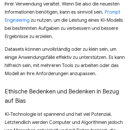
ihrer Verwendung veraltet. Wenn Sie also die neuesten
Informationen benötigen, kann es sinnvoll sein,
Prompt
Engineering
zu nutzen, um die Leistung eines KI-Modells
bei bestimmten Aufgaben zu verbessern und bessere
Ergebnisse zu erzielen.
Datasets können unvollständig oder zu klein sein, um
einige Anwendungsfälle effektiv zu unterstützen. Es kann
hilfreich sein, mit mehreren Tools zu arbeiten oder das
Modell an Ihre Anforderungen anzupassen.
Ethische Bedenken und Bedenken in Bezug
auf Bias
KI-Technologie ist spannend und hat viel Potenzial.
Letztendlich werden Computer und Algorithmen jedoch