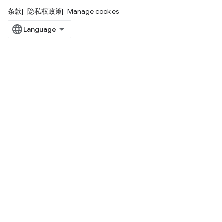
条款
隐私权政策
Manage cookies