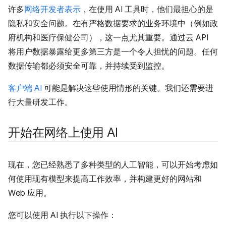
许多
网络开发者表示
，在使用 AI 工具时，他们最担心的是
隐私和安全问题。在有严格数据要求的业务环境中（例如政
府机构和医疗保健公司），这一点尤其重要。通过云 API
将用户数据暴露给更多第三方是一个令人担忧的问题。任何
数据传输都必须安全可靠，并持续受到监控。
客户端 AI
可能是解决这些使用情形的关键。我们还需要进
行大量研发工作。
开始在网络上使用 AI
现在，您已经熟悉了多种类型的人工智能，可以开始考虑如
何使用现有模型来提高工作效率，并构建更好的网站和
Web 应用。
您可以使用 AI 执行以下操作：