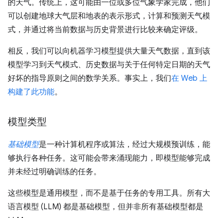
的天气。传统上，这可能由一位或多位气象学家完成，他们
可以创建地球大气层和地表的表示形式，计算和预测天气模
式，并通过将当前数据与历史背景进行比较来确定评级。
相反，我们可以向机器学习模型提供大量天气数据，直到该
模型学习到天气模式、历史数据与关于任何特定日期的天气
好坏的指导原则之间的数学关系。事实上，我们
在 Web 上
构建了此功能
。
模型类型
基础模型
是一种计算机程序或算法，经过大规模预训练，能
够执行各种任务。这可能会带来涌现能力，即模型能够完成
并未经过明确训练的任务。
这些模型是通用模型，而不是基于任务的专用工具。所有大
语言模型 (LLM) 都是基础模型，但并非所有基础模型都是