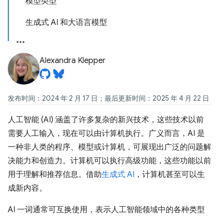
模型类型
生成式 AI 和大语言模型
Alexandra Klepper
发布时间：2024 年 2 月 17 日；最后更新时间：2025 年 4 月 22 日
人工智能 (AI) 涵盖了许多复杂的新兴技术，这些技术以前
需要人工输入，现在可以由计算机执行。广义而言，AI 是
一种非人类的程序、模型或计算机，可展现出广泛的问题解
决能力和创造力。计算机可以执行高级功能，这些功能以前
用于理解和推荐信息。借助
生成式 AI
，计算机甚至可以生
成新内容。
AI 一词通常可互换使用，表示人工智能领域中的各种类型