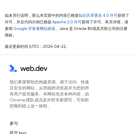
如未另行说明，那么本页面中的内容已根据
知识共享署名 4.0 许可
获得了
许可，并且代码示例已根据
Apache 2.0 许可
获得了许可。有关详情，请
参阅
Google 开发者网站政策
。Java 是 Oracle 和/或其关联公司的注册
商标。
最后更新时间 (UTC)：2025-04-22。
我们希望帮助您构建美观、易于访问、快速
且安全的网站，从而能跨浏览器并为您的所
有用户提供服务。本网站包含各种内容，由
Chrome 团队成员及外部专家撰写，可协助
您顺利踏上这一旅程。
参与
提交 bug