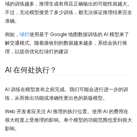
域的训练越多，推理生成有用且正确输出的可能性就越大。
不过，无论模型接受了多少训练，都无法保证推理结果完全
准确。
例如，
绿灯
使用基于 Google 地图数据训练的 AI 模型来了
解交通模式。随着接收到的数据越来越多，系统会执行推
理，以提供优化红绿灯的建议
AI 在何处执行？
AI 训练在模型发布之前完成。我们可能会进行进一步的训
练，从而推出功能或准确性更出色的新版模型。
Web 开发者应关注 AI 推理的执行位置。使用 AI 的费用在
很大程度上受推理的影响。单个模型的功能范围也受到很大
影响。