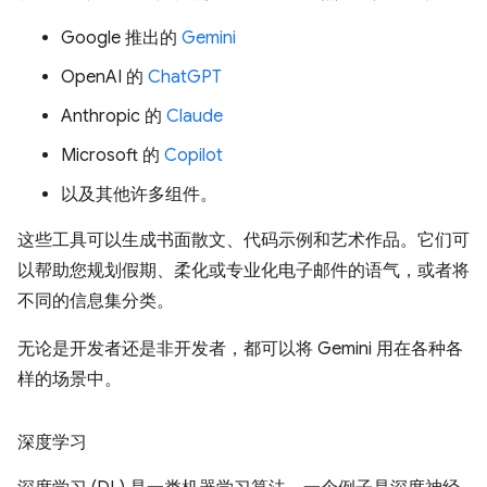
Google 推出的
Gemini
OpenAI 的
ChatGPT
Anthropic 的
Claude
Microsoft 的
Copilot
以及其他许多组件。
这些工具可以生成书面散文、代码示例和艺术作品。它们可
以帮助您规划假期、柔化或专业化电子邮件的语气，或者将
不同的信息集分类。
无论是开发者还是非开发者，都可以将 Gemini 用在各种各
样的场景中。
深度学习