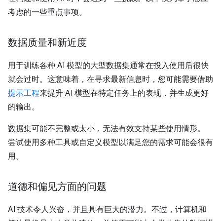
考虑的一些重点事项。
数据质量和新近度
用于训练各种 AI 模型的大型数据集通常在投入使用后很快
就会过时。这意味着，在寻求最新信息时，您可能需要借助
提示工程
来提升 AI 模型在特定任务上的表现，并生成更好
的输出。
数据集可能不完整或太小，无法有效支持某些使用情形。
尝试使用多种工具或自定义模型以满足您的需求可能会很有
用。
道德和偏见方面的问题
AI 技术令人兴奋，并且具有巨大的潜力。不过，计算机和