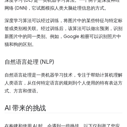
深度学习 (DL) 是一类机器学习算法。一个例子是深度神经
网络 (DNN)，它试图模拟人类大脑处理信息的方式。
深度学习算法可以经过训练，将图片中的某些特征与特定标
签或类别相关联。经过训练后，该算法可以做出预测，识别
新图片中的同一类别。例如，Google 相册可以识别照片中
猫和狗的区别。
自然语言处理 (NLP)
自然语言处理是一类机器学习技术，专注于帮助计算机理解
人类语言，从任何特定语言的规则到个人使用的特有表达方
式、方言和俚语。
AI 带来的挑战
在构建和使用 AI 时，会遇到一些挑战。以下仅列举了您应