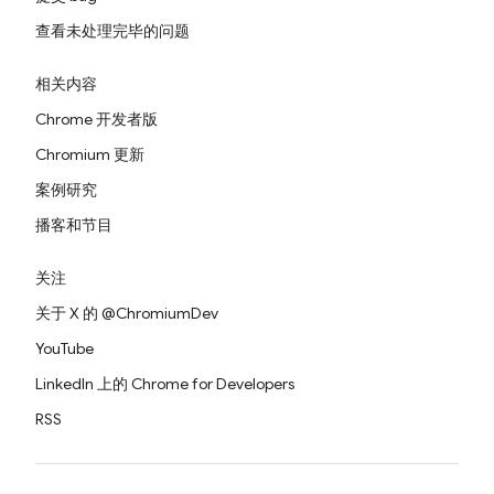
查看未处理完毕的问题
相关内容
Chrome 开发者版
Chromium 更新
案例研究
播客和节目
关注
关于 X 的 @ChromiumDev
YouTube
LinkedIn 上的 Chrome for Developers
RSS