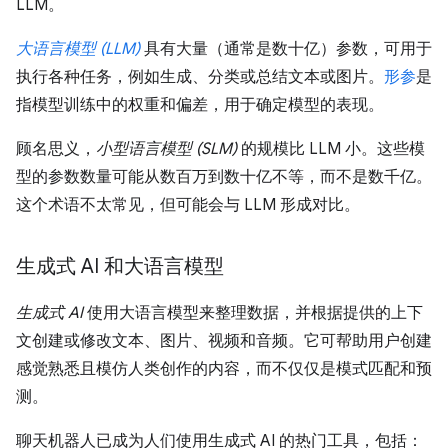
LLM。
大语言模型 (LLM)
具有大量（通常是数十亿）参数，可用于
执行各种任务，例如生成、分类或总结文本或图片。
形参
是
指模型训练中的权重和偏差，用于确定模型的表现。
顾名思义，
小型语言模型 (SLM)
的规模比 LLM 小。这些模
型的参数数量可能从数百万到数十亿不等，而不是数千亿。
这个术语不太常见，但可能会与 LLM 形成对比。
生成式 AI 和大语言模型
生成式 AI
使用大语言模型来整理数据，并根据提供的上下
文创建或修改文本、图片、视频和音频。它可帮助用户创建
感觉熟悉且模仿人类创作的内容，而不仅仅是模式匹配和预
测。
聊天机器人已成为人们使用生成式 AI 的热门工具，包括：