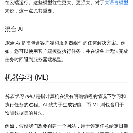
在云端运行。这些模型往往更大、更强大。对于
大语言模型
来说，这一点尤其重要。
混合 AI
混合 AI
是指包含客户端和服务器组件的任何解决方案。例
如，您可以使用客户端模型执行任务，并在设备上无法完成
任务时回退到服务器端模型。
机器学习 (ML)
机器学习 (ML)
是指计算机在没有明确编程的情况下学习和
执行任务的过程。AI 致力于生成智能，而 ML 则包含用于
预测数据集的算法。
例如，假设我们想要创建一个网站，用于评定任意给定日期