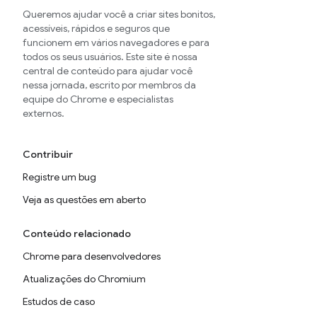
Queremos ajudar você a criar sites bonitos,
acessíveis, rápidos e seguros que
funcionem em vários navegadores e para
todos os seus usuários. Este site é nossa
central de conteúdo para ajudar você
nessa jornada, escrito por membros da
equipe do Chrome e especialistas
externos.
Contribuir
Registre um bug
Veja as questões em aberto
Conteúdo relacionado
Chrome para desenvolvedores
Atualizações do Chromium
Estudos de caso