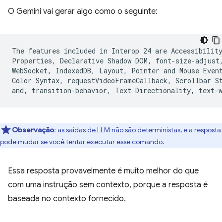
O Gemini vai gerar algo como o seguinte:
The features included in Interop 24 are Accessibility
Properties, Declarative Shadow DOM, font-size-adjust,
WebSocket, IndexedDB, Layout, Pointer and Mouse Event
Color Syntax, requestVideoFrameCallback, Scrollbar St
Observação
:
as saídas de LLM não são deterministas, e a resposta
pode mudar se você tentar executar esse comando.
Essa resposta provavelmente é muito melhor do que
com uma instrução sem contexto, porque a resposta é
baseada no contexto fornecido.