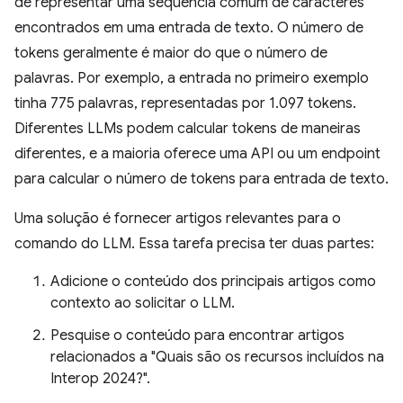
de representar uma sequência comum de caracteres
encontrados em uma entrada de texto. O número de
tokens geralmente é maior do que o número de
palavras. Por exemplo, a entrada no primeiro exemplo
tinha 775 palavras, representadas por 1.097 tokens.
Diferentes LLMs podem calcular tokens de maneiras
diferentes, e a maioria oferece uma API ou um endpoint
para calcular o número de tokens para entrada de texto.
Uma solução é fornecer artigos relevantes para o
comando do LLM. Essa tarefa precisa ter duas partes:
Adicione o conteúdo dos principais artigos como
contexto ao solicitar o LLM.
Pesquise o conteúdo para encontrar artigos
relacionados a "Quais são os recursos incluídos na
Interop 2024?".