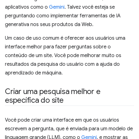
aplicativos como o
Gemini
. Talvez você esteja se
perguntando como implementar ferramentas de IA
generativa nos seus produtos da Web.
Um caso de uso comum é oferecer aos usuários uma
interface melhor para fazer perguntas sobre o
conteúdo de um site. Você pode melhorar muito os
resultados da pesquisa do usuário com a ajuda do
aprendizado de máquina.
Criar uma pesquisa melhor e
específica do site
Você pode criar uma interface em que os usuários
escrevem a pergunta, que é enviada para um modelo de
linguagem grande (LLM), como o
Gemini
, e mostrar as