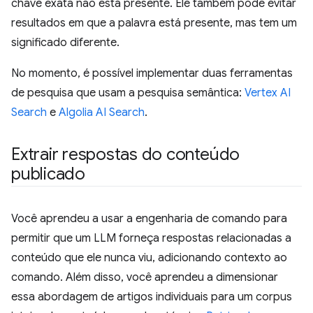
chave exata não está presente. Ele também pode evitar
resultados em que a palavra está presente, mas tem um
significado diferente.
No momento, é possível implementar duas ferramentas
de pesquisa que usam a pesquisa semântica:
Vertex AI
Search
e
Algolia AI Search
.
Extrair respostas do conteúdo
publicado
Você aprendeu a usar a engenharia de comando para
permitir que um LLM forneça respostas relacionadas a
conteúdo que ele nunca viu, adicionando contexto ao
comando. Além disso, você aprendeu a dimensionar
essa abordagem de artigos individuais para um corpus