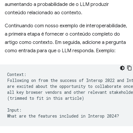
aumentando a probabilidade de o LLM produzir
conteúdo relacionado ao contexto.
Continuando com nosso exemplo de interoperabilidade,
a primeira etapa é fornecer o conteúdo completo do
artigo como contexto. Em seguida, adicione a pergunta
como entrada para que o LLM responda. Exemplo:
Context:

Following on from the success of Interop 2022 and Int
are excited about the opportunity to collaborate once
all key browser vendors and other relevant stakeholde
(trimmed to fit in this article)

Input:
