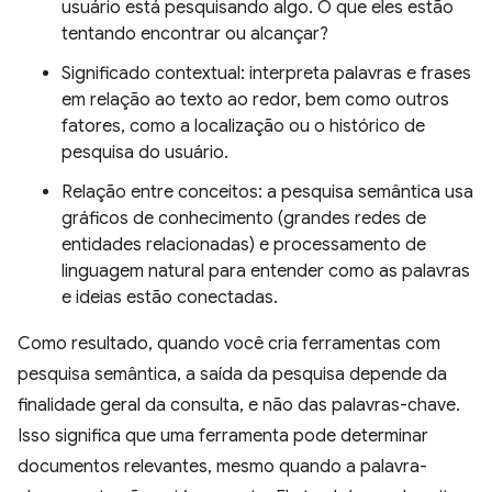
usuário está pesquisando algo. O que eles estão
tentando encontrar ou alcançar?
Significado contextual: interpreta palavras e frases
em relação ao texto ao redor, bem como outros
fatores, como a localização ou o histórico de
pesquisa do usuário.
Relação entre conceitos: a pesquisa semântica usa
gráficos de conhecimento (grandes redes de
entidades relacionadas) e processamento de
linguagem natural para entender como as palavras
e ideias estão conectadas.
Como resultado, quando você cria ferramentas com
pesquisa semântica, a saída da pesquisa depende da
finalidade geral da consulta, e não das palavras-chave.
Isso significa que uma ferramenta pode determinar
documentos relevantes, mesmo quando a palavra-