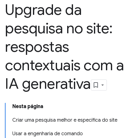
Upgrade da
pesquisa no site:
respostas
contextuais com a
IA generativa
Nesta página
Criar uma pesquisa melhor e específica do site
Usar a engenharia de comando