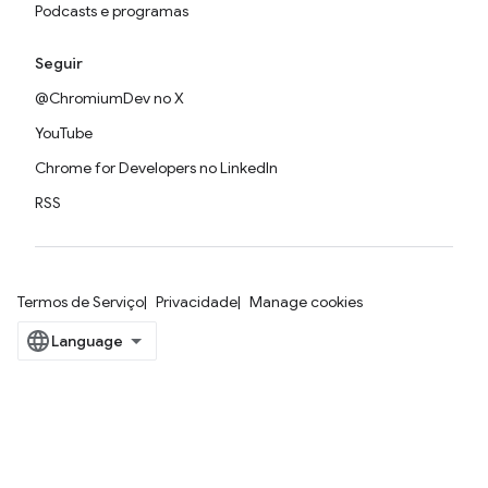
Podcasts e programas
Seguir
@ChromiumDev no X
YouTube
Chrome for Developers no LinkedIn
RSS
Termos de Serviço
Privacidade
Manage cookies