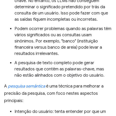
chave. No entanto, os LLMs não conseguem
determinar o significado pretendido por trás da
consulta de um usuário. Isso pode fazer com que
as saídas fiquem incompletas ou incorretas.
Podem ocorrer problemas quando as palavras têm
vários significados ou as consultas usam
sinônimos. Por exemplo, "banco" (instituição
financeira versus banco de areia) pode levar a
resultados irrelevantes.
A pesquisa de texto completo pode gerar
resultados que contêm as palavras-chave, mas
não estão alinhados com o objetivo do usuário.
A
pesquisa semântica
é uma técnica para melhorar a
precisão da pesquisa, com foco nestes aspectos
principais:
Intenção do usuário: tenta entender por que um