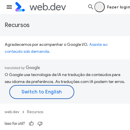
Fazer login
Recursos
Agradecemos por acompanhar o Google I/O.
Assista ao
conteúdo sob demanda
.
O Google usa tecnologia de IA na tradução de conteúdos para
seu idioma de preferência. As traduções com IA podem ter erros.
web.dev
Recursos
Isso foi útil?