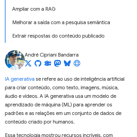
Ampliar com a RAG
Melhorar a saída com a pesquisa semântica
Extrair respostas do conteúdo publicado
André Cipriani Bandarra
IA generativa
se refere ao uso de inteligência artificial
para criar conteúdo, como texto, imagens, música,
áudio e vídeos. A IA generativa usa um modelo de
aprendizado de máquina (ML) para aprender os
padrões e as relações em um conjunto de dados de
conteúdo criado por humanos.
Essa tecnologia mostrou recursos incríveis, com