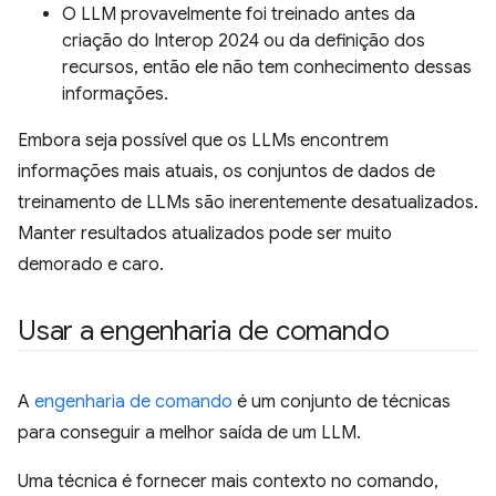
O LLM provavelmente foi treinado antes da
criação do Interop 2024 ou da definição dos
recursos, então ele não tem conhecimento dessas
informações.
Embora seja possível que os LLMs encontrem
informações mais atuais, os conjuntos de dados de
treinamento de LLMs são inerentemente desatualizados.
Manter resultados atualizados pode ser muito
demorado e caro.
Usar a engenharia de comando
A
engenharia de comando
é um conjunto de técnicas
para conseguir a melhor saída de um LLM.
Uma técnica é fornecer mais contexto no comando,