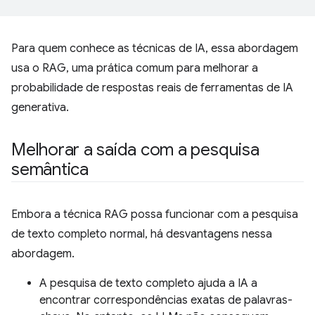
Para quem conhece as técnicas de IA, essa abordagem
usa o RAG, uma prática comum para melhorar a
probabilidade de respostas reais de ferramentas de IA
generativa.
Melhorar a saída com a pesquisa
semântica
Embora a técnica RAG possa funcionar com a pesquisa
de texto completo normal, há desvantagens nessa
abordagem.
A pesquisa de texto completo ajuda a IA a
encontrar correspondências exatas de palavras-