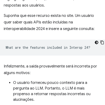
respostas aos usuários.
Suponha que esse recurso exista no site. Um usuário
quer saber quais APIs estão incluídas na
interoperabilidade 2024 e insere a seguinte consulta:
Infelizmente, a saída provavelmente será incorreta por
alguns motivos:
O usuário forneceu pouco contexto para a
pergunta ao LLM. Portanto, o LLM é mais
propenso a retornar respostas incorretas ou
alucinações.