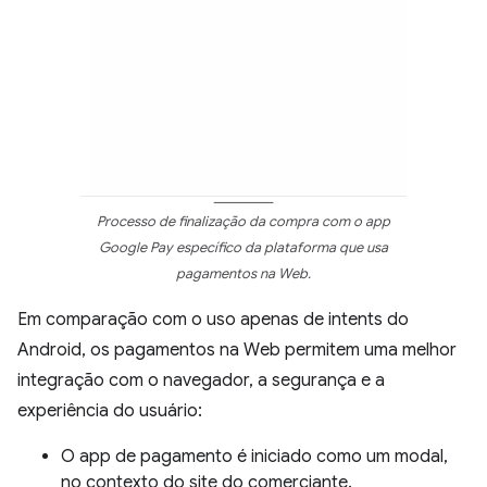
Processo de finalização da compra com o app
Google Pay específico da plataforma que usa
pagamentos na Web.
Em comparação com o uso apenas de intents do
Android, os pagamentos na Web permitem uma melhor
integração com o navegador, a segurança e a
experiência do usuário:
O app de pagamento é iniciado como um modal,
no contexto do site do comerciante.