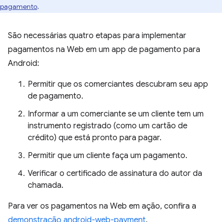
pagamento
.
São necessárias quatro etapas para implementar
pagamentos na Web em um app de pagamento para
Android:
Permitir que os comerciantes descubram seu app
de pagamento.
Informar a um comerciante se um cliente tem um
instrumento registrado (como um cartão de
crédito) que está pronto para pagar.
Permitir que um cliente faça um pagamento.
Verificar o certificado de assinatura do autor da
chamada.
Para ver os pagamentos na Web em ação, confira a
demonstração android-web-payment
.