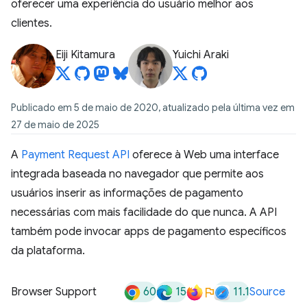
oferecer uma experiência do usuário melhor aos
clientes.
Eiji Kitamura
Yuichi Araki
Publicado em 5 de maio de 2020, atualizado pela última vez em
27 de maio de 2025
A
Payment Request API
oferece à Web uma interface
integrada baseada no navegador que permite aos
usuários inserir as informações de pagamento
necessárias com mais facilidade do que nunca. A API
também pode invocar apps de pagamento específicos
da plataforma.
60
15
11.1
Browser Support
Source