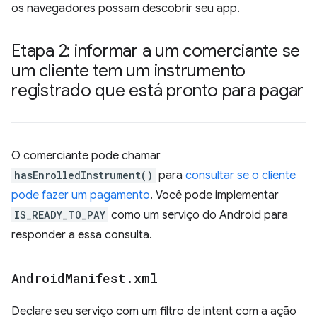
os navegadores possam descobrir seu app.
Etapa 2: informar a um comerciante se
um cliente tem um instrumento
registrado que está pronto para pagar
O comerciante pode chamar
hasEnrolledInstrument()
para
consultar se o cliente
pode fazer um pagamento
. Você pode implementar
IS_READY_TO_PAY
como um serviço do Android para
responder a essa consulta.
Android
Manifest
.
xml
Declare seu serviço com um filtro de intent com a ação