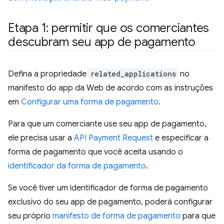
Etapa 1: permitir que os comerciantes
descubram seu app de pagamento
Defina a propriedade
related_applications
no
manifesto do app da Web de acordo com as instruções
em
Configurar uma forma de pagamento
.
Para que um comerciante use seu app de pagamento,
ele precisa usar a
API Payment Request
e especificar a
forma de pagamento que você aceita usando o
identificador da forma de pagamento
.
Se você tiver um identificador de forma de pagamento
exclusivo do seu app de pagamento, poderá configurar
seu próprio
manifesto de forma de pagamento
para que