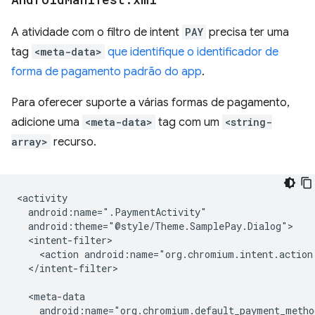
A atividade com o filtro de intent
PAY
precisa ter uma
tag
<meta-data>
que identifique o identificador de
forma de pagamento padrão do app
.
Para oferecer suporte a várias formas de pagamento,
adicione uma
<meta-data>
tag com um
<string-
array>
recurso.
<action
android:name="org.chromium.intent.action
</intent-filter>
