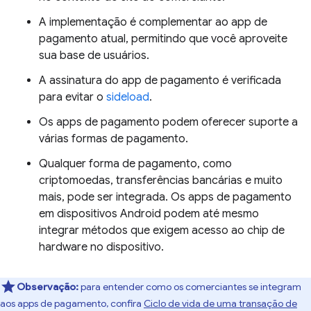
A implementação é complementar ao app de
pagamento atual, permitindo que você aproveite
sua base de usuários.
A assinatura do app de pagamento é verificada
para evitar o
sideload
.
Os apps de pagamento podem oferecer suporte a
várias formas de pagamento.
Qualquer forma de pagamento, como
criptomoedas, transferências bancárias e muito
mais, pode ser integrada. Os apps de pagamento
em dispositivos Android podem até mesmo
integrar métodos que exigem acesso ao chip de
hardware no dispositivo.
Observação:
para entender como os comerciantes se integram
aos apps de pagamento, confira
Ciclo de vida de uma transação de