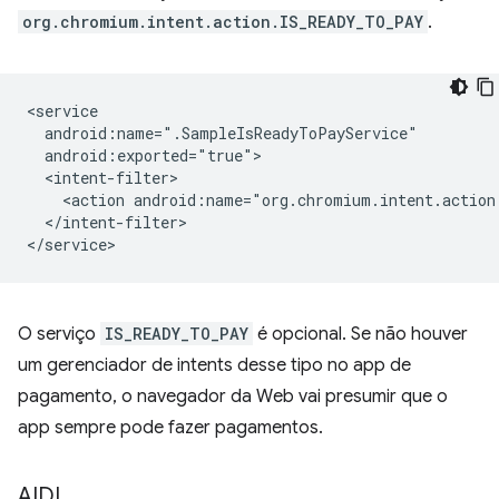
org.chromium.intent.action.IS_READY_TO_PAY
.
<action
android:name="org.chromium.intent.action
</intent-filter>

O serviço
IS_READY_TO_PAY
é opcional. Se não houver
um gerenciador de intents desse tipo no app de
pagamento, o navegador da Web vai presumir que o
app sempre pode fazer pagamentos.
AIDL