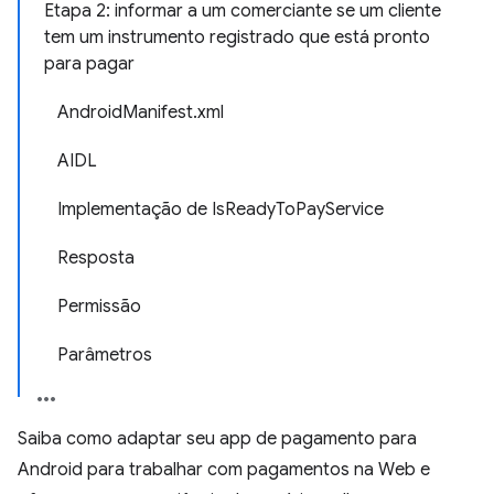
Etapa 2: informar a um comerciante se um cliente
tem um instrumento registrado que está pronto
para pagar
AndroidManifest.xml
AIDL
Implementação de IsReadyToPayService
Resposta
Permissão
Parâmetros
Saiba como adaptar seu app de pagamento para
Android para trabalhar com pagamentos na Web e