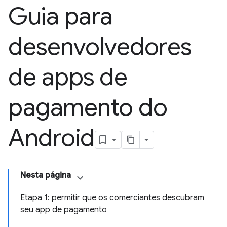
Guia para
desenvolvedores
de apps de
pagamento do
Android
Nesta página
Etapa 1: permitir que os comerciantes descubram
seu app de pagamento