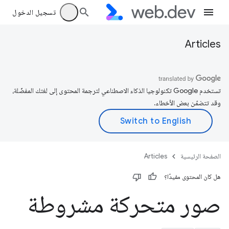
تسجيل الدخول
Articles
تستخدم Google تكنولوجيا الذكاء الاصطناعي لترجمة المحتوى إلى لغتك المفضّلة،
وقد تتضمّن بعض الأخطاء.
الصفحة الرئيسية
Articles
هل كان المحتوى مفيدًا؟
صور متحركة مشروطة