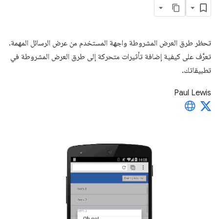
تحظر طرق العرض المشروطة واجهة المستخدم من عرض الرسائل المهمة.
تعرَّف على كيفية إضافة تأثيرات متحركة إلى طرق العرض المشروطة في
تطبيقاتك.
Paul Lewis