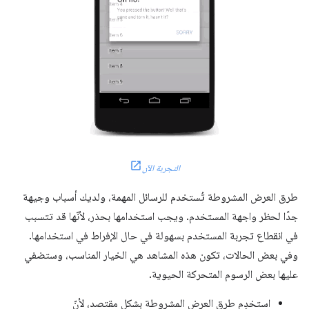
التجربة الآن
طرق العرض المشروطة تُستخدم للرسائل المهمة، ولديك أسباب وجيهة
جدًا لحظر واجهة المستخدم. ويجب استخدامها بحذر، لأنّها قد تتسبب
في انقطاع تجربة المستخدم بسهولة في حال الإفراط في استخدامها.
وفي بعض الحالات، تكون هذه المشاهد هي الخيار المناسب، وستضفي
عليها بعض الرسوم المتحركة الحيوية.
استخدِم طرق العرض المشروطة بشكلٍ مقتصد، لأنّ