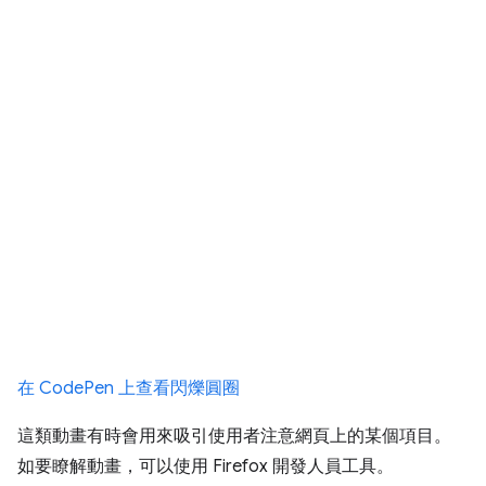
在 CodePen 上查看閃爍圓圈
這類動畫有時會用來吸引使用者注意網頁上的某個項目。
如要瞭解動畫，可以使用 Firefox 開發人員工具。