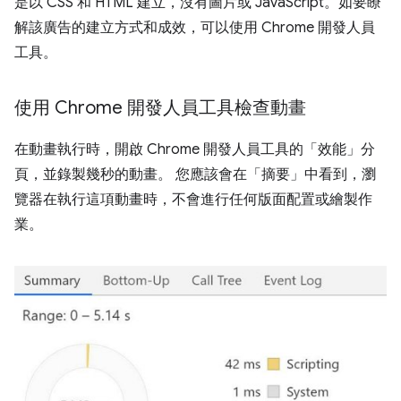
是以 CSS 和 HTML 建立，沒有圖片或 JavaScript。如要瞭
解該廣告的建立方式和成效，可以使用 Chrome 開發人員
工具。
使用 Chrome 開發人員工具檢查動畫
在動畫執行時，開啟 Chrome 開發人員工具的「效能」分
頁，並錄製幾秒的動畫。 您應該會在「摘要」中看到，瀏
覽器在執行這項動畫時，不會進行任何版面配置或繪製作
業。