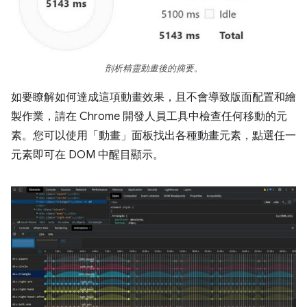
剖析精靈動畫後的摘要。
如要瞭解如何達成這項動畫效果，且不會導致版面配置和繪
製作業，請在 Chrome 開發人員工具中檢查任何移動的元
素。您可以使用「動畫」面板
找出各種動畫元素，點選任一
元素即可在 DOM 中醒目顯示。