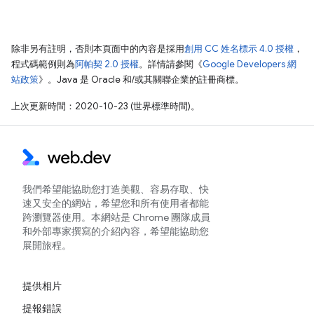
除非另有註明，否則本頁面中的內容是採用
創用 CC 姓名標示 4.0 授權
，
程式碼範例則為
阿帕契 2.0 授權
。詳情請參閱《
Google Developers 網
站政策
》。Java 是 Oracle 和/或其關聯企業的註冊商標。
上次更新時間：2020-10-23 (世界標準時間)。
我們希望能協助您打造美觀、容易存取、快
速又安全的網站，希望您和所有使用者都能
跨瀏覽器使用。本網站是 Chrome 團隊成員
和外部專家撰寫的介紹內容，希望能協助您
展開旅程。
提供相片
提報錯誤