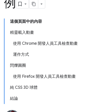
例
這個頁面中的內容
精靈載入動畫
使用 Chrome 開發人員工具檢查動畫
運作方式
閃爍圓圈
使用 Firefox 開發人員工具檢查動畫
純 CSS 3D 球體
結論