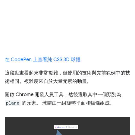
在 CodePen 上查看純 CSS 3D 球體
這段動畫看起來非常複雜，但使用的技術與先前範例中的技
術相同。複雜度來自於大量元素的動畫。
開啟 Chrome 開發人員工具，然後選取其中一個類別為
plane
的元素。 球體由一組旋轉平面和輻條組成。