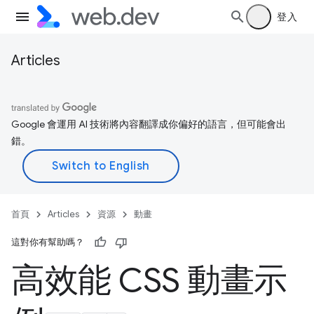
登入
Articles
Google 會運用 AI 技術將內容翻譯成你偏好的語言，但可能會出
錯。
首頁
Articles
資源
動畫
這對你有幫助嗎？
高效能 CSS 動畫示