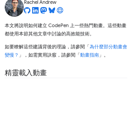
Rachel Andrew
本文將說明如何建立 CodePen 上一些熱門動畫。這些動畫
都使用本節其他文章中討論的高效能技術。
如要瞭解這些建議背後的理論，請參閱「
為什麼部分動畫會
變慢？
」，如需實用訣竅，請參閱「
動畫指南
」。
精靈載入動畫