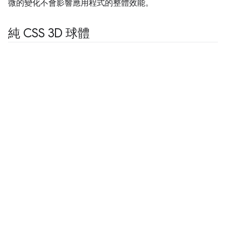
微的變化不會影響應用程式的整體效能。
純 CSS 3D 球體