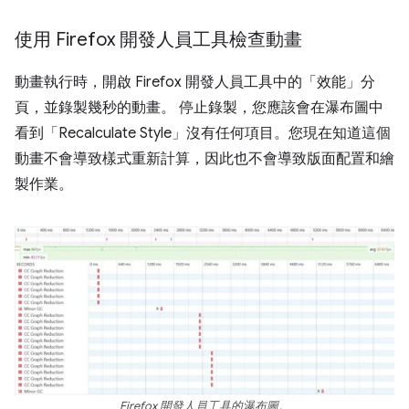
使用 Firefox 開發人員工具檢查動畫
動畫執行時，開啟 Firefox 開發人員工具中的「效能」分
頁，並錄製幾秒的動畫。 停止錄製，您應該會在瀑布圖中
看到「Recalculate Style」
沒有任何項目。您現在知道這個
動畫不會導致樣式重新計算，因此也不會導致版面配置和繪
製作業。
Firefox 開發人員工具的瀑布圖。