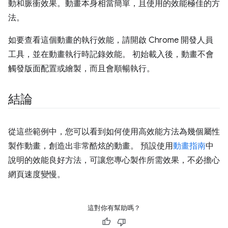
動和脈衝效果。動畫本身相當簡單，且使用的效能極佳的方
法。
如要查看這個動畫的執行效能，請開啟 Chrome 開發人員
工具，並在動畫執行時記錄效能。 初始載入後，動畫不會
觸發版面配置或繪製，而且會順暢執行。
結論
從這些範例中，您可以看到如何使用高效能方法為幾個屬性
製作動畫，創造出非常酷炫的動畫。 預設使用
動畫指南
中
說明的效能良好方法，可讓您專心製作所需效果，不必擔心
網頁速度變慢。
這對你有幫助嗎？