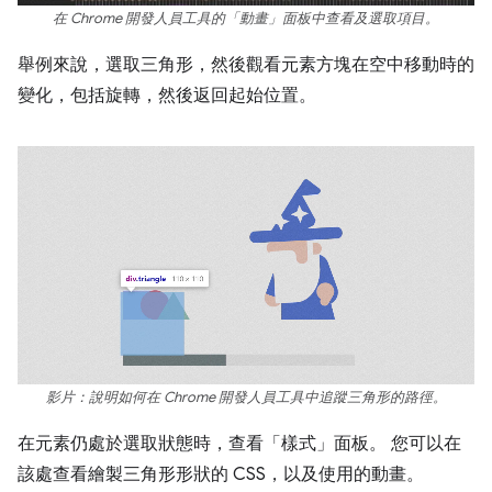
在 Chrome 開發人員工具的「動畫」面板中查看及選取項目。
舉例來說，選取三角形，然後觀看元素方塊在空中移動時的
變化，包括旋轉，然後返回起始位置。
影片：說明如何在 Chrome 開發人員工具中追蹤三角形的路徑。
在元素仍處於選取狀態時，查看「樣式」面板。 您可以在
該處查看繪製三角形形狀的 CSS，以及使用的動畫。