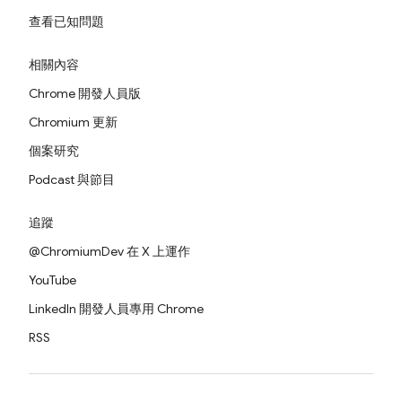
查看已知問題
相關內容
Chrome 開發人員版
Chromium 更新
個案研究
Podcast 與節目
追蹤
@ChromiumDev 在 X 上運作
YouTube
LinkedIn 開發人員專用 Chrome
RSS