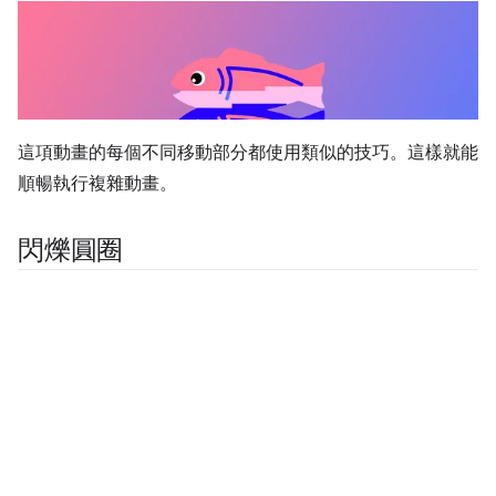
這項動畫的每個不同移動部分都使用類似的技巧。這樣就能
順暢執行複雜動畫。
閃爍圓圈