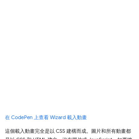
在 CodePen 上查看 Wizard 載入動畫
這個載入動畫完全是以 CSS 建構而成。圖片和所有動畫都