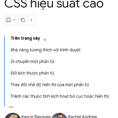
CSS hiệu suất cao
Trên trang này
Khả năng tương thích với trình duyệt
Di chuyển một phần tử
Đổi kích thước phần tử
Thay đổi chế độ hiển thị của một phần tử
Tránh các thuộc tính kích hoạt bố cục hoặc hiển thị
Kayce Basques
Rachel Andrew