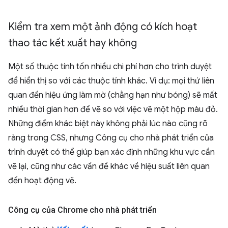
Kiểm tra xem một ảnh động có kích hoạt
thao tác kết xuất hay không
Một số thuộc tính tốn nhiều chi phí hơn cho trình duyệt
để hiển thị so với các thuộc tính khác. Ví dụ: mọi thứ liên
quan đến hiệu ứng làm mờ (chẳng hạn như bóng) sẽ mất
nhiều thời gian hơn để vẽ so với việc vẽ một hộp màu đỏ.
Những điểm khác biệt này không phải lúc nào cũng rõ
ràng trong CSS, nhưng Công cụ cho nhà phát triển của
trình duyệt có thể giúp bạn xác định những khu vực cần
vẽ lại, cũng như các vấn đề khác về hiệu suất liên quan
đến hoạt động vẽ.
Công cụ của Chrome cho nhà phát triển