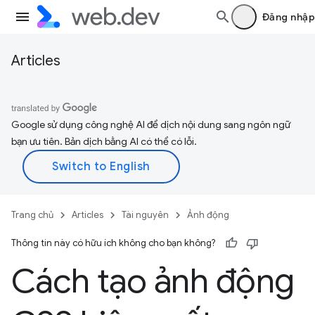
Đăng nhập
Articles
Google sử dụng công nghệ AI để dịch nội dung sang ngôn ngữ
bạn ưu tiên. Bản dịch bằng AI có thể có lỗi.
Trang chủ
Articles
Tài nguyên
Ảnh động
Thông tin này có hữu ích không cho bạn không?
Cách tạo ảnh động