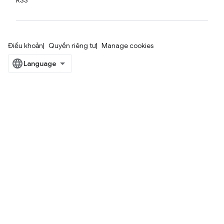
RSS
Điều khoản
Quyền riêng tư
Manage cookies