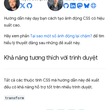
Hướng dẫn này dạy bạn cách tạo ảnh động CSS có hiệu
suất cao.
Hãy xem phần
Tại sao một số ảnh động lại chậm?
để tìm
hiểu lý thuyết đằng sau những đề xuất này.
Khả năng tương thích với trình duyệt
Tất cả các thuộc tính CSS mà hướng dẫn này đề xuất
đều có khả năng hỗ trợ tốt trên nhiều trình duyệt.
transform