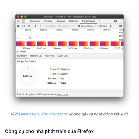
Ví dụ
animation-with-transform
không gây ra hoạt động kết xuất.
Công cụ cho nhà phát triển của Firefox