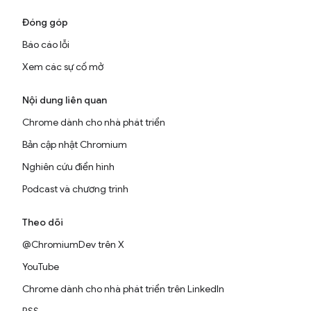
Đóng góp
Báo cáo lỗi
Xem các sự cố mở
Nội dung liên quan
Chrome dành cho nhà phát triển
Bản cập nhật Chromium
Nghiên cứu điển hình
Podcast và chương trình
Theo dõi
@ChromiumDev trên X
YouTube
Chrome dành cho nhà phát triển trên LinkedIn