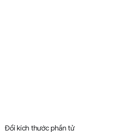
Đổi kích thước phần tử