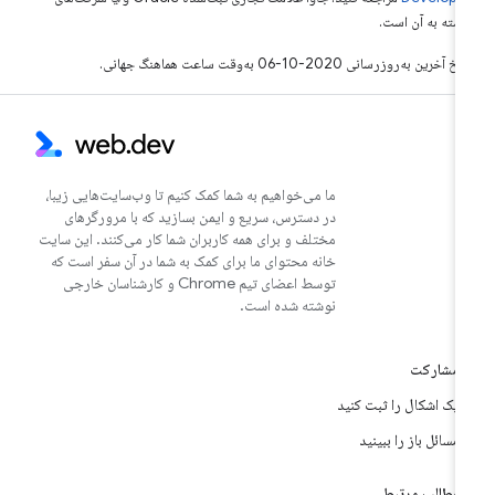
بسته به آن است.
خ آخرین به‌روزرسانی 2020-10-06 به‌وقت ساعت هماهنگ جهانی.
ما می‌خواهیم به شما کمک کنیم تا وب‌سایت‌هایی زیبا،
در دسترس، سریع و ایمن بسازید که با مرورگرهای
مختلف و برای همه کاربران شما کار می‌کنند. این سایت
خانه محتوای ما برای کمک به شما در آن سفر است که
توسط اعضای تیم Chrome و کارشناسان خارجی
نوشته شده است.
مشارکت
یک اشکال را ثبت کنید
مسائل باز را ببینید
مطالب مرتبط