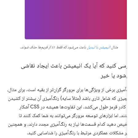
مثال
انیمیشن با تبدیل
باعث می‌شود که فقط ۱٪ از فریم‌ها حذف شوند.
ررسی کنید که آیا یک انیمیشن باعث ایجاد نقاشی
ی‌شود یا خیر
گ‌آمیزی برخی از ویژگی‌ها برای مرورگر گران‌تر از بقیه است. برای مثال،
 چیزی که شامل تاری باشد (مثلاً سایه) رنگ‌آمیزی آن بیشتر از کشیدن
یک کادر قرمز طول می‌کشد. این تفاوت‌ها همیشه در CSS آشکار
ستند، اما ابزارهای توسعه مرورگر می‌توانند به شما کمک کنند تا
خیص دهید کدام قسمت‌ها نیاز به رنگ‌آمیزی مجدد دارند، و همچنین
یر مشکلات عملکردی مرتبط با رنگ‌آمیزی را شناسایی کنید.