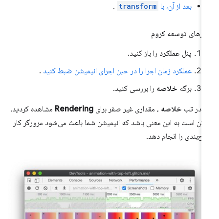
بعد از آن، با
transform
.
زارهای توسعه کروم
پنل
عملکرد
را باز کنید.
عملکرد زمان اجرا را در حین اجرای انیمیشن ضبط کنید
.
برگه
خلاصه
را بررسی کنید.
ر در تب
خلاصه
، مقداری غیر صفر برای
Rendering
مشاهده کردید،
کن است به این معنی باشد که انیمیشن شما باعث می‌شود مرورگر کار
ح‌بندی را انجام دهد.