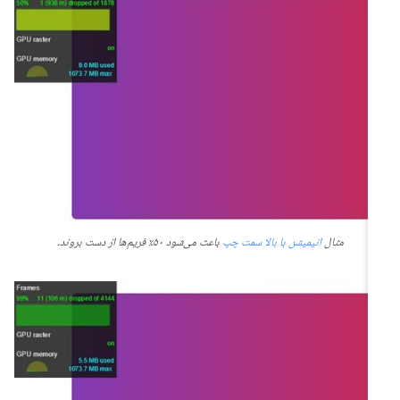
مثال
انیمیشن با بالا سمت چپ
باعث می‌شود ۵۰٪ فریم‌ها از دست بروند.