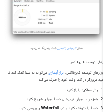
مثال
انیمیشن با تبدیل
باعث رندرینگ نمی‌شود.
زارهای توسعه فایرفاکس
 ابزارهای توسعه فایرفاکس،
ابزار آبشاری
می‌تواند به شما کمک کند تا
همید مرورگر در کجا وقت خود را صرف می‌کند.
پنل
عملکرد
را باز کنید.
همزمان با اجرای انیمیشن، ضبط اجرا را شروع کنید.
ضبط را متوقف کنید و تب
Waterfall
را بررسی کنید.