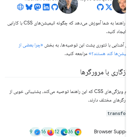
این راهنما به شما آموزش می‌دهد که چگونه انیمیشن‌های CSS با کارایی
لا ایجاد کنید.
ای آشنایی با تئوری پشت این توصیه‌ها، به بخش
«چرا بعضی از
یمیشن‌ها کند هستند؟»
مراجعه کنید.
ازگاری با مرورگرها
تمام ویژگی‌های CSS که این راهنما توصیه می‌کند، پشتیبانی خوبی از
ورگرهای مختلف دارند.
transfor
9
16
12
36
Browser Suppor