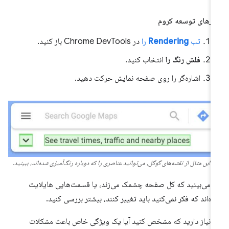
زارهای توسعه کروم
تب
Rendering
را
در Chrome DevTools باز کنید.
فلش رنگ را
انتخاب کنید.
اشاره‌گر را روی صفحه نمایش حرکت دهید.
در این مثال از نقشه‌های گوگل، می‌توانید عناصری را که دوباره رنگ‌آمیزی شده‌اند، ببینید.
ر می‌بینید که کل صفحه چشمک می‌زند، یا قسمت‌هایی هایلایت
ه‌اند که فکر نمی‌کنید باید تغییر کنند، بیشتر بررسی کنید.
ر نیاز دارید که مشخص کنید آیا یک ویژگی خاص باعث مشکلات