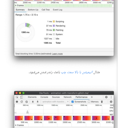
مثال
انیمیشن با بالا سمت چپ
باعث رندر شدن می‌شود.