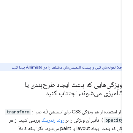
توجه:
نمونه‌های کپی و پیست انیمیشن‌های مختلف را در
Animista
پیدا کنید.
ز ویژگی‌هایی که باعث ایجاد طرح‌بندی یا
نگ‌آمیزی می‌شوند، اجتناب کنید
 از استفاده از هر ویژگی CSS برای انیمیشن (به غیر از
transform
opacity
)، تأثیر آن ویژگی را بر
روند رندرینگ
بررسی کنید. از هر
ویژگی که باعث ایجاد layout یا paint می‌شود، مگر اینکه کاملاً