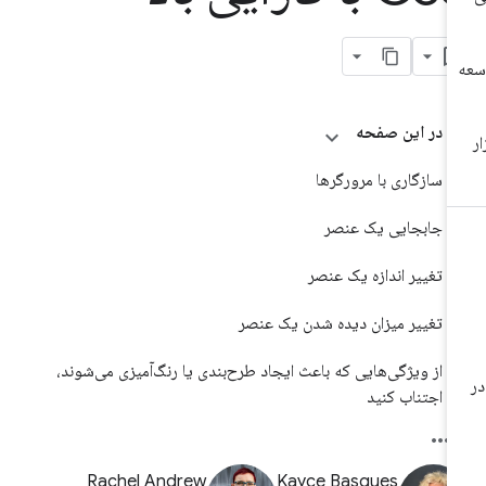
در این صفحه
سازگاری با مرورگرها
جابجایی یک عنصر
تغییر اندازه یک عنصر
تغییر میزان دیده شدن یک عنصر
از ویژگی‌هایی که باعث ایجاد طرح‌بندی یا رنگ‌آمیزی می‌شوند،
اجتناب کنید
Rachel Andrew
Kayce Basques