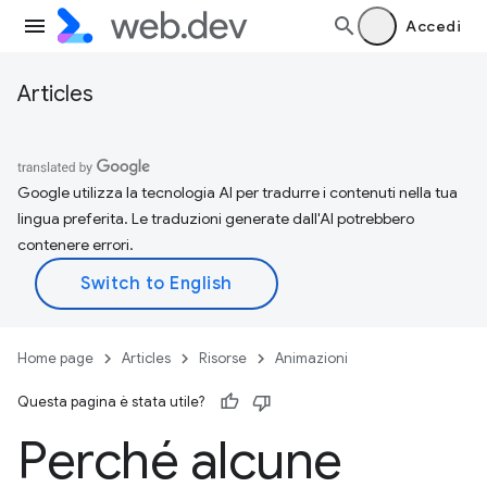
Accedi
Articles
Google utilizza la tecnologia AI per tradurre i contenuti nella tua
lingua preferita. Le traduzioni generate dall'AI potrebbero
contenere errori.
Home page
Articles
Risorse
Animazioni
Questa pagina è stata utile?
Perché alcune