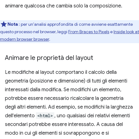
animare qualcosa che cambia solo la composizione.
Nota
: per un'analisi approfondita di come avviene esattamente
questo processo nel browser, leggi
From Braces to Pixels
e
Inside look at
modern browser browser
.
Animare le proprietà del layout
Le modifiche al layout comportano il calcolo della
geometria (posizione e dimensione) di tutti gli elementi
interessati dalla modifica. Se modifichi un elemento,
potrebbe essere necessario ricalcolare la geometria
degli altri elementi. Ad esempio, se modifichi la larghezza
dell'elemento
<html>
, uno qualsiasi dei relativi elementi
secondari potrebbe essere interessato. A causa del
modo in cui gli elementi si sovrappongono e si