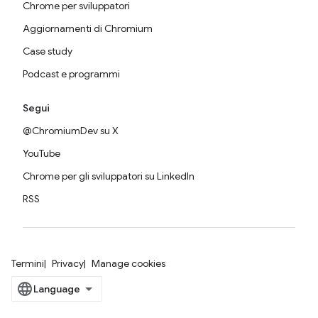
Chrome per sviluppatori
Aggiornamenti di Chromium
Case study
Podcast e programmi
Segui
@ChromiumDev su X
YouTube
Chrome per gli sviluppatori su LinkedIn
RSS
Termini
Privacy
Manage cookies