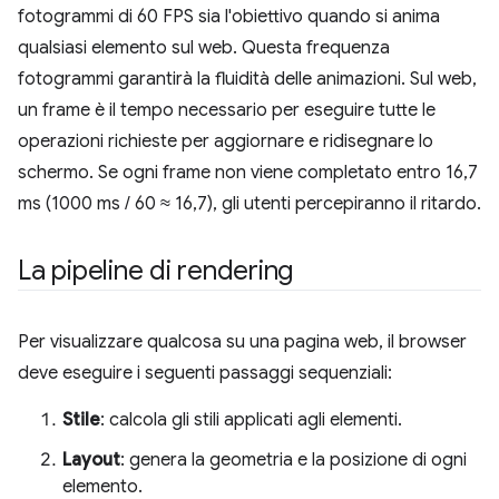
fotogrammi di 60 FPS sia l'obiettivo quando si anima
qualsiasi elemento sul web. Questa frequenza
fotogrammi garantirà la fluidità delle animazioni. Sul web,
un frame è il tempo necessario per eseguire tutte le
operazioni richieste per aggiornare e ridisegnare lo
schermo. Se ogni frame non viene completato entro 16,7
ms (1000 ms / 60 ≈ 16,7), gli utenti percepiranno il ritardo.
La pipeline di rendering
Per visualizzare qualcosa su una pagina web, il browser
deve eseguire i seguenti passaggi sequenziali:
Stile
: calcola gli stili applicati agli elementi.
Layout
: genera la geometria e la posizione di ogni
elemento.