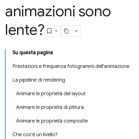
animazioni sono
lente?
Su questa pagina
Prestazioni e frequenza fotogrammi dell'animazione
La pipeline di rendering
Animare le proprietà del layout
Animare le proprietà di pittura
Animare le proprietà composite
Che cos'è un livello?