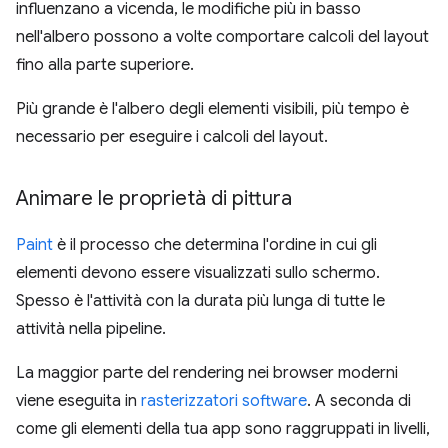
influenzano a vicenda, le modifiche più in basso
nell'albero possono a volte comportare calcoli del layout
fino alla parte superiore.
Più grande è l'albero degli elementi visibili, più tempo è
necessario per eseguire i calcoli del layout.
Animare le proprietà di pittura
Paint
è il processo che determina l'ordine in cui gli
elementi devono essere visualizzati sullo schermo.
Spesso è l'attività con la durata più lunga di tutte le
attività nella pipeline.
La maggior parte del rendering nei browser moderni
viene eseguita in
rasterizzatori software
. A seconda di
come gli elementi della tua app sono raggruppati in livelli,