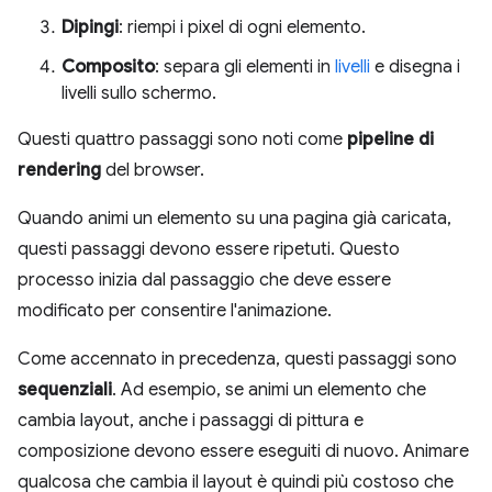
Dipingi
: riempi i pixel di ogni elemento.
Composito
: separa gli elementi in
livelli
e disegna i
livelli sullo schermo.
Questi quattro passaggi sono noti come
pipeline di
rendering
del browser.
Quando animi un elemento su una pagina già caricata,
questi passaggi devono essere ripetuti. Questo
processo inizia dal passaggio che deve essere
modificato per consentire l'animazione.
Come accennato in precedenza, questi passaggi sono
sequenziali
. Ad esempio, se animi un elemento che
cambia layout, anche i passaggi di pittura e
composizione devono essere eseguiti di nuovo. Animare
qualcosa che cambia il layout è quindi più costoso che