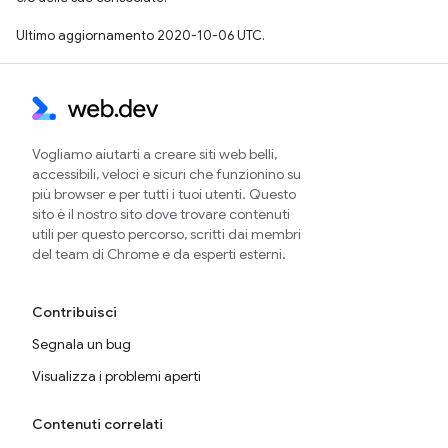
Ultimo aggiornamento 2020-10-06 UTC.
Vogliamo aiutarti a creare siti web belli,
accessibili, veloci e sicuri che funzionino su
più browser e per tutti i tuoi utenti. Questo
sito è il nostro sito dove trovare contenuti
utili per questo percorso, scritti dai membri
del team di Chrome e da esperti esterni.
Contribuisci
Segnala un bug
Visualizza i problemi aperti
Contenuti correlati