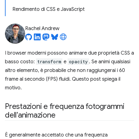
Rendimento di CSS e JavaScript
Rachel Andrew
I browser moderni possono animare due proprietà CSS a
basso costo:
transform
e
opacity
. Se animi qualsiasi
altro elemento, è probabile che non raggiungerai i 60
frame al secondo (FPS) fluidi. Questo post spiega il
motivo.
Prestazioni e frequenza fotogrammi
dell'animazione
È generalmente accettato che una frequenza