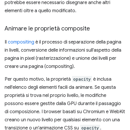
potrebbe essere necessario disegnare anche altri
elementi oltre a quello modificato.
Animare le proprietà composite
Il
compositing
è il processo di separazione della pagina
in livelli, conversione delle informazioni sull'aspetto della
pagina in pixel (rasterizzazione) e unione dei livelli per
creare una pagina (compositing).
Per questo motivo, la proprietà
opacity
è inclusa
nell'elenco degli elementi facili da animare. Se questa
proprietà si trova nel proprio livello, le modifiche
possono essere gestite dalla GPU durante il passaggio
di composizione. I browser basati su Chromium e WebKit
creano un nuovo livello per qualsiasi elemento con una
transizione o un'animazione CSS su
opacity
.