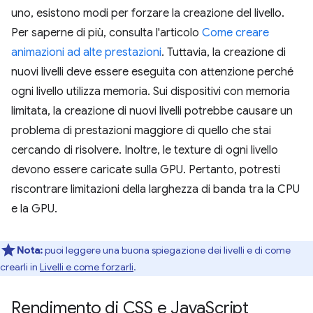
uno, esistono modi per forzare la creazione del livello.
Per saperne di più, consulta l'articolo
Come creare
animazioni ad alte prestazioni
. Tuttavia, la creazione di
nuovi livelli deve essere eseguita con attenzione perché
ogni livello utilizza memoria. Sui dispositivi con memoria
limitata, la creazione di nuovi livelli potrebbe causare un
problema di prestazioni maggiore di quello che stai
cercando di risolvere. Inoltre, le texture di ogni livello
devono essere caricate sulla GPU. Pertanto, potresti
riscontrare limitazioni della larghezza di banda tra la CPU
e la GPU.
Nota:
puoi leggere una buona spiegazione dei livelli e di come
crearli in
Livelli e come forzarli
.
Rendimento di CSS e Java
Script