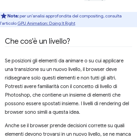
Nota:
per un'analisi approfondita del compositing, consulta
l'articolo
GPU Animation: Doing It Right
Che cos'è un livello?
Se posizioni gli elementi da animare o su cui applicare
una transizione su un nuovo livello, il browser deve
ridisegnare solo questi elementi e non tutti gli altri.
Potresti avere familiarità con il concetto di livello di
Photoshop, che contiene un insieme di elementi che
possono essere spostati insieme. I livelli di rendering del
browser sono simili a questa idea.
Anche se il browser prende decisioni corrette su quali
elementi devono trovarsi in un nuovo livello, se ne manca