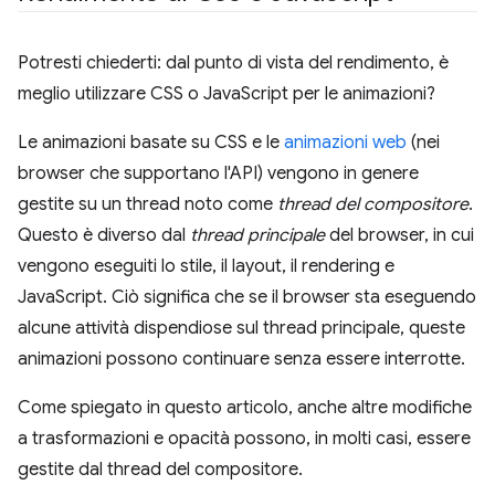
Potresti chiederti: dal punto di vista del rendimento, è
meglio utilizzare CSS o JavaScript per le animazioni?
Le animazioni basate su CSS e le
animazioni web
(nei
browser che supportano l'API) vengono in genere
gestite su un thread noto come
thread del compositore
.
Questo è diverso dal
thread principale
del browser, in cui
vengono eseguiti lo stile, il layout, il rendering e
JavaScript. Ciò significa che se il browser sta eseguendo
alcune attività dispendiose sul thread principale, queste
animazioni possono continuare senza essere interrotte.
Come spiegato in questo articolo, anche altre modifiche
a trasformazioni e opacità possono, in molti casi, essere
gestite dal thread del compositore.