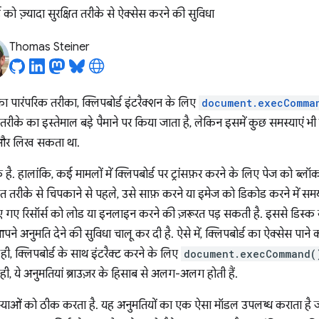
 को ज़्यादा सुरक्षित तरीके से ऐक्सेस करने की सुविधा
Thomas Steiner
का पारंपरिक तरीका, क्लिपबोर्ड इंटरैक्शन के लिए
document.execComma
े का इस्तेमाल बड़े पैमाने पर किया जाता है, लेकिन इसमें कुछ समस्याएं भी है
 और लिख सकता था.
क है. हालांकि, कई मामलों में क्लिपबोर्ड पर ट्रांसफ़र करने के लिए पेज को ब
्षित तरीके से चिपकाने से पहले, उसे साफ़ करने या इमेज को डिकोड करने में स
 गए रिसॉर्स को लोड या इनलाइन करने की ज़रूरत पड़ सकती है. इससे डिस्क य
ने अनुमति देने की सुविधा चालू कर दी है. ऐसे में, क्लिपबोर्ड का ऐक्सेस पाने
ी, क्लिपबोर्ड के साथ इंटरैक्ट करने के लिए
document.execCommand(
ही, ये अनुमतियां ब्राउज़र के हिसाब से अलग-अलग होती हैं.
याओं को ठीक करता है. यह अनुमतियों का एक ऐसा मॉडल उपलब्ध कराता है ज