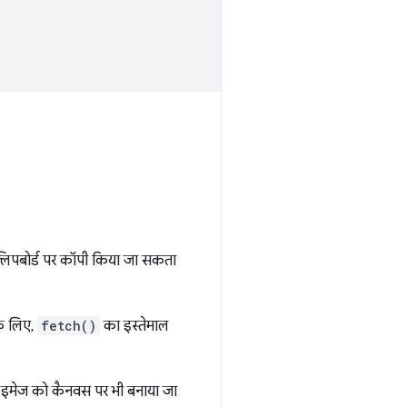
लिपबोर्ड पर कॉपी किया जा सकता
के लिए,
fetch()
का इस्तेमाल
, इमेज को कैनवस पर भी बनाया जा