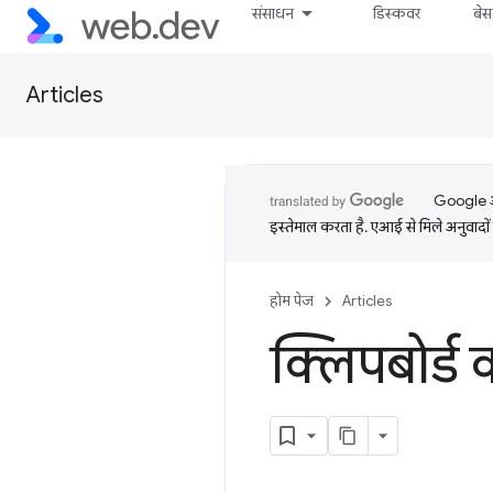
संसाधन
डिस्कवर
बे
Articles
Google आप
इस्तेमाल करता है. एआई से मिले अनुवादों 
होम पेज
Articles
क्लिपबोर्ड