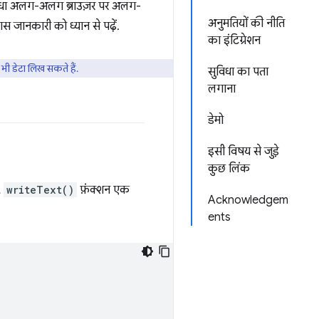
सुविधा अलग-अलग ब्राउज़र पर अलग-
अनुमतियों की नीति
स जानकारी को ध्यान से पढ़ें.
का इंटिग्रेशन
भी डेटा लिख सकते हैं.
सुविधा का पता
लगाना
डेमो
इसी विषय से जुड़े
कुछ लिंक
,
writeText()
फ़ंक्शन एक
Acknowledgem
ents