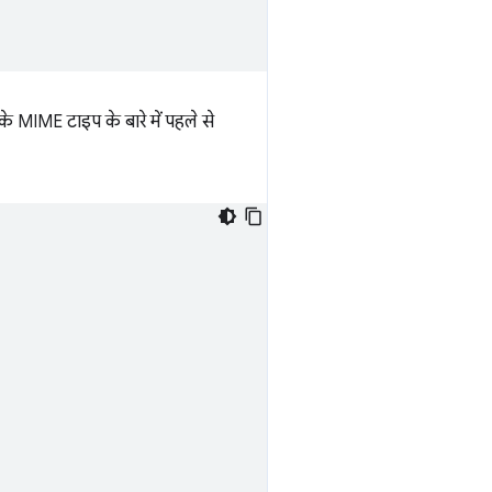
े MIME टाइप के बारे में पहले से