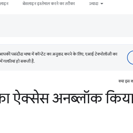
सलाइन
बेसलाइन इस्तेमाल करने का तरीका
ज़्यादा
की पसंदीदा भाषा में कॉन्टेंट का अनुवाद करने के लिए, एआई टेक्नोलॉजी का
में गलतियां हो सकती हैं.
क्या इस क
 का ऐक्सेस अनब्लॉक किया 