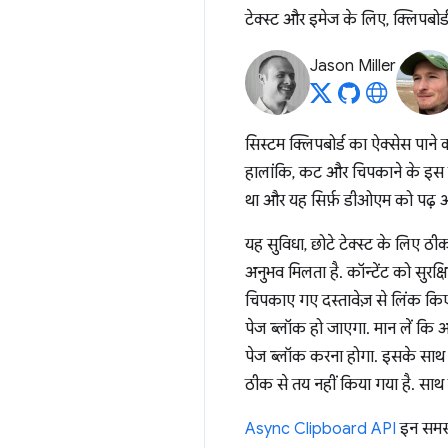
टेक्स्ट और इमेज के लिए, क्लिपबोर्ड
Jason Miller
सिस्टम क्लिपबोर्ड का ऐक्सेस पाने 
हालांकि, कट और चिपकाने के इस तरीक
था और यह सिर्फ़ डीओएम को पढ़
यह सुविधा, छोटे टेक्स्ट के लिए ठी
अनुभव मिलता है. कॉन्टेंट को सुरक
चिपकाए गए दस्तावेज़ से लिंक किए
पेज ब्लॉक हो जाएगा. मान लें कि आप
पेज ब्लॉक करना होगा. इसके साथ ह
ठीक से तय नहीं किया गया है. साथ 
Async Clipboard API
इन समस्