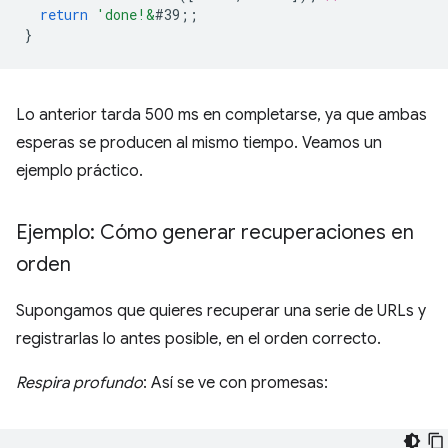
return
'done!&
#39;
;
}
Lo anterior tarda 500 ms en completarse, ya que ambas
esperas se producen al mismo tiempo. Veamos un
ejemplo práctico.
Ejemplo: Cómo generar recuperaciones en
orden
Supongamos que quieres recuperar una serie de URLs y
registrarlas lo antes posible, en el orden correcto.
Respira profundo
: Así se ve con promesas: