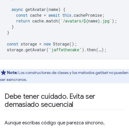
async
getAvatar
(
name
)
{
const
cache
=
await
this
.
cachePromise
;
return
cache
.
match
(
`/avatars/
${
name
}
.jpg`
);
}
}
const
storage
=
new
Storage
();
storage
.
getAvatar
(
'jaffathecake
'
).
then
(
…
);
Nota:
Los constructores de clases y los métodos get/set no pueden
ser asíncronos.
Debe tener cuidado
.
Evita ser
demasiado secuencial
Aunque escribas código que parezca síncrono,