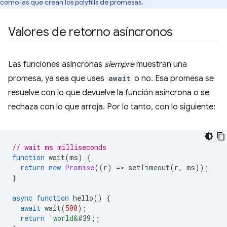
como las que crean los polyfills de promesas.
Valores de retorno asíncronos
Las funciones asíncronas
siempre
muestran una
promesa, ya sea que uses
await
o no. Esa promesa se
resuelve con lo que devuelve la función asíncrona o se
rechaza con lo que arroja. Por lo tanto, con lo siguiente:
// wait ms milliseconds
function
wait
(
ms
)
{
return
new
Promise
((
r
)
=
>
setTimeout
(
r
,
ms
));
}
async
function
hello
()
{
await
wait
(
500
);
return
'world&
#39;
;