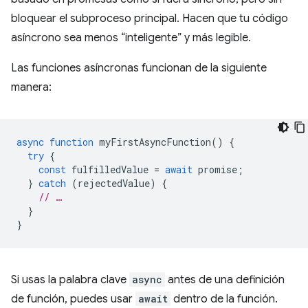
bloquear el subproceso principal. Hacen que tu código
asíncrono sea menos “inteligente” y más legible.
Las funciones asíncronas funcionan de la siguiente
manera:
async
function
myFirstAsyncFunction
()
{
try
{
const
fulfilledValue
=
await
promise
;
}
catch
(
rejectedValue
)
{
// …
}
}
Si usas la palabra clave
async
antes de una definición
de función, puedes usar
await
dentro de la función.