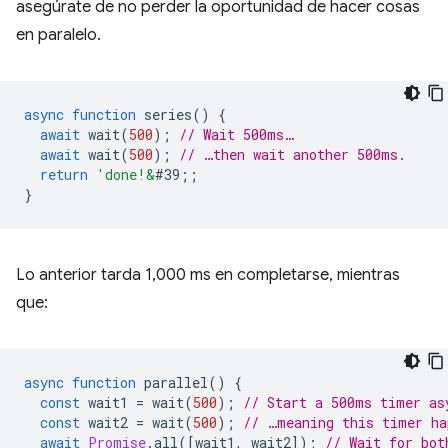
asegúrate de no perder la oportunidad de hacer cosas
en paralelo.
async
function
series
()
{
await
wait
(
500
);
// Wait 500ms…
await
wait
(
500
);
// …then wait another 500ms.
return
'done!&
#39;
;
}
Lo anterior tarda 1,000 ms en completarse, mientras
que:
async
function
parallel
()
{
const
wait1
=
wait
(
500
);
// Start a 500ms timer as
const
wait2
=
wait
(
500
);
// …meaning this timer ha
await
Promise
.
all
([
wait1
,
wait2
]);
// Wait for bot