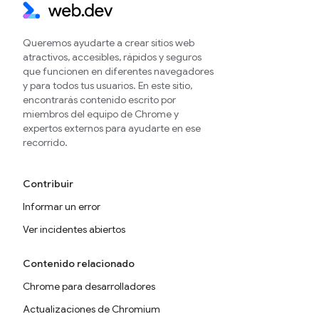
Queremos ayudarte a crear sitios web
atractivos, accesibles, rápidos y seguros
que funcionen en diferentes navegadores
y para todos tus usuarios. En este sitio,
encontrarás contenido escrito por
miembros del equipo de Chrome y
expertos externos para ayudarte en ese
recorrido.
Contribuir
Informar un error
Ver incidentes abiertos
Contenido relacionado
Chrome para desarrolladores
Actualizaciones de Chromium