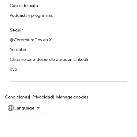
Casos de éxito
Podcasts y programas
Seguir
@ChromiumDev en X
YouTube
Chrome para desarrolladores en LinkedIn
RSS
Condiciones
Privacidad
Manage cookies