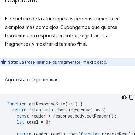
El beneficio de las funciones asíncronas aumenta en
ejemplos más complejos. Supongamos que quieres
transmitir una respuesta mientras registras los
fragmentos y mostrar el tamaño final.
Nota:
La frase "salir de los fragmentos" me dio asco.
Aquí está con promesas:
function
getResponseSize
(
url
)
{
return
fetch
(
url
).
then
((
response
)
=
>
{
const
reader
=
response
.
body
.
getReader
();
let
total
=
0
;
return
reader
.
read
().
then
(
function
processResult