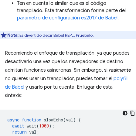
Ten en cuenta lo similar que es el código
transpilado. Esta transformación forma parte del
parámetro de configuración es2017 de Babel
.
Nota:
Es divertido decir Babel REPL. Pruébalo.
Recomiendo el enfoque de transpilación, ya que puedes
desactivarlo una vez que los navegadores de destino
admitan funciones asíncronas. Sin embargo, si
realmente
no quieres usar un transpilador, puedes tomar el
polyfill
de Babel
y usarlo por tu cuenta. En lugar de esta
sintaxis:
async
function
slowEcho
(
val
)
{
await
wait
(
1000
);
return
val
;