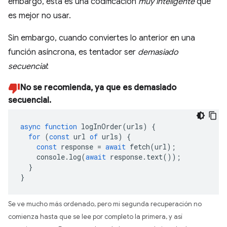
embargo, esta es una codificación
muy inteligente
que
es mejor no usar.
Sin embargo, cuando conviertes lo anterior en una
función asíncrona, es tentador ser
demasiado
secuencial
:
No se recomienda, ya que es demasiado
secuencial.
async
function
logInOrder
(
urls
)
{
for
(
const
url
of
urls
)
{
const
response
=
await
fetch
(
url
);
console
.
log
(
await
response
.
text
());
}
}
Se ve mucho más ordenado, pero mi segunda recuperación no
comienza hasta que se lee por completo la primera, y así