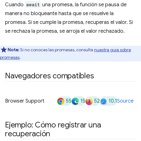
Cuando
await
una promesa, la función se pausa de
manera no bloqueante hasta que se resuelve la
promesa. Si se cumple la promesa, recuperas el valor. Si
se rechaza la promesa, se arroja el valor rechazado.
Nota:
Si no conoces las promesas, consulta
nuestra guía sobre
promesas
.
Navegadores compatibles
55
15
52
10.1
Browser Support
Source
Ejemplo: Cómo registrar una
recuperación