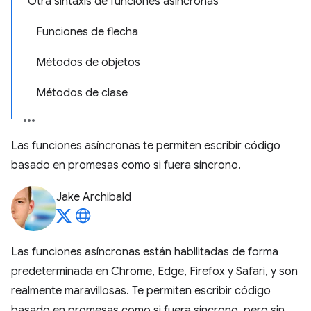
Otra sintaxis de funciones asíncronas
Funciones de flecha
Métodos de objetos
Métodos de clase
Las funciones asíncronas te permiten escribir código
basado en promesas como si fuera síncrono.
Jake Archibald
Las funciones asíncronas están habilitadas de forma
predeterminada en Chrome, Edge, Firefox y Safari, y son
realmente maravillosas. Te permiten escribir código
basado en promesas como si fuera síncrono, pero sin