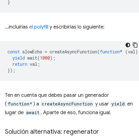
}
…incluirías
el polyfill
y escribirías lo siguiente:
const
slowEcho
=
createAsyncFunction
(
function
*
(
val
)
yield
wait
(
1000
);
return
val
;
});
Ten en cuenta que debes pasar un generador
(
function*
) a
createAsyncFunction
y usar
yield
en
lugar de
await
. Aparte de eso, funciona igual.
Solución alternativa: regenerator