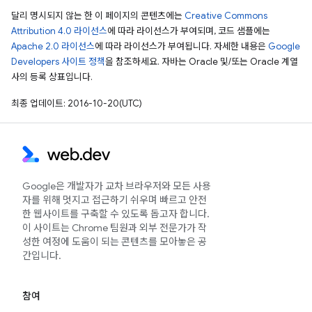
달리 명시되지 않는 한 이 페이지의 콘텐츠에는
Creative Commons
Attribution 4.0 라이선스
에 따라 라이선스가 부여되며, 코드 샘플에는
Apache 2.0 라이선스
에 따라 라이선스가 부여됩니다. 자세한 내용은
Google
Developers 사이트 정책
을 참조하세요. 자바는 Oracle 및/또는 Oracle 계열
사의 등록 상표입니다.
최종 업데이트: 2016-10-20(UTC)
Google은 개발자가 교차 브라우저와 모든 사용
자를 위해 멋지고 접근하기 쉬우며 빠르고 안전
한 웹사이트를 구축할 수 있도록 돕고자 합니다.
이 사이트는 Chrome 팀원과 외부 전문가가 작
성한 여정에 도움이 되는 콘텐츠를 모아놓은 공
간입니다.
참여