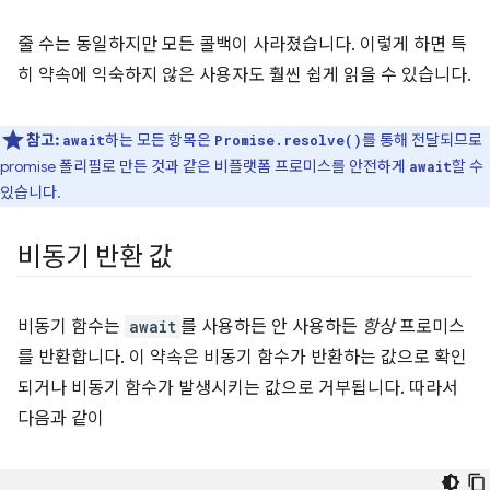
줄 수는 동일하지만 모든 콜백이 사라졌습니다. 이렇게 하면 특
히 약속에 익숙하지 않은 사용자도 훨씬 쉽게 읽을 수 있습니다.
참고:
하는 모든 항목은
를 통해 전달되므로
await
Promise.resolve()
promise 폴리필로 만든 것과 같은 비플랫폼 프로미스를 안전하게
할 수
await
있습니다.
비동기 반환 값
비동기 함수는
await
를 사용하든 안 사용하든
항상
프로미스
를 반환합니다. 이 약속은 비동기 함수가 반환하는 값으로 확인
되거나 비동기 함수가 발생시키는 값으로 거부됩니다. 따라서
다음과 같이