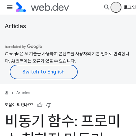
로그인
Articles
Google은 AI 기술을 사용하여 콘텐츠를 사용자의 기본 언어로 번역합니
다. AI 번역에는 오류가 있을 수 있습니다.
홈
Articles
도움이 되었나요?
비동기 함수: 프로미