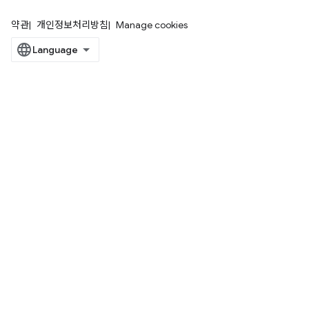
약관
개인정보처리방침
Manage cookies