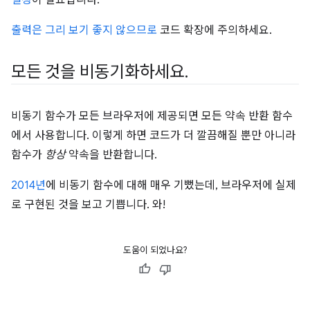
출력은 그리 보기 좋지 않으므로
코드 확장에 주의하세요.
모든 것을 비동기화하세요
.
비동기 함수가 모든 브라우저에 제공되면 모든 약속 반환 함수
에서 사용합니다. 이렇게 하면 코드가 더 깔끔해질 뿐만 아니라
함수가
항상
약속을 반환합니다.
2014년
에 비동기 함수에 대해 매우 기뻤는데, 브라우저에 실제
로 구현된 것을 보고 기쁩니다. 와!
도움이 되었나요?