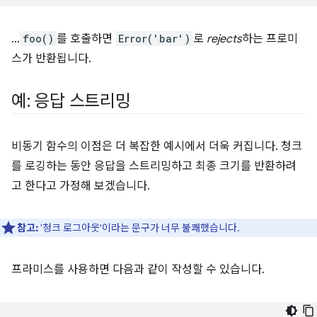
…
foo()
를 호출하면
Error('bar')
로
rejects
하는 프로미
스가 반환됩니다.
예: 응답 스트리밍
비동기 함수의 이점은 더 복잡한 예시에서 더욱 커집니다. 청크
를 로깅하는 동안 응답을 스트리밍하고 최종 크기를 반환하려
고 한다고 가정해 보겠습니다.
참고:
'청크 로그아웃'이라는 문구가 너무 불쾌했습니다.
프라미스를 사용하면 다음과 같이 작성할 수 있습니다.