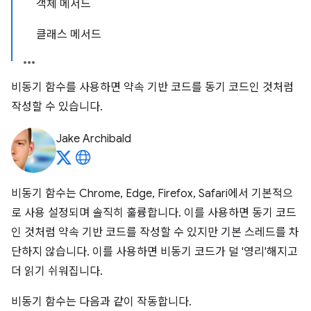
객체 메서드
클래스 메서드
비동기 함수를 사용하면 약속 기반 코드를 동기 코드인 것처럼
작성할 수 있습니다.
Jake Archibald
비동기 함수는 Chrome, Edge, Firefox, Safari에서 기본적으
로 사용 설정되며 솔직히 훌륭합니다. 이를 사용하면 동기 코드
인 것처럼 약속 기반 코드를 작성할 수 있지만 기본 스레드를 차
단하지 않습니다. 이를 사용하면 비동기 코드가 덜 '영리'해지고
더 읽기 쉬워집니다.
비동기 함수는 다음과 같이 작동합니다.