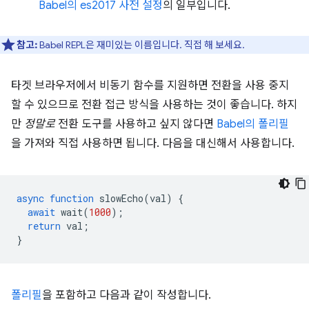
Babel의 es2017 사전 설정
의 일부입니다.
참고:
Babel REPL은 재미있는 이름입니다. 직접 해 보세요.
타겟 브라우저에서 비동기 함수를 지원하면 전환을 사용 중지
할 수 있으므로 전환 접근 방식을 사용하는 것이 좋습니다. 하지
만
정말로
전환 도구를 사용하고 싶지 않다면
Babel의 폴리필
을 가져와 직접 사용하면 됩니다. 다음을 대신해서 사용합니다.
async
function
slowEcho
(
val
)
{
await
wait
(
1000
);
return
val
;
}
폴리필
을 포함하고 다음과 같이 작성합니다.