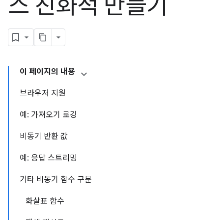
스 친화적 만들기
이 페이지의 내용
브라우저 지원
예: 가져오기 로깅
비동기 반환 값
예: 응답 스트리밍
기타 비동기 함수 구문
화살표 함수