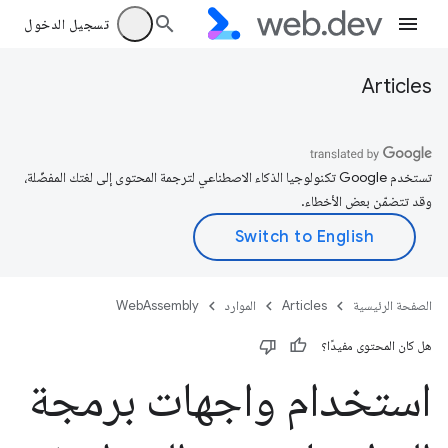
تسجيل الدخول
Articles
تستخدم Google تكنولوجيا الذكاء الاصطناعي لترجمة المحتوى إلى لغتك المفضّلة،
وقد تتضمّن بعض الأخطاء.
الصفحة الرئيسية
Articles
الموارد
WebAssembly
هل كان المحتوى مفيدًا؟
استخدام واجهات برمجة