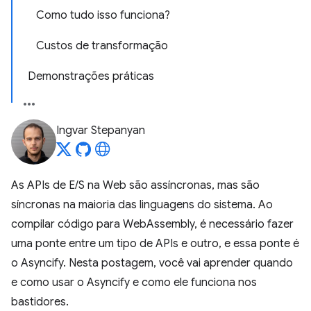
Como tudo isso funciona?
Custos de transformação
Demonstrações práticas
Ingvar Stepanyan
As APIs de E/S na Web são assíncronas, mas são
síncronas na maioria das linguagens do sistema. Ao
compilar código para WebAssembly, é necessário fazer
uma ponte entre um tipo de APIs e outro, e essa ponte é
o Asyncify. Nesta postagem, você vai aprender quando
e como usar o Asyncify e como ele funciona nos
bastidores.