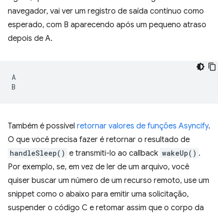
navegador, vai ver um registro de saída contínuo como
esperado, com B aparecendo após um pequeno atraso
depois de A.
A

Também é possível
retornar valores de funções Asyncify
.
O que você precisa fazer é retornar o resultado de
handleSleep()
e transmiti-lo ao callback
wakeUp()
.
Por exemplo, se, em vez de ler de um arquivo, você
quiser buscar um número de um recurso remoto, use um
snippet como o abaixo para emitir uma solicitação,
suspender o código C e retomar assim que o corpo da