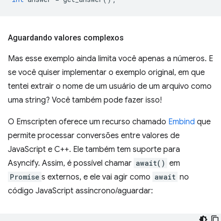
Aguardando valores complexos
Mas esse exemplo ainda limita você apenas a números. E
se você quiser implementar o exemplo original, em que
tentei extrair o nome de um usuário de um arquivo como
uma string? Você também pode fazer isso!
O Emscripten oferece um recurso chamado
Embind
que
permite processar conversões entre valores de
JavaScript e C++. Ele também tem suporte para
Asyncify. Assim, é possível chamar
await()
em
Promise
s externos, e ele vai agir como
await
no
código JavaScript assíncrono/aguardar: