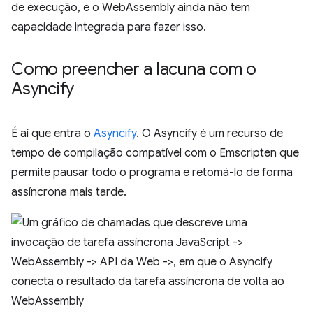
de execução, e o WebAssembly ainda não tem
capacidade integrada para fazer isso.
Como preencher a lacuna com o
Asyncify
É aí que entra o
Asyncify
. O Asyncify é um recurso de
tempo de compilação compatível com o Emscripten que
permite pausar todo o programa e retomá-lo de forma
assíncrona mais tarde.