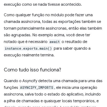
execução como se nada tivesse acontecido.
Como qualquer função no módulo pode fazer uma
chamada assíncrona, todas as exportações também se
tornam potencialmente assíncronas, então elas também
são agrupadas. No exemplo acima, você deve ter
notado que é necessário
await
o resultado de
instance.exports.main()
para saber quando a
execução realmente termina.
Como tudo isso funciona?
Quando o Asyncify detecta uma chamada para uma das
funções
ASYNCIFY_IMPORTS
, ele inicia uma operação
assíncrona, salva todo o estado do aplicativo, incluindo
a pilha de chamadas e quaisquer locais temporários, e