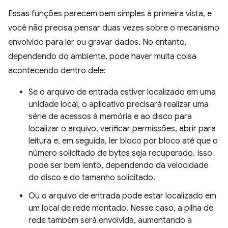
Essas funções parecem bem simples à primeira vista, e
você não precisa pensar duas vezes sobre o mecanismo
envolvido para ler ou gravar dados. No entanto,
dependendo do ambiente, pode haver muita coisa
acontecendo dentro dele:
Se o arquivo de entrada estiver localizado em uma
unidade local, o aplicativo precisará realizar uma
série de acessos à memória e ao disco para
localizar o arquivo, verificar permissões, abrir para
leitura e, em seguida, ler bloco por bloco até que o
número solicitado de bytes seja recuperado. Isso
pode ser bem lento, dependendo da velocidade
do disco e do tamanho solicitado.
Ou o arquivo de entrada pode estar localizado em
um local de rede montado. Nesse caso, a pilha de
rede também será envolvida, aumentando a