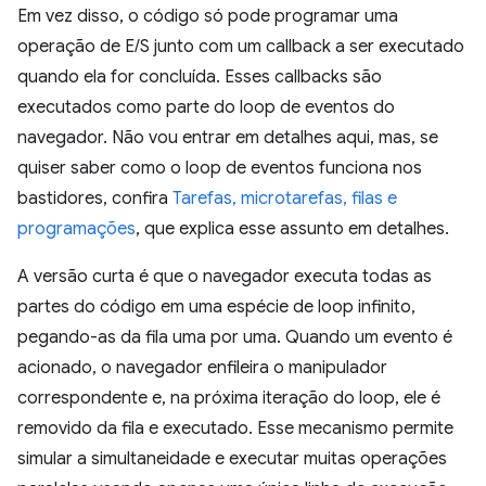
Em vez disso, o código só pode programar uma
operação de E/S junto com um callback a ser executado
quando ela for concluída. Esses callbacks são
executados como parte do loop de eventos do
navegador. Não vou entrar em detalhes aqui, mas, se
quiser saber como o loop de eventos funciona nos
bastidores, confira
Tarefas, microtarefas, filas e
programações
, que explica esse assunto em detalhes.
A versão curta é que o navegador executa todas as
partes do código em uma espécie de loop infinito,
pegando-as da fila uma por uma. Quando um evento é
acionado, o navegador enfileira o manipulador
correspondente e, na próxima iteração do loop, ele é
removido da fila e executado. Esse mecanismo permite
simular a simultaneidade e executar muitas operações