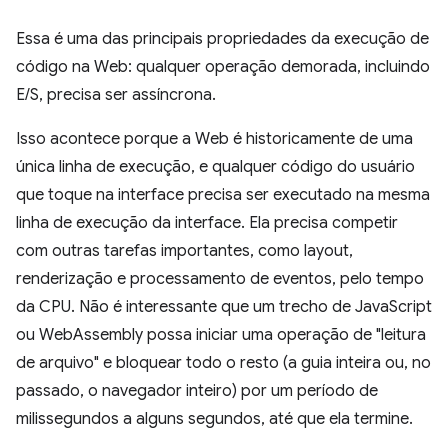
Essa é uma das principais propriedades da execução de
código na Web: qualquer operação demorada, incluindo
E/S, precisa ser assíncrona.
Isso acontece porque a Web é historicamente de uma
única linha de execução, e qualquer código do usuário
que toque na interface precisa ser executado na mesma
linha de execução da interface. Ela precisa competir
com outras tarefas importantes, como layout,
renderização e processamento de eventos, pelo tempo
da CPU. Não é interessante que um trecho de JavaScript
ou WebAssembly possa iniciar uma operação de "leitura
de arquivo" e bloquear todo o resto (a guia inteira ou, no
passado, o navegador inteiro) por um período de
milissegundos a alguns segundos, até que ela termine.