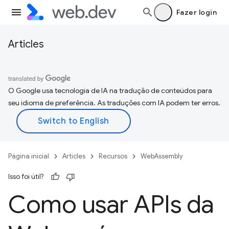
Fazer login
Articles
O Google usa tecnologia de IA na tradução de conteúdos para
seu idioma de preferência. As traduções com IA podem ter erros.
Página inicial
Articles
Recursos
WebAssembly
Isso foi útil?
Como usar APIs da