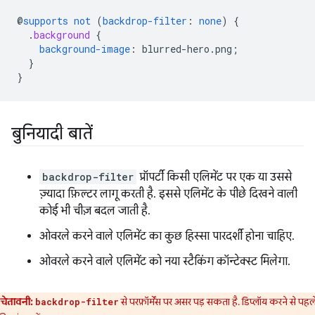
@
supports
not
(
backdrop-filter
:
none
)
{
.
background
{
background-image
:
blurred-hero
.
png
;
}
}
बुनियादी बातें
backdrop-filter
प्रॉपर्टी किसी एलिमेंट पर एक या उससे
ज़्यादा फ़िल्टर लागू करती है. इससे एलिमेंट के पीछे दिखने वाली
कोई भी चीज़ बदल जाती है.
ओवरले करने वाले एलिमेंट का कुछ हिस्सा पारदर्शी होना चाहिए.
ओवरले करने वाले एलिमेंट को नया स्टैकिंग कॉन्टेक्स्ट मिलेगा.
चेतावनी:
से परफ़ॉर्मेंस पर असर पड़ सकता है. डिप्लॉय करने से पहल
backdrop-filter