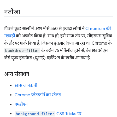
नतीजा
पिछले कुछ सालों में, आप में से 560 से ज़्यादा लोगों ने
Chromium की
गड़बड़ी
को अपवोट किया है. साथ ही, इसे साफ़ तौर पर, सीएसएस सुविधा
के तौर पर मार्क किया है, जिसका इंतज़ार किया जा रहा था. Chrome के
backdrop-filter
के वर्शन 76 में रिलीज़ होने से, वेब अब ओएस
जैसे यूज़र इंटरफ़ेस (यूआई) प्रज़ेंटेशन के करीब आ गया है.
अन्य संसाधन
खास जानकारी
Chrome प्लैटफ़ॉर्म का स्टेटस
एमडीएन
background-filter
CSS Tricks पर