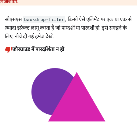
 जांच करें.
सीएसएस
backdrop-filter
, किसी ऐसे एलिमेंट पर एक या एक से
ज़्यादा इफ़ेक्ट लागू करता है जो पारदर्शी या पारदर्शी हो. इसे समझने के
लिए, नीचे दी गई इमेज देखें.
फ़ोरग्राउंड में पारदर्शिता न हो