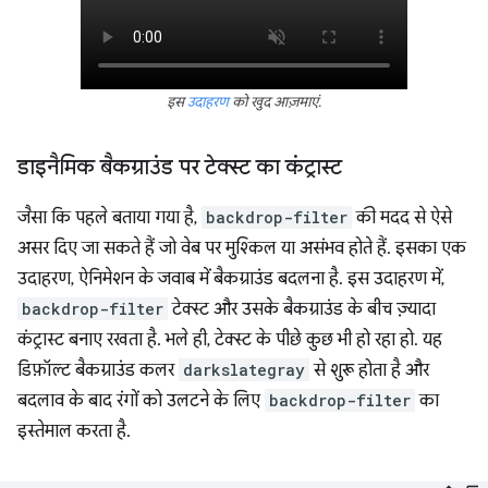
इस
उदाहरण
को खुद आज़माएं.
डाइनैमिक बैकग्राउंड पर टेक्स्ट का कंट्रास्ट
जैसा कि पहले बताया गया है,
backdrop-filter
की मदद से ऐसे
असर दिए जा सकते हैं जो वेब पर मुश्किल या असंभव होते हैं. इसका एक
उदाहरण, ऐनिमेशन के जवाब में बैकग्राउंड बदलना है. इस उदाहरण में,
backdrop-filter
टेक्स्ट और उसके बैकग्राउंड के बीच ज़्यादा
कंट्रास्ट बनाए रखता है. भले ही, टेक्स्ट के पीछे कुछ भी हो रहा हो. यह
डिफ़ॉल्ट बैकग्राउंड कलर
darkslategray
से शुरू होता है और
बदलाव के बाद रंगों को उलटने के लिए
backdrop-filter
का
इस्तेमाल करता है.