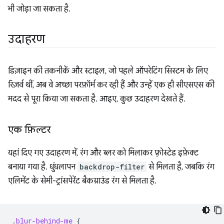
भी जोड़ा जा सकता है.
उदाहरण
डिज़ाइन की तकनीकें और स्टाइल, जो पहले ऑपरेटिंग सिस्टम के लिए
रिज़र्व थीं, अब वे अच्छा परफ़ॉर्म कर रही हैं और उन्हें एक ही सीएसएस की
मदद से पूरा किया जा सकता है. आइए, कुछ उदाहरण देखते हैं.
एक फ़िल्टर
यहां दिए गए उदाहरण में, रंग और ब्लर को मिलाकर फ़्रोस्टेड इफ़ेक्ट
बनाया गया है. धुंधलापन
backdrop-filter
से मिलता है, जबकि रंग
एलिमेंट के सेमी-ट्रांसपेरेंट बैकग्राउंड रंग से मिलता है.
.
blur-behind-me
{