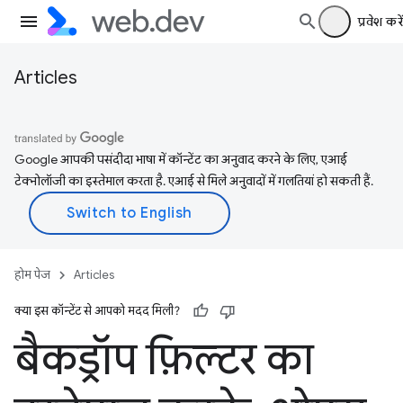
प्रवेश करें
Articles
Google आपकी पसंदीदा भाषा में कॉन्टेंट का अनुवाद करने के लिए, एआई
टेक्नोलॉजी का इस्तेमाल करता है. एआई से मिले अनुवादों में गलतियां हो सकती हैं.
होम पेज
Articles
क्या इस कॉन्टेंट से आपको मदद मिली?
बैकड्रॉप फ़िल्टर का