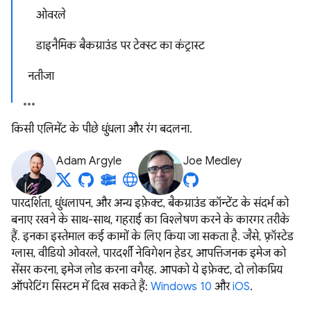
ओवरले
डाइनैमिक बैकग्राउंड पर टेक्स्ट का कंट्रास्ट
नतीजा
किसी एलिमेंट के पीछे धुंधला और रंग बदलना.
Adam Argyle
Joe Medley
पारदर्शिता, धुंधलापन, और अन्य इफ़ेक्ट, बैकग्राउंड कॉन्टेंट के संदर्भ को
बनाए रखने के साथ-साथ, गहराई का विश्लेषण करने के कारगर तरीके
हैं. इनका इस्तेमाल कई कामों के लिए किया जा सकता है. जैसे, फ़्रॉस्टेड
ग्लास, वीडियो ओवरले, पारदर्शी नेविगेशन हेडर, आपत्तिजनक इमेज को
सेंसर करना, इमेज लोड करना वगैरह. आपको ये इफ़ेक्ट, दो लोकप्रिय
ऑपरेटिंग सिस्टम में दिख सकते हैं:
Windows 10
और
iOS
.