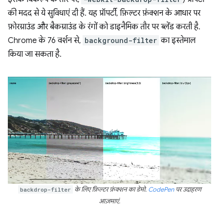
की मदद से ये सुविधाएं दी हैं. यह प्रॉपर्टी, फ़िल्टर फ़ंक्शन के आधार पर
फ़ोरग्राउंड और बैकग्राउंड के रंगों को डाइनैमिक तौर पर ब्लेंड करती है.
Chrome के 76 वर्शन से,
background-filter
का इस्तेमाल
किया जा सकता है.
backdrop-filter
के लिए फ़िल्टर फ़ंक्शन का डेमो.
CodePen
पर उदाहरण
आज़माएं.