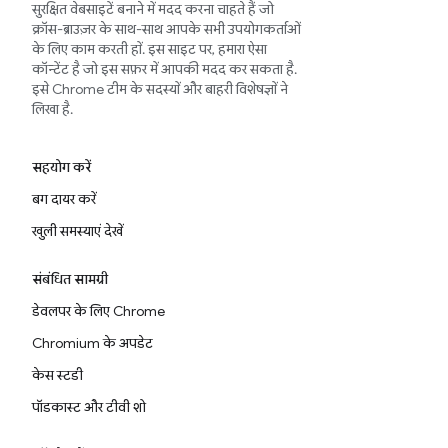
सुरक्षित वेबसाइटें बनाने में मदद करना चाहते हैं जो
क्रॉस-ब्राउज़र के साथ-साथ आपके सभी उपयोगकर्ताओं
के लिए काम करती हों. इस साइट पर, हमारा ऐसा
कॉन्टेंट है जो इस सफ़र में आपकी मदद कर सकता है.
इसे Chrome टीम के सदस्यों और बाहरी विशेषज्ञों ने
लिखा है.
सहयोग करें
बग दायर करें
खुली समस्याएं देखें
संबंधित सामग्री
डेवलपर के लिए Chrome
Chromium के अपडेट
केस स्टडी
पॉडकास्ट और टीवी शो