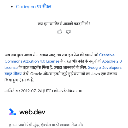
Codepen पर सैंपल
क्या इस कॉन्टेंट से आपको मदद मिली?
जब तक कुछ अलग से न बताया जाए, तब तक इस पेज की सामग्री को
Creative
Commons Attribution 4.0 License
के तहत और कोड के नमूनों को
Apache 2.0
License
के तहत लाइसेंस मिला है. ज़्यादा जानकारी के लिए,
Google Developers
साइट नीतियां
देखें. Oracle और/या इससे जुड़ी हुई कंपनियों का, Java एक रजिस्टर
किया हुआ ट्रेडमार्क है.
आखिरी बार 2019-07-26 (UTC) को अपडेट किया गया.
हम आपको ऐसी सुंदर, ऐक्सेस करने लायक, तेज़ और