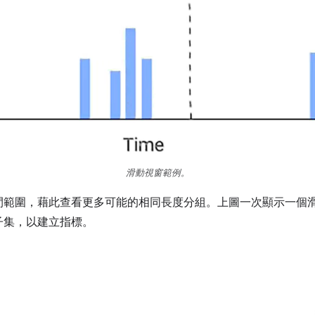
滑動視窗範例。
間範圍，藉此查看更多可能的相同長度分組。上圖一次顯示一個
子集，以建立指標。