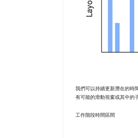
我們可以持續更新潛在的時
有可能的滑動視窗或其中的
工作階段時間區間