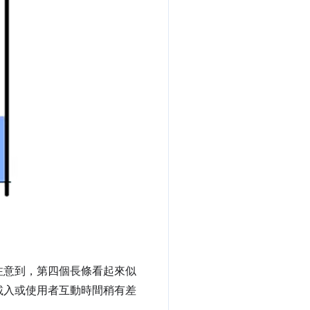
注意到，第四個長條看起來似
載入或使用者互動時間稍有差