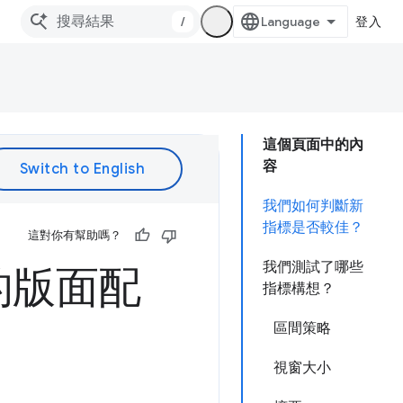
/
登入
這個頁面中的內
容
我們如何判斷新
指標是否較佳？
這對你有幫助嗎？
我們測試了哪些
的版面配
指標構想？
區間策略
視窗大小