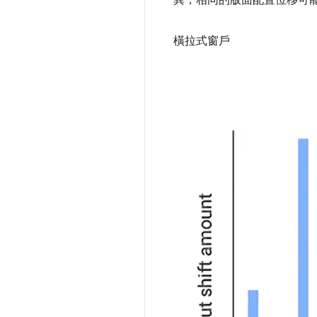
橫拉式窗戶