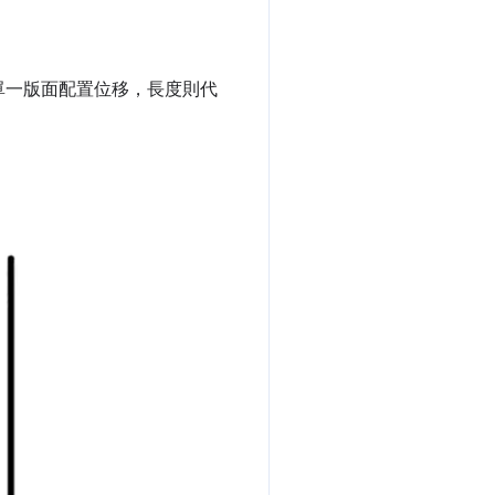
單一版面配置位移，長度則代