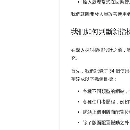
輸入處理常式在回應使用
我們鼓勵開發人員改善使用
我們如何判斷新指
在深入探討指標設計之前，
究。
首先，我們記錄了 34 個
望達成以下幾個目標：
各種不同類型的網站，
各種使用者歷程，例如
網站上個別版面配置位
除了版面配置變動之外