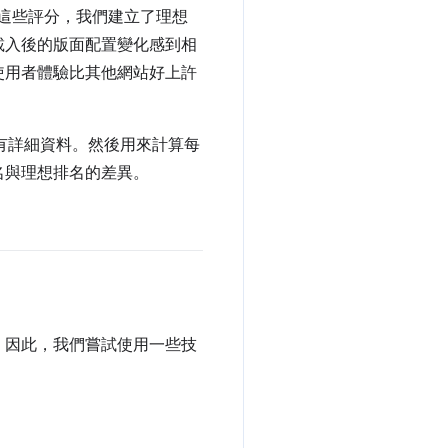
據這些評分，我們建立了理想
載入後的版面配置變化感到相
使用者體驗比其他網站好上許
所有詳細資料。然後用來計算每
名與理想排名的差異。
。因此，我們嘗試使用一些技