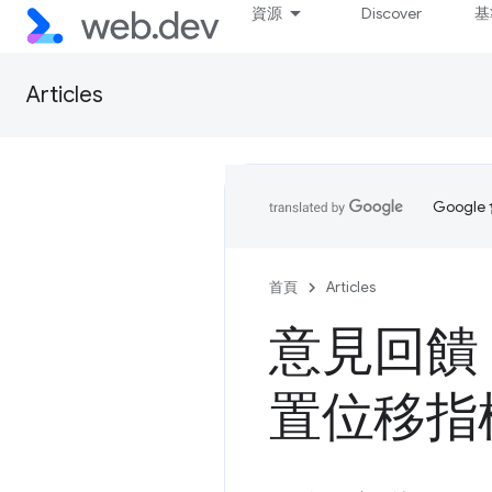
資源
Discover
基
Articles
Goog
首頁
Articles
意見回饋
置位移指