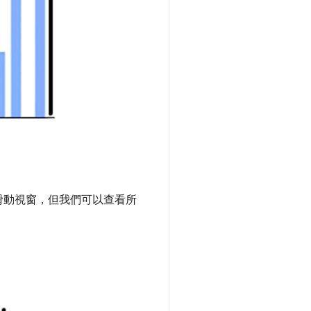
滑動視窗，但我們可以查看所