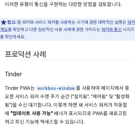
이러한 유형의 통신을 구현하는 다양한 방법을 검토합니다.
참고:
웹 워커와 서비스 워커를 사용하는 시기에 관한 대략적인 설명은
워커
개요
를 확인하고 다른 일반적인 사용 사례에 관한 가이드는
워커와 통신
시리즈
를 확인하세요.
프로덕션 사례
Tinder
Tinder PWA는
workbox-window
를 사용하여 페이지에서 중
요한 서비스 워커 수명 주기 순간 ("설치됨", "제어됨" 및 "활성화
됨")을 수신 대기합니다. 이렇게 하면 새 서비스 워커가 작동할
때
"업데이트 사용 가능"
배너가 표시되므로 PWA를 새로고침
하고 최신 기능에 액세스할 수 있습니다.