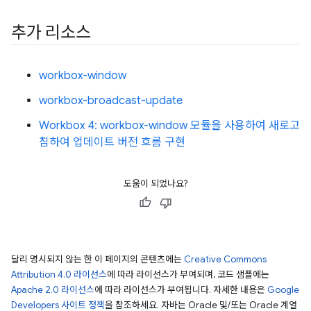
추가 리소스
workbox-window
workbox-broadcast-update
Workbox 4: workbox-window 모듈을 사용하여 새로고
침하여 업데이트 버전 흐름 구현
도움이 되었나요?
달리 명시되지 않는 한 이 페이지의 콘텐츠에는
Creative Commons
Attribution 4.0 라이선스
에 따라 라이선스가 부여되며, 코드 샘플에는
Apache 2.0 라이선스
에 따라 라이선스가 부여됩니다. 자세한 내용은
Google
Developers 사이트 정책
을 참조하세요. 자바는 Oracle 및/또는 Oracle 계열