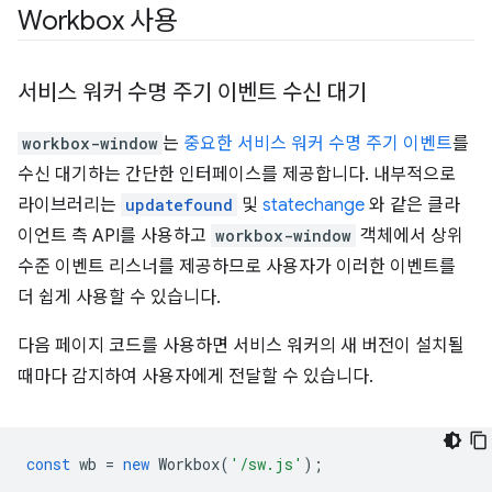
Workbox 사용
서비스 워커 수명 주기 이벤트 수신 대기
workbox-window
는
중요한 서비스 워커 수명 주기 이벤트
를
수신 대기하는 간단한 인터페이스를 제공합니다. 내부적으로
라이브러리는
updatefound
및
statechange
와 같은 클라
이언트 측 API를 사용하고
workbox-window
객체에서 상위
수준 이벤트 리스너를 제공하므로 사용자가 이러한 이벤트를
더 쉽게 사용할 수 있습니다.
다음 페이지 코드를 사용하면 서비스 워커의 새 버전이 설치될
때마다 감지하여 사용자에게 전달할 수 있습니다.
const
wb
=
new
Workbox
(
'/sw.js'
);