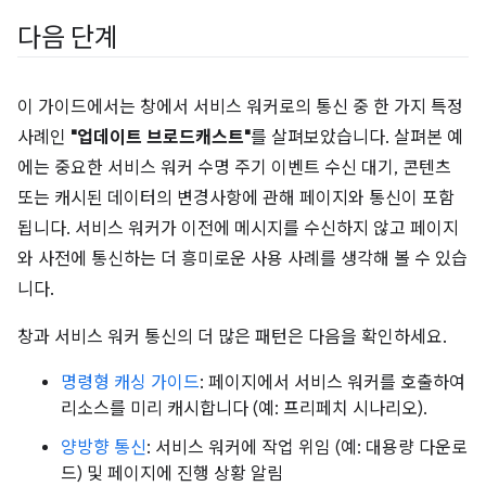
다음 단계
이 가이드에서는 창에서 서비스 워커로의 통신 중 한 가지 특정
사례인
"업데이트 브로드캐스트"
를 살펴보았습니다. 살펴본 예
에는 중요한 서비스 워커 수명 주기 이벤트 수신 대기, 콘텐츠
또는 캐시된 데이터의 변경사항에 관해 페이지와 통신이 포함
됩니다. 서비스 워커가 이전에 메시지를 수신하지 않고 페이지
와 사전에 통신하는 더 흥미로운 사용 사례를 생각해 볼 수 있습
니다.
창과 서비스 워커 통신의 더 많은 패턴은 다음을 확인하세요.
명령형 캐싱 가이드
: 페이지에서 서비스 워커를 호출하여
리소스를 미리 캐시합니다 (예: 프리페치 시나리오).
양방향 통신
: 서비스 워커에 작업 위임 (예: 대용량 다운로
드) 및 페이지에 진행 상황 알림