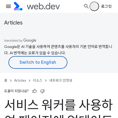
로그인
Articles
Google은 AI 기술을 사용하여 콘텐츠를 사용자의 기본 언어로 번역합니
다. AI 번역에는 오류가 있을 수 있습니다.
홈
Articles
리소스
네트워크 안정성
도움이 되었나요?
서비스 워커를 사용하