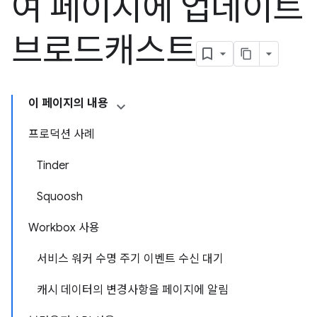
여 페이지에 업데이트
브로드캐스트
이 페이지의 내용
프로덕션 사례
Tinder
Squoosh
Workbox 사용
서비스 워커 수명 주기 이벤트 수신 대기
캐시 데이터의 변경사항을 페이지에 알림