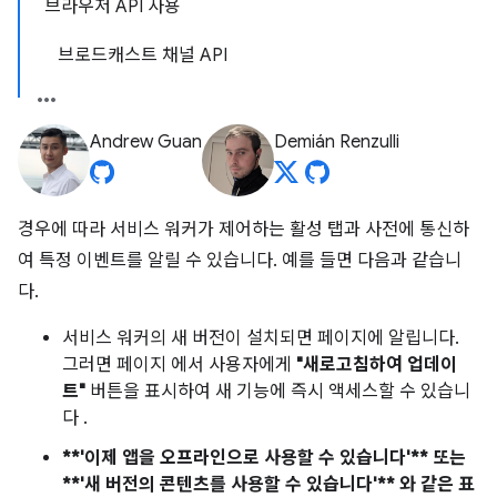
브라우저 API 사용
브로드캐스트 채널 API
Andrew Guan
Demián Renzulli
경우에 따라 서비스 워커가 제어하는 활성 탭과 사전에 통신하
여 특정 이벤트를 알릴 수 있습니다. 예를 들면 다음과 같습니
다.
서비스 워커의 새 버전이 설치되면 페이지에 알립니다.
그러면 페이지 에서 사용자에게
"새로고침하여 업데이
트"
버튼을 표시하여 새 기능에 즉시 액세스할 수 있습니
다 .
**'이제 앱을 오프라인으로 사용할 수 있습니다'** 또는
**'새 버전의 콘텐츠를 사용할 수 있습니다'** 와 같은 표