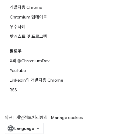
개발자용 Chrome
Chromium 업데이트
우수사례
팟캐스트 및 프로그램
팔로우
X의 @ChromiumDev
YouTube
LinkedIn의 개발자용 Chrome
RSS
약관
개인정보처리방침
Manage cookies