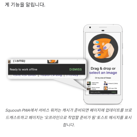
게 기능을 알립니다.
Squoosh PWA에서 서비스 워커는 캐시가 준비되면 페이지에 업데이트를 브로
드캐스트하고 페이지는 '오프라인으로 작업할 준비가 됨' 토스트 메시지를 표시
합니다.