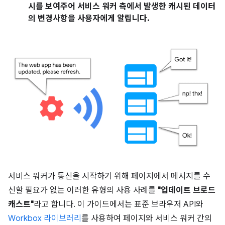
시를 보여주어 서비스 워커 측에서 발생한 캐시된 데이터
의 변경사항을 사용자에게 알립니다.
서비스 워커가 통신을 시작하기 위해 페이지에서 메시지를 수
신할 필요가 없는 이러한 유형의 사용 사례를
"업데이트 브로드
캐스트"
라고 합니다. 이 가이드에서는 표준 브라우저 API와
Workbox 라이브러리
를 사용하여 페이지와 서비스 워커 간의