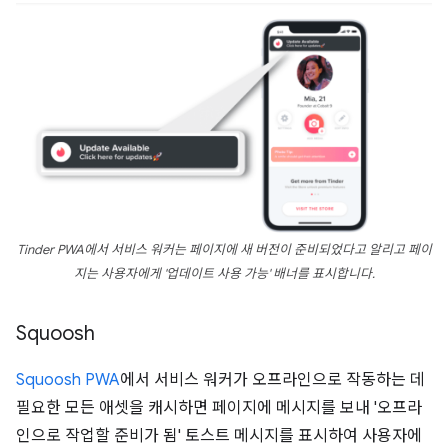
Tinder PWA에서 서비스 워커는 페이지에 새 버전이 준비되었다고 알리고 페이
지는 사용자에게 '업데이트 사용 가능' 배너를 표시합니다.
Squoosh
Squoosh PWA
에서 서비스 워커가 오프라인으로 작동하는 데
필요한 모든 애셋을 캐시하면 페이지에 메시지를 보내 '오프라
인으로 작업할 준비가 됨' 토스트 메시지를 표시하여 사용자에