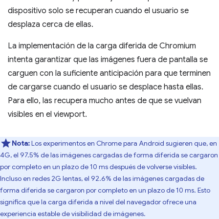
dispositivo solo se recuperan cuando el usuario se
desplaza cerca de ellas.
La implementación de la carga diferida de Chromium
intenta garantizar que las imágenes fuera de pantalla se
carguen con la suficiente anticipación para que terminen
de cargarse cuando el usuario se desplace hasta ellas.
Para ello, las recupera mucho antes de que se vuelvan
visibles en el viewport.
Nota:
Los experimentos en Chrome para Android sugieren que, en
4G, el 97.5% de las imágenes cargadas de forma diferida se cargaron
por completo en un plazo de 10 ms después de volverse visibles.
Incluso en redes 2G lentas, el 92.6% de las imágenes cargadas de
forma diferida se cargaron por completo en un plazo de 10 ms. Esto
significa que la carga diferida a nivel del navegador ofrece una
experiencia estable de visibilidad de imágenes.