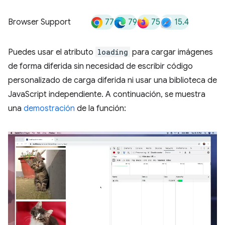
77
79
75
15.4
Browser Support
Puedes usar el atributo
loading
para cargar imágenes
de forma diferida sin necesidad de escribir código
personalizado de carga diferida ni usar una biblioteca de
JavaScript independiente. A continuación, se muestra
una
demostración
de la función: