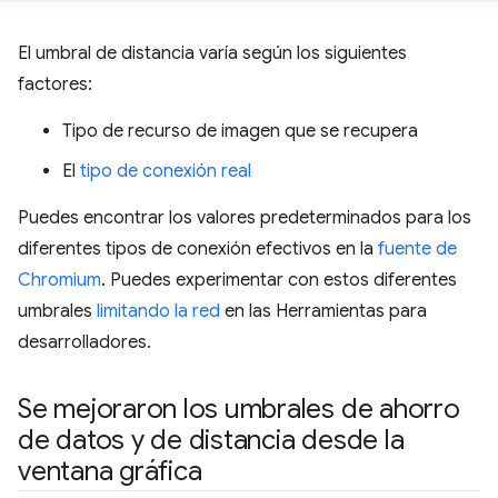
El umbral de distancia varía según los siguientes
factores:
Tipo de recurso de imagen que se recupera
El
tipo de conexión real
Puedes encontrar los valores predeterminados para los
diferentes tipos de conexión efectivos en la
fuente de
Chromium
. Puedes experimentar con estos diferentes
umbrales
limitando la red
en las Herramientas para
desarrolladores.
Se mejoraron los umbrales de ahorro
de datos y de distancia desde la
ventana gráfica