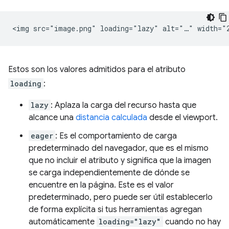
Estos son los valores admitidos para el atributo
loading
:
lazy
: Aplaza la carga del recurso hasta que
alcance una
distancia calculada
desde el viewport.
eager
: Es el comportamiento de carga
predeterminado del navegador, que es el mismo
que no incluir el atributo y significa que la imagen
se carga independientemente de dónde se
encuentre en la página. Este es el valor
predeterminado, pero puede ser útil establecerlo
de forma explícita si tus herramientas agregan
automáticamente
loading="lazy"
cuando no hay