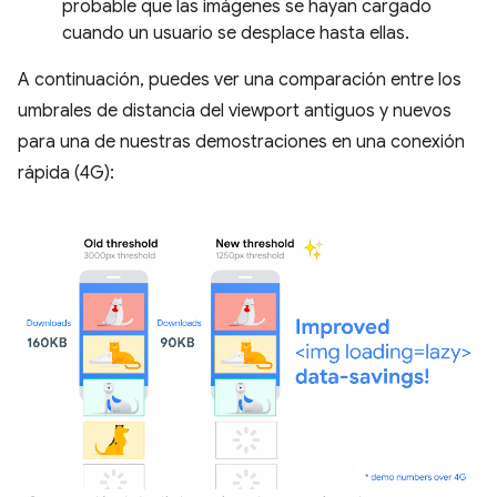
probable que las imágenes se hayan cargado
cuando un usuario se desplace hasta ellas.
A continuación, puedes ver una comparación entre los
umbrales de distancia del viewport antiguos y nuevos
para una de nuestras demostraciones en una conexión
rápida (4G):