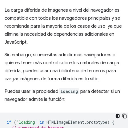
La carga diferida de imágenes a nivel del navegador es
compatible con todos los navegadores principales y se
recomienda para la mayoría de los casos de uso, ya que
elimina la necesidad de dependencias adicionales en
JavaScript.
Sin embargo, si necesitas admitir más navegadores o
quieres tener más control sobre los umbrales de carga
diferida, puedes usar una biblioteca de terceros para
cargar imágenes de forma diferida en tu sitio.
Puedes usar la propiedad
loading
para detectar si un
navegador admite la función:
if
(
'loading'
in
HTMLImageElement
.
prototype
)
{
// supported in browser