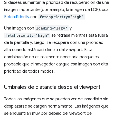
Si deseas aumentar la prioridad de recuperación de una
imagen importante (por ejemplo, la imagen de LCP), usa
Fetch Priority
con
fetchpriority="high"
.
Una imagen con
loading="lazy"
y
fetchpriority="high"
se retrasa mientras está fuera
de la pantalla y, luego, se recupera con una prioridad
alta cuando está casi dentro del viewport. Esta
combinación no es realmente necesaria porque es
probable que el navegador cargue esa imagen con alta
prioridad de todos modos.
Umbrales de distancia desde el viewport
Todas las imágenes que se pueden ver de inmediato sin
desplazarse se cargan normalmente. Las imágenes que
se encuentran muy por debajo del viewport del