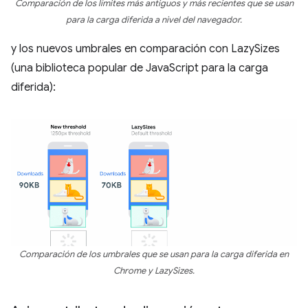
Comparación de los límites más antiguos y más recientes que se usan
para la carga diferida a nivel del navegador.
y los nuevos umbrales en comparación con LazySizes
(una biblioteca popular de JavaScript para la carga
diferida):
Comparación de los umbrales que se usan para la carga diferida en
Chrome y LazySizes.