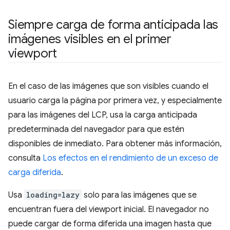
Siempre carga de forma anticipada las
imágenes visibles en el primer
viewport
En el caso de las imágenes que son visibles cuando el
usuario carga la página por primera vez, y especialmente
para las imágenes del LCP, usa la carga anticipada
predeterminada del navegador para que estén
disponibles de inmediato. Para obtener más información,
consulta
Los efectos en el rendimiento de un exceso de
carga diferida
.
Usa
loading=lazy
solo para las imágenes que se
encuentran fuera del viewport inicial. El navegador no
puede cargar de forma diferida una imagen hasta que