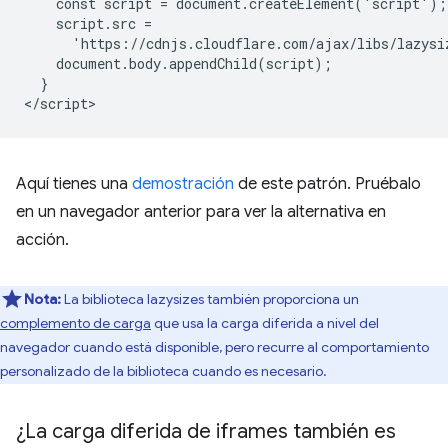
    const script = document.createElement('script');

    script.src =

      'https://cdnjs.cloudflare.com/ajax/libs/lazysi
    document.body.appendChild(script);

  }

Aquí tienes una
demostración
de este patrón. Pruébalo
en un navegador anterior para ver la alternativa en
acción.
Nota:
La biblioteca lazysizes también proporciona un
complemento de carga
que usa la carga diferida a nivel del
navegador cuando está disponible, pero recurre al comportamiento
personalizado de la biblioteca cuando es necesario.
¿La carga diferida de iframes también es