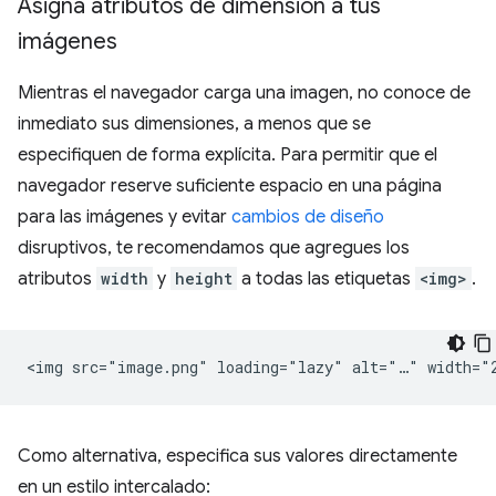
Asigna atributos de dimensión a tus
imágenes
Mientras el navegador carga una imagen, no conoce de
inmediato sus dimensiones, a menos que se
especifiquen de forma explícita. Para permitir que el
navegador reserve suficiente espacio en una página
para las imágenes y evitar
cambios de diseño
disruptivos, te recomendamos que agregues los
atributos
width
y
height
a todas las etiquetas
<img>
.
Como alternativa, especifica sus valores directamente
en un estilo intercalado: