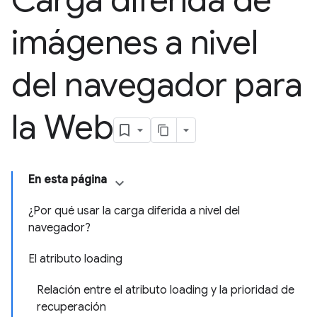
Carga diferida de
imágenes a nivel
del navegador para
la Web
En esta página
¿Por qué usar la carga diferida a nivel del
navegador?
El atributo loading
Relación entre el atributo loading y la prioridad de
recuperación