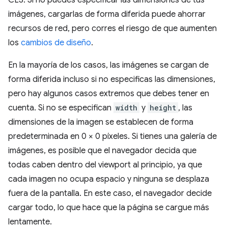
imágenes, cargarlas de forma diferida puede ahorrar
recursos de red, pero corres el riesgo de que aumenten
los
cambios de diseño
.
En la mayoría de los casos, las imágenes se cargan de
forma diferida incluso si no especificas las dimensiones,
pero hay algunos casos extremos que debes tener en
cuenta. Si no se especifican
width
y
height
, las
dimensiones de la imagen se establecen de forma
predeterminada en 0 × 0 píxeles. Si tienes una galería de
imágenes, es posible que el navegador decida que
todas caben dentro del viewport al principio, ya que
cada imagen no ocupa espacio y ninguna se desplaza
fuera de la pantalla. En este caso, el navegador decide
cargar todo, lo que hace que la página se cargue más
lentamente.