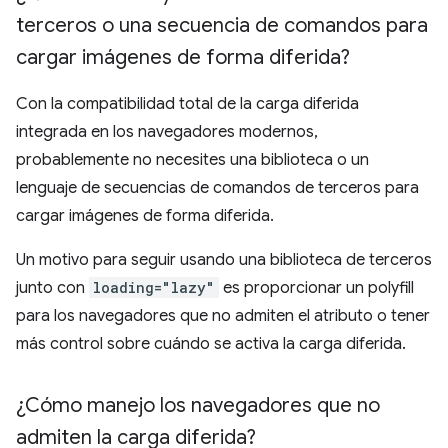
terceros o una secuencia de comandos para
cargar imágenes de forma diferida?
Con la compatibilidad total de la carga diferida
integrada en los navegadores modernos,
probablemente no necesites una biblioteca o un
lenguaje de secuencias de comandos de terceros para
cargar imágenes de forma diferida.
Un motivo para seguir usando una biblioteca de terceros
junto con
loading="lazy"
es proporcionar un polyfill
para los navegadores que no admiten el atributo o tener
más control sobre cuándo se activa la carga diferida.
¿Cómo manejo los navegadores que no
admiten la carga diferida?