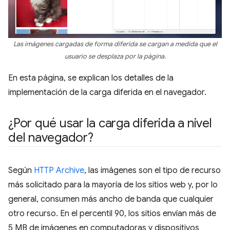
Las imágenes cargadas de forma diferida se cargan a medida que el
usuario se desplaza por la página.
En esta página, se explican los detalles de la
implementación de la carga diferida en el navegador.
¿Por qué usar la carga diferida a nivel
del navegador?
Según
HTTP Archive
, las imágenes son el tipo de recurso
más solicitado para la mayoría de los sitios web y, por lo
general, consumen más ancho de banda que cualquier
otro recurso. En el percentil 90, los sitios envían más de
5 MB de imágenes en computadoras y dispositivos