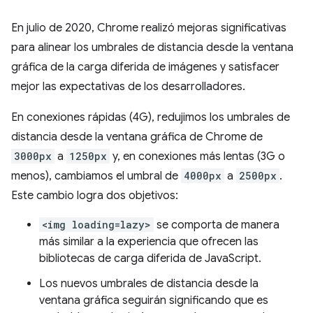
En julio de 2020, Chrome realizó mejoras significativas
para alinear los umbrales de distancia desde la ventana
gráfica de la carga diferida de imágenes y satisfacer
mejor las expectativas de los desarrolladores.
En conexiones rápidas (4G), redujimos los umbrales de
distancia desde la ventana gráfica de Chrome de
3000px
a
1250px
y, en conexiones más lentas (3G o
menos), cambiamos el umbral de
4000px
a
2500px
.
Este cambio logra dos objetivos:
<img loading=lazy>
se comporta de manera
más similar a la experiencia que ofrecen las
bibliotecas de carga diferida de JavaScript.
Los nuevos umbrales de distancia desde la
ventana gráfica seguirán significando que es