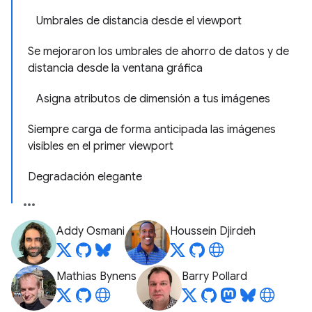
Umbrales de distancia desde el viewport
Se mejoraron los umbrales de ahorro de datos y de
distancia desde la ventana gráfica
Asigna atributos de dimensión a tus imágenes
Siempre carga de forma anticipada las imágenes
visibles en el primer viewport
Degradación elegante
Addy Osmani
Houssein Djirdeh
Mathias Bynens
Barry Pollard