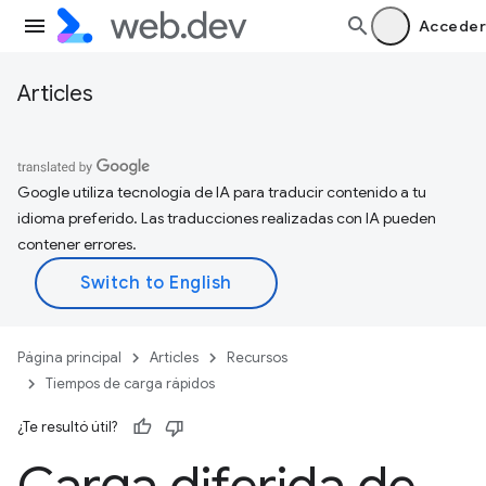
Acceder
Articles
Google utiliza tecnología de IA para traducir contenido a tu
idioma preferido. Las traducciones realizadas con IA pueden
contener errores.
Página principal
Articles
Recursos
Tiempos de carga rápidos
¿Te resultó útil?