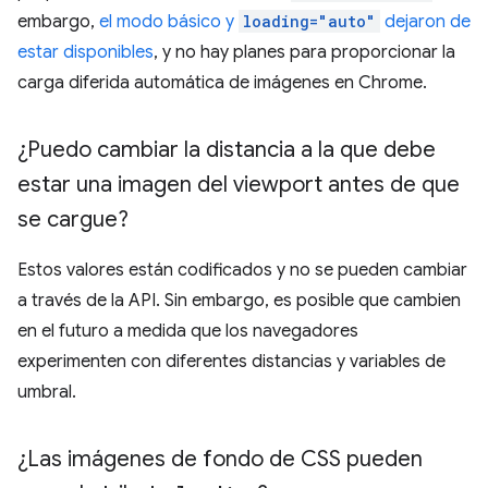
embargo,
el modo básico y
loading="auto"
dejaron de
estar disponibles
, y no hay planes para proporcionar la
carga diferida automática de imágenes en Chrome.
¿Puedo cambiar la distancia a la que debe
estar una imagen del viewport antes de que
se cargue?
Estos valores están codificados y no se pueden cambiar
a través de la API. Sin embargo, es posible que cambien
en el futuro a medida que los navegadores
experimenten con diferentes distancias y variables de
umbral.
¿Las imágenes de fondo de CSS pueden