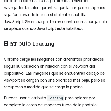
biblioteca externa. La carga diferida a nivel del
navegador también garantiza que la carga de imágenes
siga funcionando incluso si el cliente inhabilita
JavaScript. Sin embargo, ten en cuenta que la carga solo
se aplaza cuando JavaScript está habilitado.
El atributo
loading
Chrome carga las imágenes con diferentes prioridades
según su ubicación en relación con el viewport del
dispositivo. Las imágenes que se encuentran debajo del
viewport se cargan con una prioridad más baja, pero se
recuperan a medida que se carga la página.
Puedes usar el atributo
loading
para aplazar por
completo la carga de imágenes fuera de la pantalla: