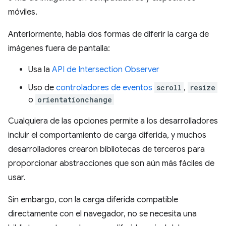
móviles.
Anteriormente, había dos formas de diferir la carga de
imágenes fuera de pantalla:
Usa la
API de Intersection Observer
Uso de
controladores de eventos
scroll
,
resize
o
orientationchange
Cualquiera de las opciones permite a los desarrolladores
incluir el comportamiento de carga diferida, y muchos
desarrolladores crearon bibliotecas de terceros para
proporcionar abstracciones que son aún más fáciles de
usar.
Sin embargo, con la carga diferida compatible
directamente con el navegador, no se necesita una