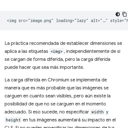
La práctica recomendada de establecer dimensiones se
aplica a las etiquetas
<img>
, independientemente de si
se cargan de forma diferida, pero la carga diferida
puede hacer que sea más importante.
La carga diferida en Chromium se implementa de
manera que es más probable que las imágenes se
carguen en cuanto sean visibles, pero aún existe la
posibilidad de que no se carguen en el momento
adecuado. Si eso sucede, no especificar
width
y
height
en tus imágenes aumentará su impacto en el
CLS. Si no puedes especificar las dimensiones de tus