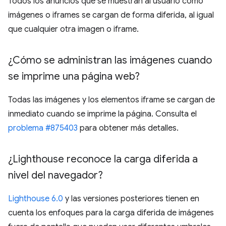
Todos los anuncios que se muestran al usuario como
imágenes o iframes se cargan de forma diferida, al igual
que cualquier otra imagen o iframe.
¿Cómo se administran las imágenes cuando
se imprime una página web?
Todas las imágenes y los elementos iframe se cargan de
inmediato cuando se imprime la página. Consulta el
problema #875403
para obtener más detalles.
¿Lighthouse reconoce la carga diferida a
nivel del navegador?
Lighthouse 6.0
y las versiones posteriores tienen en
cuenta los enfoques para la carga diferida de imágenes