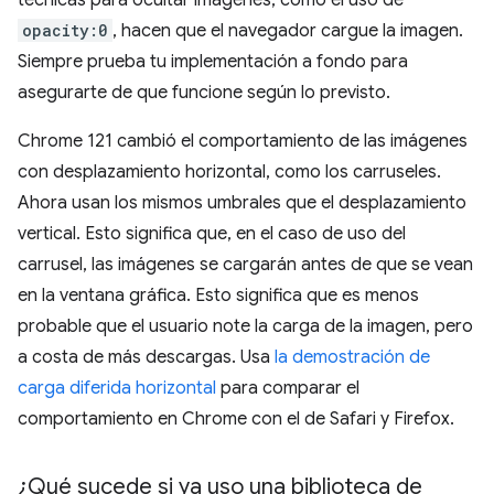
opacity:0
, hacen que el navegador cargue la imagen.
Siempre prueba tu implementación a fondo para
asegurarte de que funcione según lo previsto.
Chrome 121 cambió el comportamiento de las imágenes
con desplazamiento horizontal, como los carruseles.
Ahora usan los mismos umbrales que el desplazamiento
vertical. Esto significa que, en el caso de uso del
carrusel, las imágenes se cargarán antes de que se vean
en la ventana gráfica. Esto significa que es menos
probable que el usuario note la carga de la imagen, pero
a costa de más descargas. Usa
la demostración de
carga diferida horizontal
para comparar el
comportamiento en Chrome con el de Safari y Firefox.
¿Qué sucede si ya uso una biblioteca de