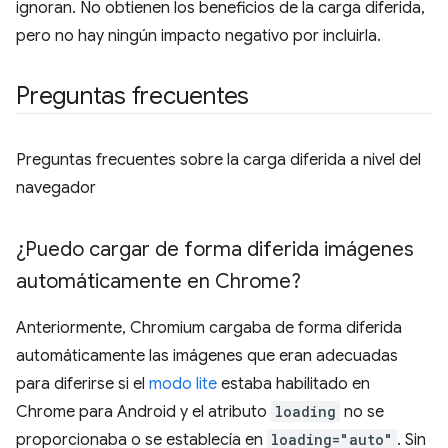
ignoran. No obtienen los beneficios de la carga diferida,
pero no hay ningún impacto negativo por incluirla.
Preguntas frecuentes
Preguntas frecuentes sobre la carga diferida a nivel del
navegador
¿Puedo cargar de forma diferida imágenes
automáticamente en Chrome?
Anteriormente, Chromium cargaba de forma diferida
automáticamente las imágenes que eran adecuadas
para diferirse si el
modo lite
estaba habilitado en
Chrome para Android y el atributo
loading
no se
proporcionaba o se establecía en
loading="auto"
. Sin