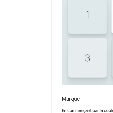
Marque
En commençant par la couleu