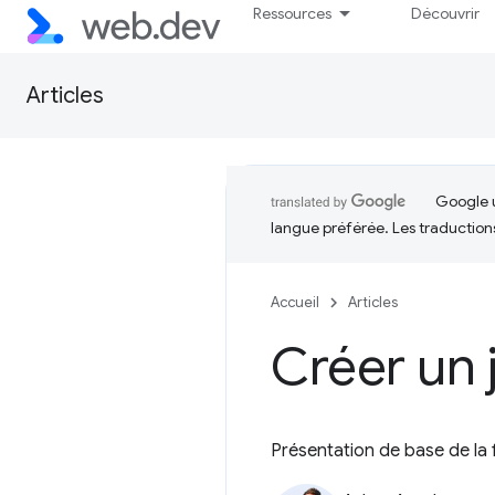
Ressources
Découvrir
Articles
Google u
langue préférée. Les traduction
Accueil
Articles
Créer un 
Présentation de base de la 