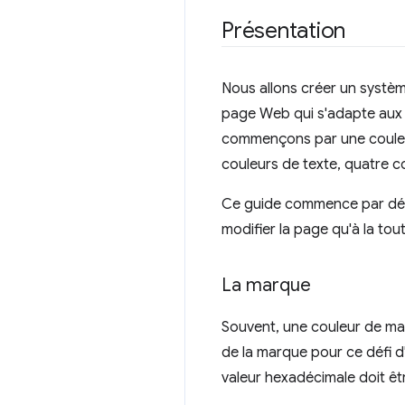
Présentation
Nous allons créer un systè
page Web qui s'adapte aux p
commençons par une couleur 
couleurs de texte, quatre c
Ce guide commence par défin
modifier la page qu'à la tout
La marque
Souvent, une couleur de mar
de la marque pour ce défi d'
valeur hexadécimale doit êt