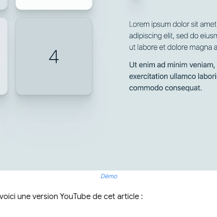
Démo
 voici une version YouTube de cet article :