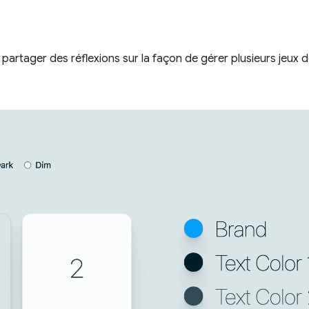
e partager des réflexions sur la façon de gérer plusieurs jeux