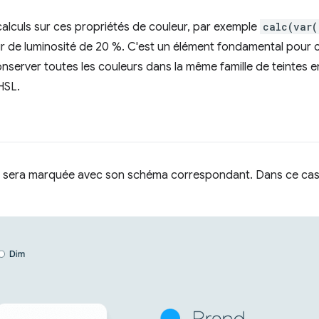
alculs sur ces propriétés de couleur, par exemple
calc(var(
ur de luminosité de 20 %. C'est un élément fondamental pour
nserver toutes les couleurs dans la même famille de teintes en
HSL.
 sera marquée avec son schéma correspondant. Dans ce cas, 