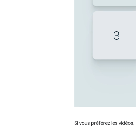
Si vous préférez les vidéos,