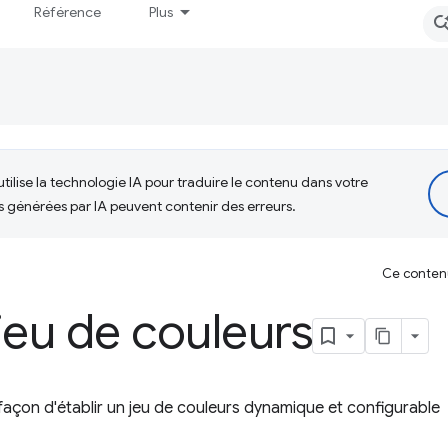
Référence
Plus
tilise la technologie IA pour traduire le contenu dans votre
s générées par IA peuvent contenir des erreurs.
Ce contenu 
jeu de couleurs
façon d'établir un jeu de couleurs dynamique et configurable