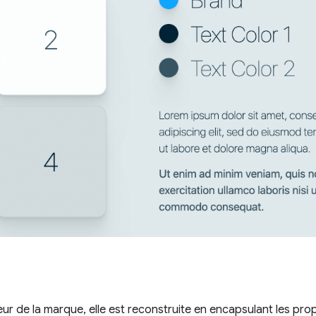
r de la marque, elle est reconstruite en encapsulant les pro