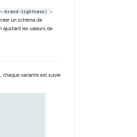
--brand-lightness) -
 créer un schéma de
 ajustant les valeurs de
chaque variante est suivie