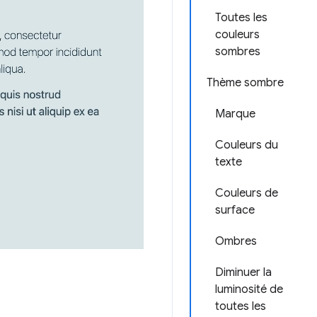
Toutes les
couleurs
sombres
Thème sombre
Marque
Couleurs du
texte
Couleurs de
surface
Ombres
Diminuer la
luminosité de
toutes les