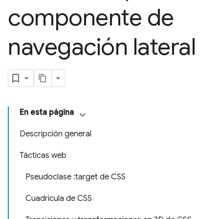
componente de
navegación lateral
En esta página
Descripción general
Tácticas web
Pseudoclase :target de CSS
Cuadrícula de CSS