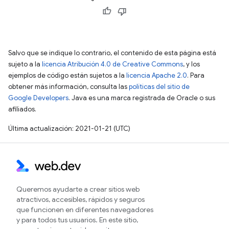
Salvo que se indique lo contrario, el contenido de esta página está
sujeto a la
licencia Atribución 4.0 de Creative Commons
, y los
ejemplos de código están sujetos a la
licencia Apache 2.0
. Para
obtener más información, consulta las
políticas del sitio de
Google Developers
. Java es una marca registrada de Oracle o sus
afiliados.
Última actualización: 2021-01-21 (UTC)
Queremos ayudarte a crear sitios web
atractivos, accesibles, rápidos y seguros
que funcionen en diferentes navegadores
y para todos tus usuarios. En este sitio,