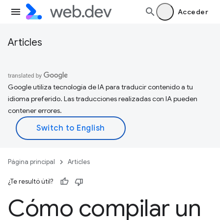
Acceder
Articles
Google utiliza tecnología de IA para traducir contenido a tu
idioma preferido. Las traducciones realizadas con IA pueden
contener errores.
Página principal
Articles
¿Te resultó útil?
Cómo compilar un