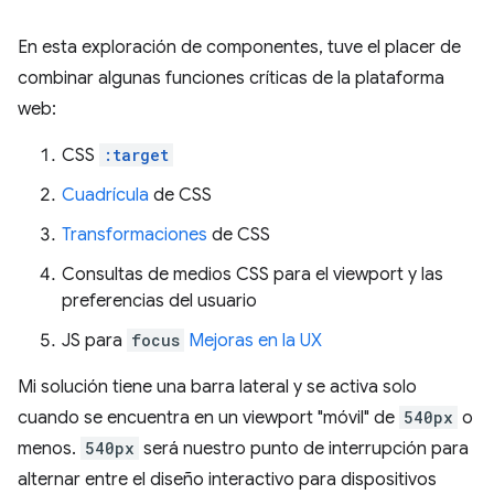
En esta exploración de componentes, tuve el placer de
combinar algunas funciones críticas de la plataforma
web:
CSS
:target
Cuadrícula
de CSS
Transformaciones
de CSS
Consultas de medios CSS para el viewport y las
preferencias del usuario
JS para
focus
Mejoras en la UX
Mi solución tiene una barra lateral y se activa solo
cuando se encuentra en un viewport "móvil" de
540px
o
menos.
540px
será nuestro punto de interrupción para
alternar entre el diseño interactivo para dispositivos