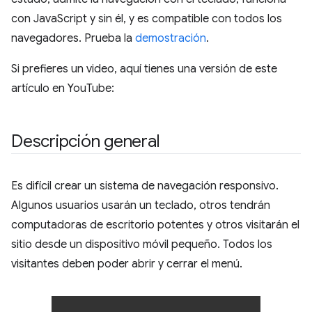
con JavaScript y sin él, y es compatible con todos los
navegadores. Prueba la
demostración
.
Si prefieres un video, aquí tienes una versión de este
artículo en YouTube:
Descripción general
Es difícil crear un sistema de navegación responsivo.
Algunos usuarios usarán un teclado, otros tendrán
computadoras de escritorio potentes y otros visitarán el
sitio desde un dispositivo móvil pequeño. Todos los
visitantes deben poder abrir y cerrar el menú.