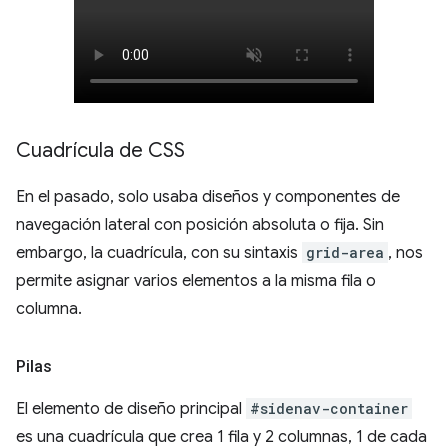
Cuadrícula de CSS
En el pasado, solo usaba diseños y componentes de
navegación lateral con posición absoluta o fija. Sin
embargo, la cuadrícula, con su sintaxis
grid-area
, nos
permite asignar varios elementos a la misma fila o
columna.
Pilas
El elemento de diseño principal
#sidenav-container
es una cuadrícula que crea 1 fila y 2 columnas, 1 de cada