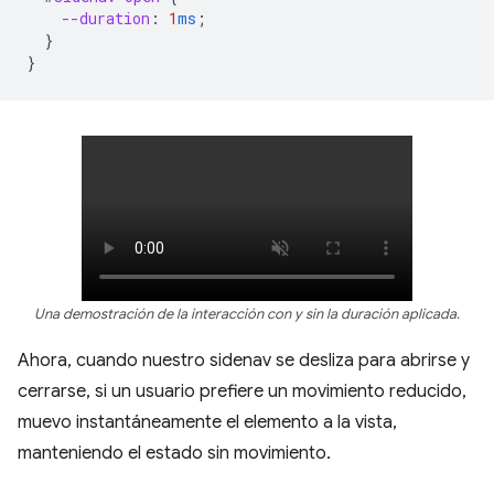
--duration
:
1
ms
;
}
}
Una demostración de la interacción con y sin la duración aplicada.
Ahora, cuando nuestro sidenav se desliza para abrirse y
cerrarse, si un usuario prefiere un movimiento reducido,
muevo instantáneamente el elemento a la vista,
manteniendo el estado sin movimiento.