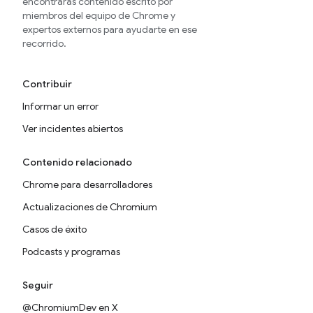
encontrarás contenido escrito por
miembros del equipo de Chrome y
expertos externos para ayudarte en ese
recorrido.
Contribuir
Informar un error
Ver incidentes abiertos
Contenido relacionado
Chrome para desarrolladores
Actualizaciones de Chromium
Casos de éxito
Podcasts y programas
Seguir
@ChromiumDev en X