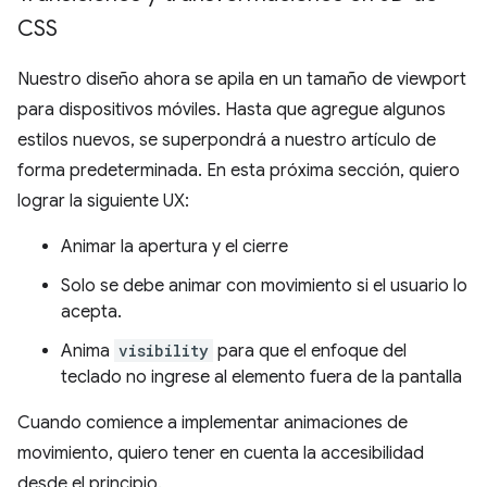
CSS
Nuestro diseño ahora se apila en un tamaño de viewport
para dispositivos móviles. Hasta que agregue algunos
estilos nuevos, se superpondrá a nuestro artículo de
forma predeterminada. En esta próxima sección, quiero
lograr la siguiente UX:
Animar la apertura y el cierre
Solo se debe animar con movimiento si el usuario lo
acepta.
Anima
visibility
para que el enfoque del
teclado no ingrese al elemento fuera de la pantalla
Cuando comience a implementar animaciones de
movimiento, quiero tener en cuenta la accesibilidad
desde el principio.