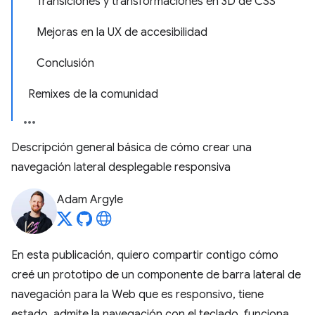
Transiciones y transformaciones en 3D de CSS
Mejoras en la UX de accesibilidad
Conclusión
Remixes de la comunidad
Descripción general básica de cómo crear una
navegación lateral desplegable responsiva
Adam Argyle
En esta publicación, quiero compartir contigo cómo
creé un prototipo de un componente de barra lateral de
navegación para la Web que es responsivo, tiene
estado, admite la navegación con el teclado, funciona