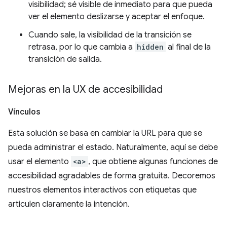
visibilidad; sé visible de inmediato para que pueda
ver el elemento deslizarse y aceptar el enfoque.
Cuando sale, la visibilidad de la transición se
retrasa, por lo que cambia a
hidden
al final de la
transición de salida.
Mejoras en la UX de accesibilidad
Vínculos
Esta solución se basa en cambiar la URL para que se
pueda administrar el estado. Naturalmente, aquí se debe
usar el elemento
<a>
, que obtiene algunas funciones de
accesibilidad agradables de forma gratuita. Decoremos
nuestros elementos interactivos con etiquetas que
articulen claramente la intención.