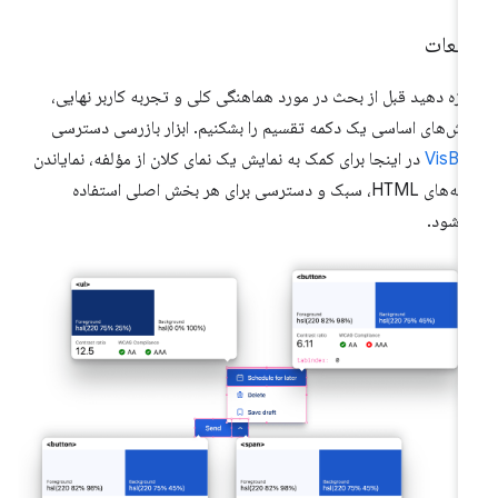
طعات
ازه دهید قبل از بحث در مورد هماهنگی کلی و تجربه کاربر نهایی،
ش‌های اساسی یک دکمه تقسیم را بشکنیم. ابزار بازرسی دسترسی
VisBu
در اینجا برای کمک به نمایش یک نمای کلان از مؤلفه، نمایاندن
جنبه‌های HTML، سبک و دسترسی برای هر بخش اصلی استفاده
‌شود.