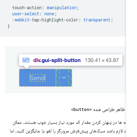
touch-action
:
manipulation
;
user-select
:
none
;
-webkit-
tap-highlight-color
:
transparent
;
}
 ظاهر طراحی شده
<button>
مه ها در پنهان کردن مقدار کد مورد نیاز بسیار خوب هستند. ممکن
ت لازم باشد سبک‌های پیش‌فرض مرورگر را لغو یا جایگزین کنید، اما