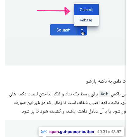
لت دادن به دکمه بازشو
لکس باکس
4ch
برای وسط یک نماد و لنگر انداختن لیست دکمه های
زشو. مانند دکمه اصلی، شفاف است تا زمانی که در غیر این صورت
اور شود یا با آن تعامل داشته باشد، و کشیده شود تا پر شود.