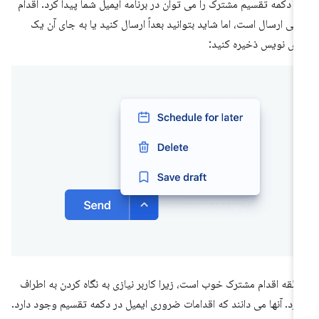
 دکمه تقسیم مشترک را می توان در برنامه ایمیل شما پیدا کرد. اقدام
لی ارسال است، اما شاید بتوانید بعداً ارسال کنید یا به جای آن یک
ش نویس ذخیره کنید:
طقه اقدام مشترک خوب است، زیرا کاربر نیازی به نگاه کردن به اطراف
ارد. آنها می دانند که اقدامات ضروری ایمیل در دکمه تقسیم وجود دارد.