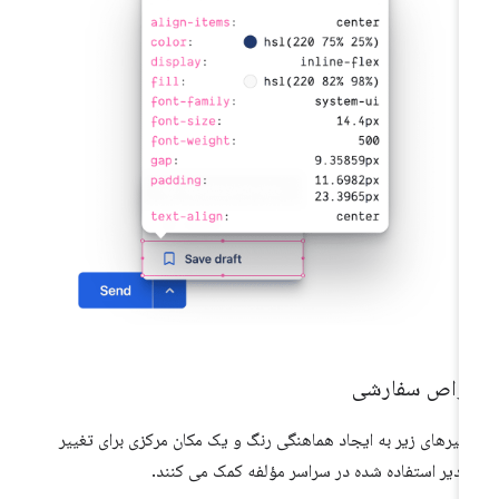
واص سفارشی
غیرهای زیر به ایجاد هماهنگی رنگ و یک مکان مرکزی برای تغییر
ادیر استفاده شده در سراسر مؤلفه کمک می کنند.