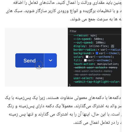
چنین باید مقداری وراثت را اعمال کنید، حالت‌های تعامل را اضافه
ید و با تنظیمات برگزیده و انواع ورودی کاربر سازگار شوید. سبک های
مه ها به سرعت جمع می شوند.
ن دکمه‌ها با دکمه‌های معمولی متفاوت هستند، زیرا یک پس‌زمینه با یک
صر والد به اشتراک می‌گذارند. معمولاً یک دکمه دارای پس‌زمینه و رنگ
ن است. با این حال، اینها آن را به اشتراک می گذارند و تنها پس زمینه
د را در تعامل اعمال می کنند.