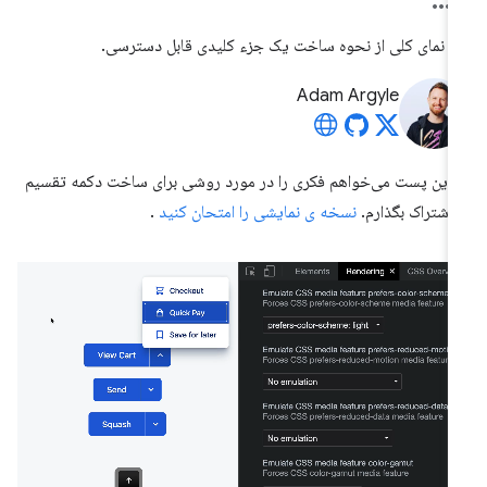
 نمای کلی از نحوه ساخت یک جزء کلیدی قابل دسترسی.
Adam Argyle
 این پست می‌خواهم فکری را در مورد روشی برای ساخت دکمه تقسیم
 اشتراک بگذارم.
نسخه ی نمایشی را امتحان کنید
.