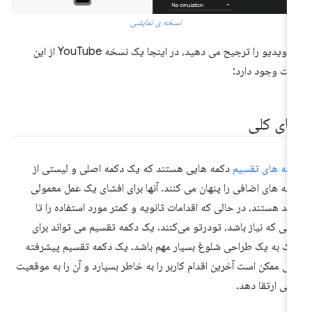
نسخه ی نمایشی
اگر ویدیو را ترجیح می دهید، در اینجا یک نسخه YouTube از این
ت وجود دارد:
مای کلی
مه های تقسیم
دکمه هایی هستند که یک دکمه اصلی و لیستی از
مه های اضافی را پنهان می کنند. آنها برای افشای یک عمل معمولی
ید هستند، در حالی که اقدامات ثانویه و کمتر مورد استفاده را تا
انی که نیاز باشد، تودرتو می‌کنند. یک دکمه تقسیم می تواند برای
ک به یک طراحی شلوغ بسیار مهم باشد. یک دکمه تقسیم پیشرفته
ی ممکن است آخرین اقدام کاربر را به خاطر بسپارد و آن را به موقعیت
لی ارتقا دهد.