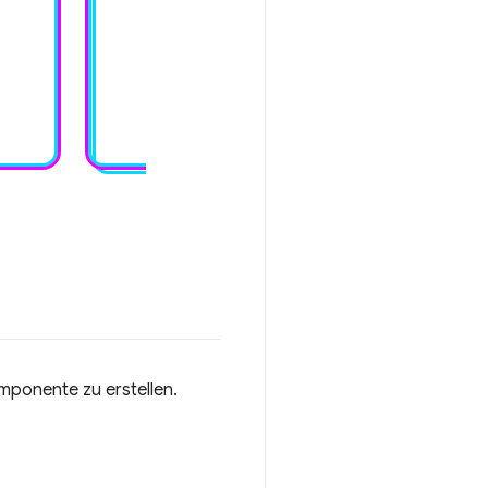
mponente zu erstellen.