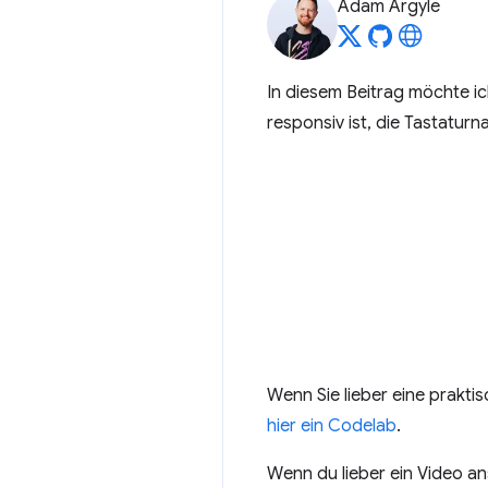
Adam Argyle
In diesem Beitrag möchte i
responsiv ist, die Tastaturn
Wenn Sie lieber eine prakt
hier ein Codelab
.
Wenn du lieber ein Video an