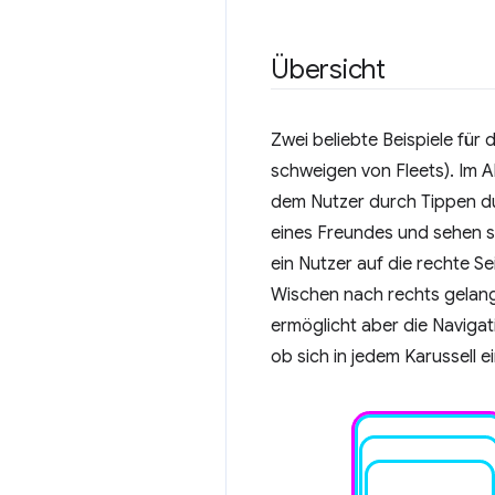
Übersicht
Zwei beliebte Beispiele für
schweigen von Fleets). Im A
dem Nutzer durch Tippen du
eines Freundes und sehen si
ein Nutzer auf die rechte S
Wischen nach rechts gelang
ermöglicht aber die Navigati
ob sich in jedem Karussell e