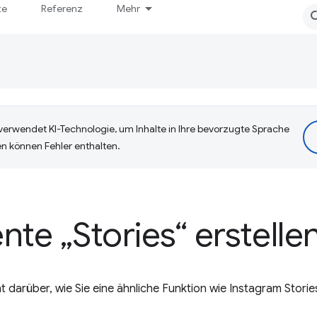
te
Referenz
Mehr
erwendet KI-Technologie, um Inhalte in Ihre bevorzugte Sprache
n können Fehler enthalten.
e „Stories“ erstelle
 darüber, wie Sie eine ähnliche Funktion wie Instagram Storie