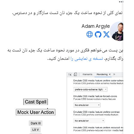
 نمای کلی از نحوه ساخت یک جزء نان تست سازگار و در دسترس.
Adam Argyle
 این پست می‌خواهم فکری در مورد نحوه ساخت یک جزء نان تست به
تراک بگذارم.
نسخه ی نمایشی را
امتحان کنید.