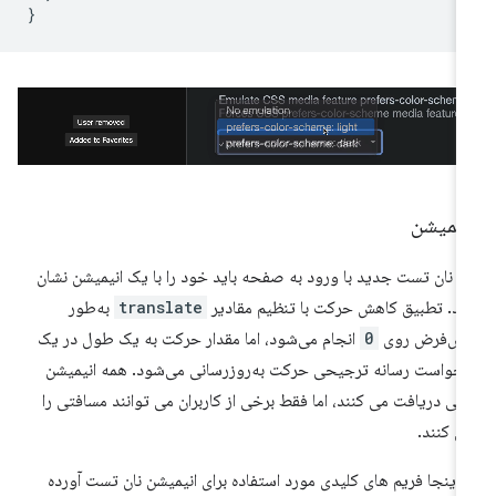
}
نیمیشن
 نان تست جدید با ورود به صفحه باید خود را با یک انیمیشن نشان
د. تطبیق کاهش حرکت با تنظیم مقادیر
translate
به‌طور
یش‌فرض روی
0
انجام می‌شود، اما مقدار حرکت به یک طول در یک
خواست رسانه ترجیحی حرکت به‌روزرسانی می‌شود. همه انیمیشن
یی دریافت می کنند، اما فقط برخی از کاربران می توانند مسافتی را
 کنند.
 اینجا فریم های کلیدی مورد استفاده برای انیمیشن نان تست آورده