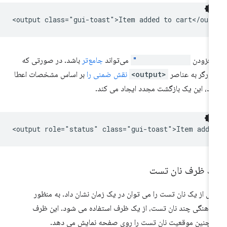
 افزودن
role="status"
می‌تواند
جامع‌تر
باشد. در صورتی که
ورگر به عناصر
<output>
نقش ضمنی را
بر اساس مشخصات اعطا
ند، این یک بازگشت مجدد ایجاد می کند.
ک ظرف نان تست
ش از یک نان تست را می توان در یک زمان نشان داد. به منظور
اهنگی چند نان تست، از یک ظرف استفاده می شود. این ظرف
چنین موقعیت نان تست را روی صفحه نمایش می دهد.