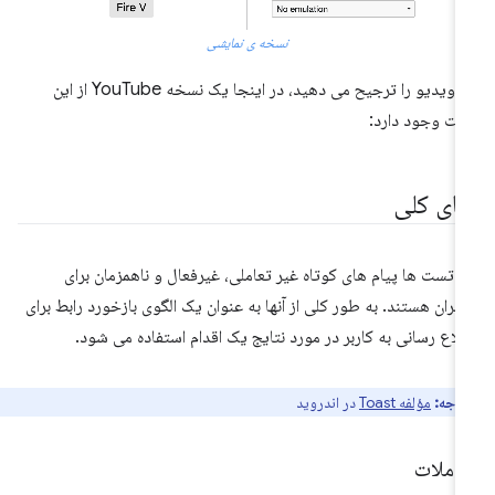
نسخه ی نمایشی
اگر ویدیو را ترجیح می دهید، در اینجا یک نسخه YouTube از این
ت وجود دارد:
مای کلی
ن تست ها پیام های کوتاه غیر تعاملی، غیرفعال و ناهمزمان برای
ربران هستند. به طور کلی از آنها به عنوان یک الگوی بازخورد رابط برای
لاع رسانی به کاربر در مورد نتایج یک اقدام استفاده می شود.
توجه:
مؤلفه Toast
در اندروید
عاملات