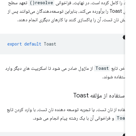
د را کامل کرده است. در نهایت، فراخوانی
resolve()
تعهد سطح
بالای Toast را برآورده می‌کند، بنابراین توسعه‌دهندگان می‌توانند پس از
ایش نان تست، آن را پاکسازی کنند یا کارهای دیگری انجام دهند.
export
default
Toast
 آخر، تابع
Toast
از ماژول صادر می شود تا اسکریپت های دیگر وارد
استفاده شوند.
 استفاده از مؤلفه Toast
تفاده از نان تست، یا تجربه توسعه دهنده نان تست، با وارد کردن تابع
Toas
و فراخوانی آن با یک رشته پیام انجام می شود.