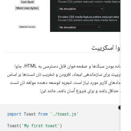
اوا اسکریپت
با آماده بودن سبک‌ها و صفحه‌خوان قابل دسترسی به HTML، جاوا
کریپت برای سازماندهی ایجاد، افزودن و تخریب نان تست‌ها بر اساس
یدادهای کاربر مورد نیاز است. تجربه توسعه دهنده مولفه نان تست
ید حداقل باشد و برای شروع آسان باشد، مانند این:
import
Toast
from
'./toast.js'
Toast
(
'My first toast'
)