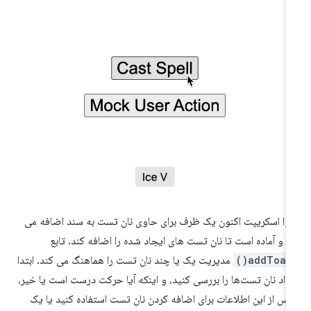
وا اسکریپت اکنون یک ظرف برای حاوی نان تست به سند اضافه می
د و آماده است تا نان تست های ایجاد شده را اضافه کند. تابع
addToast(
مدیریت یک یا چند نان تست را هماهنگ می کند. ابتدا
داد نان تست‌ها را بررسی کنید، و اینکه آیا حرکت درست است یا خیر،
س از این اطلاعات برای اضافه کردن نان تست استفاده کنید یا یک