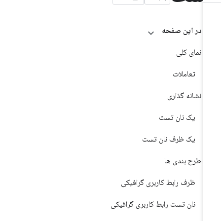
در این صفحه
نمای کلی
تعاملات
نشانه گذاری
یک نان تست
یک ظرف نان تست
طرح بندی ها
ظرف رابط کاربری گرافیکی
نان تست رابط کاربری گرافیکی