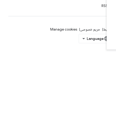
RSS
ایط
حریم خصوصی
Manage cookies