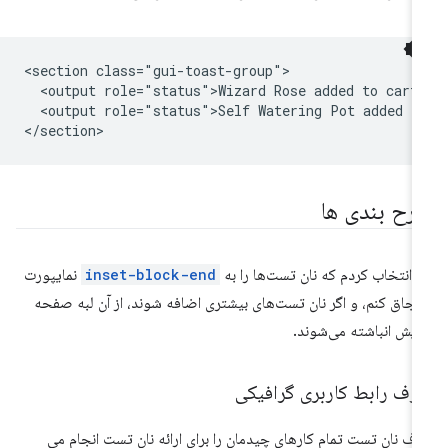
<section class="gui-toast-group">

  <output role="status">Wizard Rose added to cart<
  <output role="status">Self Watering Pot added to
رح بندی ها
 انتخاب کردم که نان تست‌ها را به
inset-block-end
نمایپورت
جاق کنم، و اگر نان تست‌های بیشتری اضافه شوند، از آن لبه صفحه
ایش انباشته می‌شوند.
رف رابط کاربری گرافیکی
ف نان تست تمام کارهای چیدمان را برای ارائه نان تست انجام می