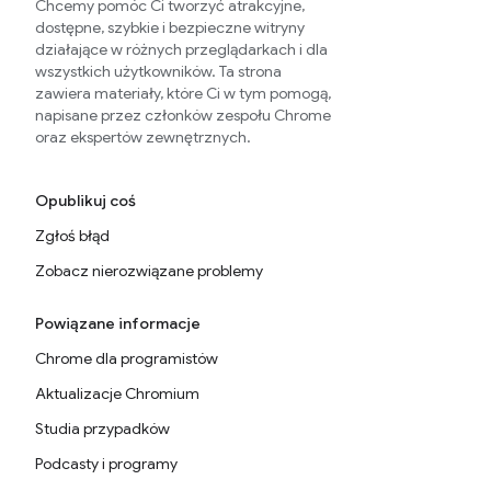
Chcemy pomóc Ci tworzyć atrakcyjne,
dostępne, szybkie i bezpieczne witryny
działające w różnych przeglądarkach i dla
wszystkich użytkowników. Ta strona
zawiera materiały, które Ci w tym pomogą,
napisane przez członków zespołu Chrome
oraz ekspertów zewnętrznych.
Opublikuj coś
Zgłoś błąd
Zobacz nierozwiązane problemy
Powiązane informacje
Chrome dla programistów
Aktualizacje Chromium
Studia przypadków
Podcasty i programy