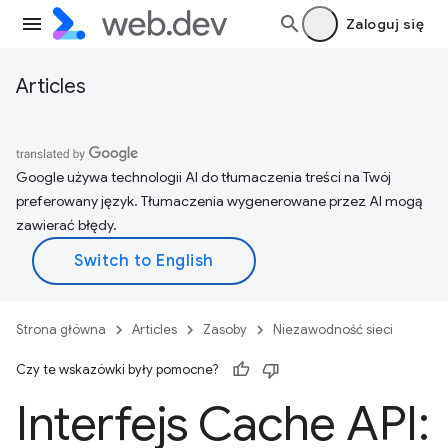
Zaloguj się
Articles
Google używa technologii AI do tłumaczenia treści na Twój
preferowany język. Tłumaczenia wygenerowane przez AI mogą
zawierać błędy.
Strona główna
Articles
Zasoby
Niezawodność sieci
Czy te wskazówki były pomocne?
Interfejs Cache API: