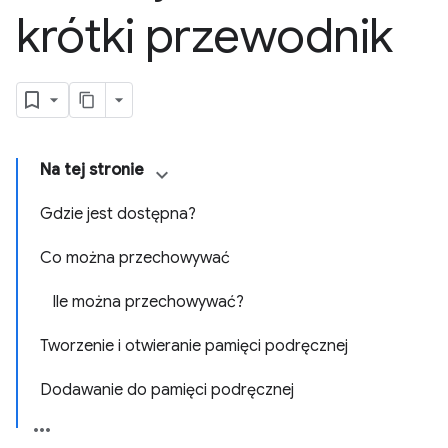
krótki przewodnik
Na tej stronie
Gdzie jest dostępna?
Co można przechowywać
Ile można przechowywać?
Tworzenie i otwieranie pamięci podręcznej
Dodawanie do pamięci podręcznej