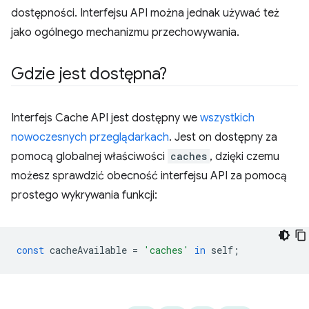
dostępności. Interfejsu API można jednak używać też
jako ogólnego mechanizmu przechowywania.
Gdzie jest dostępna?
Interfejs Cache API jest dostępny we
wszystkich
nowoczesnych przeglądarkach
. Jest on dostępny za
pomocą globalnej właściwości
caches
, dzięki czemu
możesz sprawdzić obecność interfejsu API za pomocą
prostego wykrywania funkcji:
const
cacheAvailable
=
'caches'
in
self
;