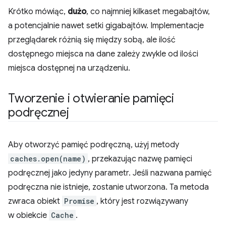
Krótko mówiąc,
dużo
, co najmniej kilkaset megabajtów,
a potencjalnie nawet setki gigabajtów. Implementacje
przeglądarek różnią się między sobą, ale ilość
dostępnego miejsca na dane zależy zwykle od ilości
miejsca dostępnej na urządzeniu.
Tworzenie i otwieranie pamięci
podręcznej
Aby otworzyć pamięć podręczną, użyj metody
caches.open(name)
, przekazując nazwę pamięci
podręcznej jako jedyny parametr. Jeśli nazwana pamięć
podręczna nie istnieje, zostanie utworzona. Ta metoda
zwraca obiekt
Promise
, który jest rozwiązywany
w obiekcie
Cache
.