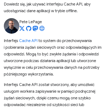
Dowiedz się, jak używać interfejsu Cache API, aby
udostępniać dane aplikacji w trybie offline.
Pete LePage
Interfejs
Cache API
to system do przechowywania
i pobierania żądań sieciowych oraz odpowiadających im
odpowiedzi. Mogą to być zwykłe żądania i odpowiedzi
utworzone podczas działania aplikacji lub utworzone
wyłącznie w celu przechowywania danych na potrzeby
późniejszego wykorzystania.
Interfejs Cache API został stworzony, aby umożliwić
usługom workera zapisywanie w pamięci podręcznej
żądań sieciowych, dzięki czemu mogą one szybko
odpowiadać niezależnie od szybkości sieci lub