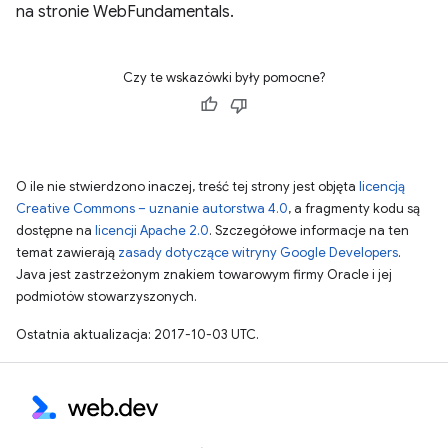
na stronie WebFundamentals.
Czy te wskazówki były pomocne?
O ile nie stwierdzono inaczej, treść tej strony jest objęta
licencją
Creative Commons – uznanie autorstwa 4.0
, a fragmenty kodu są
dostępne na
licencji Apache 2.0
. Szczegółowe informacje na ten
temat zawierają
zasady dotyczące witryny Google Developers
.
Java jest zastrzeżonym znakiem towarowym firmy Oracle i jej
podmiotów stowarzyszonych.
Ostatnia aktualizacja: 2017-10-03 UTC.