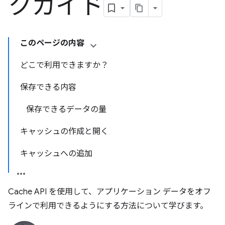
クガイド
このページの内容
どこで利用できますか？
保存できる内容
保存できるデータの量
キャッシュの作成と開く
キャッシュへの追加
Cache API を使用して、アプリケーション データをオフ
ラインで利用できるようにする方法について学びます。