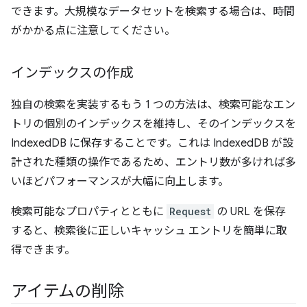
できます。大規模なデータセットを検索する場合は、時間
がかかる点に注意してください。
インデックスの作成
独自の検索を実装するもう 1 つの方法は、検索可能なエン
トリの個別のインデックスを維持し、そのインデックスを
IndexedDB に保存することです。これは IndexedDB が設
計された種類の操作であるため、エントリ数が多ければ多
いほどパフォーマンスが大幅に向上します。
検索可能なプロパティとともに
Request
の URL を保存
すると、検索後に正しいキャッシュ エントリを簡単に取
得できます。
アイテムの削除