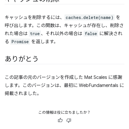
キャッシュを削除するには、
caches.delete(name)
を
呼び出します。この関数は、キャッシュが存在し、削除さ
れた場合は
true
、それ以外の場合は
false
に解決され
る
Promise
を返します。
ありがとう
この記事の元のバージョンを作成した Mat Scales に感謝
します。このバージョンは、最初に WebFundamentals に
掲載されました。
この情報は役に立ちましたか？