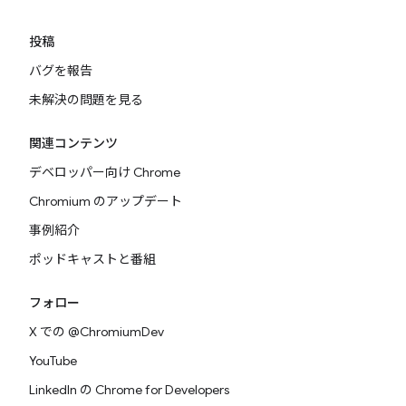
投稿
バグを報告
未解決の問題を見る
関連コンテンツ
デベロッパー向け Chrome
Chromium のアップデート
事例紹介
ポッドキャストと番組
フォロー
X での @ChromiumDev
YouTube
LinkedIn の Chrome for Developers