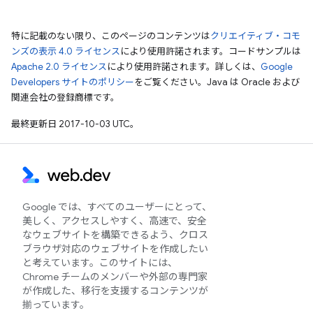
特に記載のない限り、このページのコンテンツは
クリエイティブ・コモ
ンズの表示 4.0 ライセンス
により使用許諾されます。コードサンプルは
Apache 2.0 ライセンス
により使用許諾されます。詳しくは、
Google
Developers サイトのポリシー
をご覧ください。Java は Oracle および
関連会社の登録商標です。
最終更新日 2017-10-03 UTC。
Google では、すべてのユーザーにとって、
美しく、アクセスしやすく、高速で、安全
なウェブサイトを構築できるよう、クロス
ブラウザ対応のウェブサイトを作成したい
と考えています。このサイトには、
Chrome チームのメンバーや外部の専門家
が作成した、移行を支援するコンテンツが
揃っています。