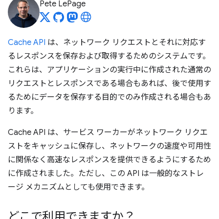
Pete LePage
Cache API
は、ネットワーク リクエストとそれに対応す
るレスポンスを保存および取得するためのシステムです。
これらは、アプリケーションの実行中に作成された通常の
リクエストとレスポンスである場合もあれば、後で使用す
るためにデータを保存する目的でのみ作成される場合もあ
ります。
Cache API は、サービス ワーカーがネットワーク リクエ
ストをキャッシュに保存し、ネットワークの速度や可用性
に関係なく高速なレスポンスを提供できるようにするため
に作成されました。ただし、この API は一般的なストレ
ージ メカニズムとしても使用できます。
どこで利用できますか？