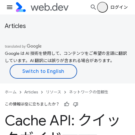
ログイン
Articles
Google は AI 技術を使用して、コンテンツをご希望の言語に翻訳
しています。AI 翻訳には誤りが含まれる場合があります。
ホーム
Articles
リソース
ネットワークの信頼性
この情報は役に立ちましたか？
Cache API: クイッ