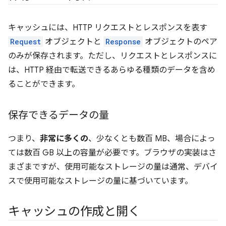
キャッシュには、HTTP リクエストとレスポンスを表す
Request
オブジェクトと
Response
オブジェクトのペア
のみが保存されます。ただし、リクエストとレスポンスに
は、HTTP 経由で転送できるあらゆる種類のデータを含め
ることができます。
保存できるデータの量
つまり、
非常に多くの
、少なくとも数百 MB、場合によっ
ては数百 GB 以上の容量が必要です。ブラウザの実装はさ
まざまですが、使用可能なストレージの量は通常、デバイ
スで使用可能なストレージの量に基づいています。
キャッシュの作成と開く