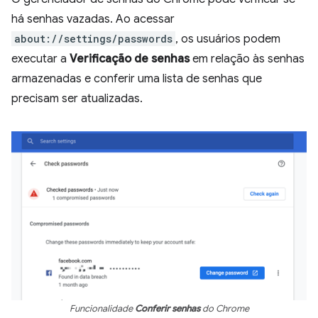
há senhas vazadas. Ao acessar
about://settings/passwords
, os usuários podem
executar a
Verificação de senhas
em relação às senhas
armazenadas e conferir uma lista de senhas que
precisam ser atualizadas.
Funcionalidade
Conferir senhas
do Chrome