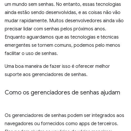
um mundo sem senhas. No entanto, essas tecnologias
ainda estão sendo desenvolvidas, e as coisas não vão
mudar rapidamente. Muitos desenvolvedores ainda vão
precisar lidar com senhas pelos próximos anos.
Enquanto aguardamos que as tecnologias e técnicas
emergentes se tornem comuns, podemos pelo menos
facilitar o uso de senhas.
Uma boa maneira de fazer isso é oferecer melhor
suporte aos gerenciadores de senhas.
Como os gerenciadores de senhas ajudam
Os gerenciadores de senhas podem ser integrados aos
navegadores ou fornecidos como apps de terceiros.