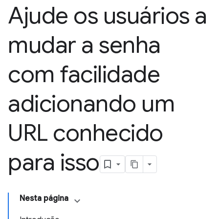
Ajude os usuários a
mudar a senha
com facilidade
adicionando um
URL conhecido
para isso
Nesta página