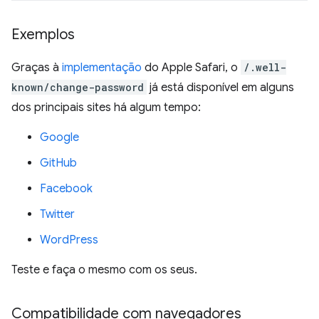
Exemplos
Graças à
implementação
do Apple Safari, o
/.well-
known/change-password
já está disponível em alguns
dos principais sites há algum tempo:
Google
GitHub
Facebook
Twitter
WordPress
Teste e faça o mesmo com os seus.
Compatibilidade com navegadores