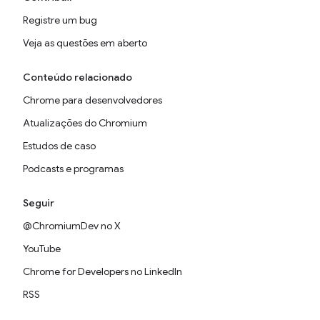
Registre um bug
Veja as questões em aberto
Conteúdo relacionado
Chrome para desenvolvedores
Atualizações do Chromium
Estudos de caso
Podcasts e programas
Seguir
@ChromiumDev no X
YouTube
Chrome for Developers no LinkedIn
RSS