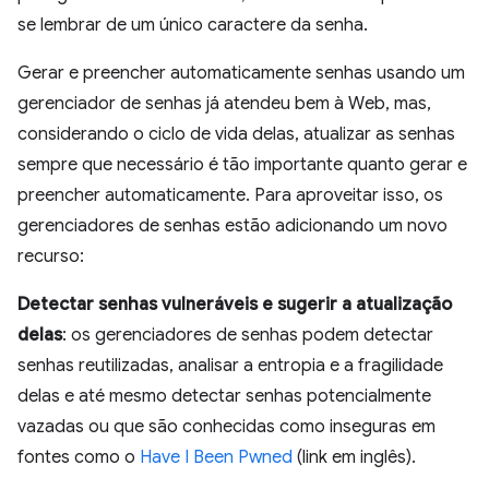
se lembrar de um único caractere da senha.
Gerar e preencher automaticamente senhas usando um
gerenciador de senhas já atendeu bem à Web, mas,
considerando o ciclo de vida delas, atualizar as senhas
sempre que necessário é tão importante quanto gerar e
preencher automaticamente. Para aproveitar isso, os
gerenciadores de senhas estão adicionando um novo
recurso:
Detectar senhas vulneráveis e sugerir a atualização
delas
: os gerenciadores de senhas podem detectar
senhas reutilizadas, analisar a entropia e a fragilidade
delas e até mesmo detectar senhas potencialmente
vazadas ou que são conhecidas como inseguras em
fontes como o
Have I Been Pwned
(link em inglês).