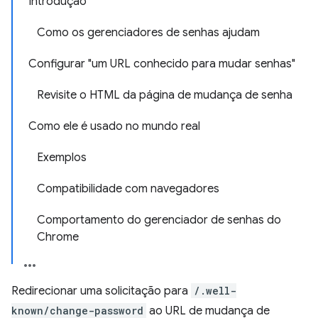
Introdução
Como os gerenciadores de senhas ajudam
Configurar "um URL conhecido para mudar senhas"
Revisite o HTML da página de mudança de senha
Como ele é usado no mundo real
Exemplos
Compatibilidade com navegadores
Comportamento do gerenciador de senhas do
Chrome
Redirecionar uma solicitação para
/.well-
known/change-password
ao URL de mudança de