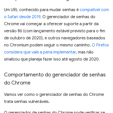
Um URL conhecido para mudar senhas é
compatível com
o Safari desde 2019
. O gerenciador de senhas do
Chrome vai começar a oferecer suporte a partir da
versão 86 (com lançamento estável previsto para o fim
de outubro de 2020), e outros navegadores baseados
no Chromium podem seguir o mesmo caminho.
O Firefox
considera que vale a pena implementar
, mas não
sinalizou que planeja fazer isso até agosto de 2020.
Comportamento do gerenciador de senhas
do Chrome
Vamos ver como o gerenciador de senhas do Chrome
trata senhas vulneráveis.
O gerenciador de senhas do Chrome pode verificar se