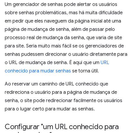
Um gerenciador de senhas pode alertar os usuários
sobre senhas problemáticas, mas há muita dificuldade
em pedir que eles naveguem da página inicial até uma
página de mudança de senha, além de passar pelo
processo real de mudança da senha, que varia de site
para site. Seria muito mais fácil se os gerenciadores de
senhas pudessem direcionar o usuário diretamente para
o URL de mudança de senha. É aqui que um
URL
conhecido para mudar senhas
se torna útil.
Ao reservar um caminho de URL conhecido que
redireciona o usuário para a página de mudança de
senha, o site pode redirecionar facilmente os usuários
para o lugar certo para mudar as senhas.
Configurar "um URL conhecido para