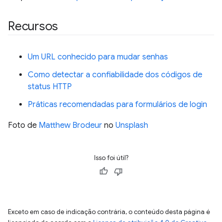
Recursos
Um URL conhecido para mudar senhas
Como detectar a confiabilidade dos códigos de
status HTTP
Práticas recomendadas para formulários de login
Foto de
Matthew Brodeur
no
Unsplash
Isso foi útil?
Exceto em caso de indicação contrária, o conteúdo desta página é