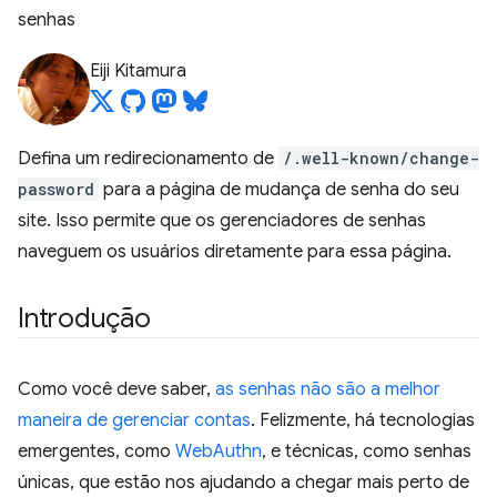
senhas
Eiji Kitamura
Defina um redirecionamento de
/.well-known/change-
password
para a página de mudança de senha do seu
site. Isso permite que os gerenciadores de senhas
naveguem os usuários diretamente para essa página.
Introdução
Como você deve saber,
as senhas não são a melhor
maneira de gerenciar contas
. Felizmente, há tecnologias
emergentes, como
WebAuthn
, e técnicas, como senhas
únicas, que estão nos ajudando a chegar mais perto de