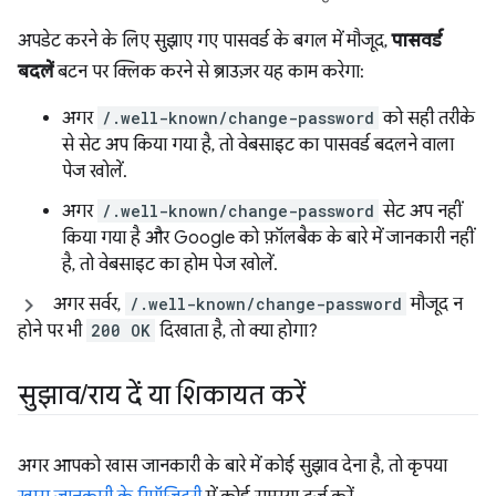
अपडेट करने के लिए सुझाए गए पासवर्ड के बगल में मौजूद,
पासवर्ड
बदलें
बटन पर क्लिक करने से ब्राउज़र यह काम करेगा:
अगर
/.well-known/change-password
को सही तरीके
से सेट अप किया गया है, तो वेबसाइट का पासवर्ड बदलने वाला
पेज खोलें.
अगर
/.well-known/change-password
सेट अप नहीं
किया गया है और Google को फ़ॉलबैक के बारे में जानकारी नहीं
है, तो वेबसाइट का होम पेज खोलें.
अगर सर्वर,
/.well-known/change-password
मौजूद न
होने पर भी
200 OK
दिखाता है, तो क्या होगा?
सुझाव
/
राय दें या शिकायत करें
अगर आपको खास जानकारी के बारे में कोई सुझाव देना है, तो कृपया