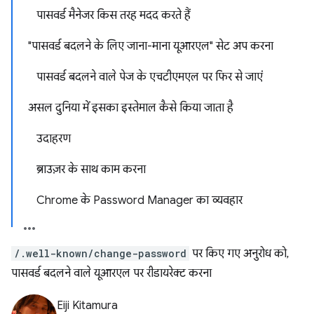
पासवर्ड मैनेजर किस तरह मदद करते हैं
"पासवर्ड बदलने के लिए जाना-माना यूआरएल" सेट अप करना
पासवर्ड बदलने वाले पेज के एचटीएमएल पर फिर से जाएं
असल दुनिया में इसका इस्तेमाल कैसे किया जाता है
उदाहरण
ब्राउज़र के साथ काम करना
Chrome के Password Manager का व्यवहार
/.well-known/change-password
पर किए गए अनुरोध को,
पासवर्ड बदलने वाले यूआरएल पर रीडायरेक्ट करना
Eiji Kitamura