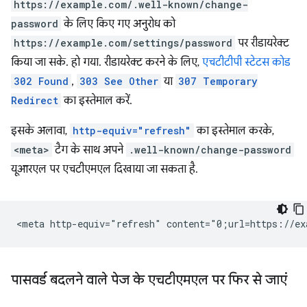
https://example.com/.well-known/change-
password
के लिए किए गए अनुरोध को
https://example.com/settings/password
पर रीडायरेक्ट
किया जा सके. हो गया. रीडायरेक्ट करने के लिए,
एचटीटीपी स्टेटस कोड
302 Found
,
303 See Other
या
307 Temporary
Redirect
का इस्तेमाल करें.
इसके अलावा,
http-equiv="refresh"
का इस्तेमाल करके,
<meta>
टैग के साथ अपने
.well-known/change-password
यूआरएल पर एचटीएमएल दिखाया जा सकता है.
पासवर्ड बदलने वाले पेज के एचटीएमएल पर फिर से जाएं