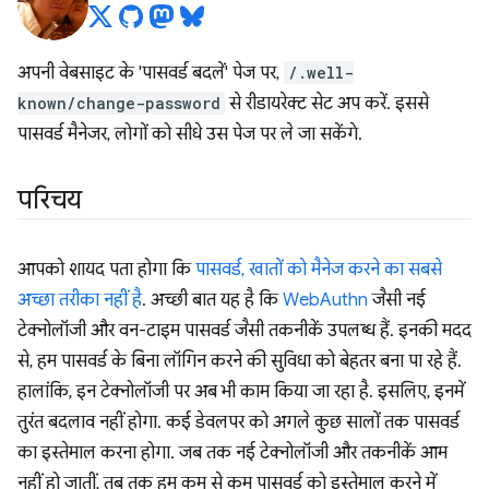
अपनी वेबसाइट के 'पासवर्ड बदलें' पेज पर,
/.well-
known/change-password
से रीडायरेक्ट सेट अप करें. इससे
पासवर्ड मैनेजर, लोगों को सीधे उस पेज पर ले जा सकेंगे.
परिचय
आपको शायद पता होगा कि
पासवर्ड, खातों को मैनेज करने का सबसे
अच्छा तरीका नहीं है
. अच्छी बात यह है कि
WebAuthn
जैसी नई
टेक्नोलॉजी और वन-टाइम पासवर्ड जैसी तकनीकें उपलब्ध हैं. इनकी मदद
से, हम पासवर्ड के बिना लॉगिन करने की सुविधा को बेहतर बना पा रहे हैं.
हालांकि, इन टेक्नोलॉजी पर अब भी काम किया जा रहा है. इसलिए, इनमें
तुरंत बदलाव नहीं होगा. कई डेवलपर को अगले कुछ सालों तक पासवर्ड
का इस्तेमाल करना होगा. जब तक नई टेक्नोलॉजी और तकनीकें आम
नहीं हो जातीं, तब तक हम कम से कम पासवर्ड को इस्तेमाल करने में