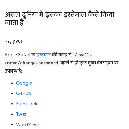
असल दुनिया में इसका इस्तेमाल कैसे किया
जाता है
उदाहरण
Apple Safari के
इस्तेमाल
की वजह से,
/.well-
known/change-password
पहले से ही कुछ मुख्य वेबसाइटों पर
उपलब्ध है:
Google
GitHub
Facebook
Twitter
WordPress