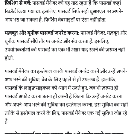
फ़िशिंग से बचें
: पासवर्ड मैनेजर को यह याद रहता है कि पासवर्ड कहां
रिकॉर्ड किया गया था. इसलिए, पासवर्ड सिर्फ़ सही यूआरएल पर अपने-
आप भरा जा सकता है. फ़िशिंग वेबसाइटों पर ऐसा नहीं होता.
मज़बूत और यूनीक पासवर्ड जनरेट करना
: पासवर्ड मैनेजर, मज़बूत और
यूनीक पासवर्ड सीधे तौर पर जनरेट और सेव करता है. इसलिए,
उपयोगकर्ताओं को पासवर्ड का एक भी अक्षर याद रखने की ज़रूरत नहीं
होती.
पासवर्ड मैनेजर का इस्तेमाल करके पासवर्ड जनरेट करने और उन्हें अपने-
आप भरने की सुविधा, वेब के लिए पहले से ही उपलब्ध है. हालांकि,
पासवर्ड के लाइफ़साइकल को ध्यान में रखते हुए, जब भी ज़रूरत हो
पासवर्ड अपडेट करना उतना ही ज़रूरी है जितना कि उन्हें जनरेट करना
और अपने-आप भरने की सुविधा का इस्तेमाल करना. इस सुविधा का सही
तरीके से इस्तेमाल करने के लिए, पासवर्ड मैनेजर एक नई सुविधा जोड़ रहे
हैं: