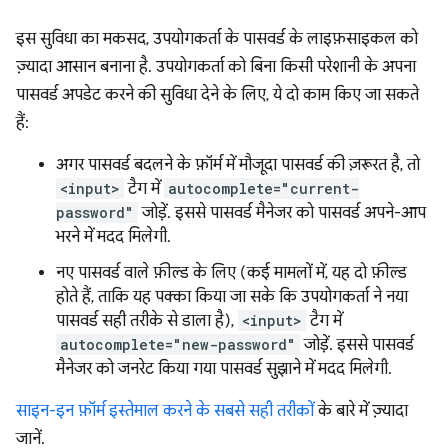
इस सुविधा का मकसद, उपयोगकर्ता के पासवर्ड के लाइफ़साइकल को
ज़्यादा आसान बनाना है. उपयोगकर्ता को बिना किसी परेशानी के अपना
पासवर्ड अपडेट करने की सुविधा देने के लिए, ये दो काम किए जा सकते
हैं:
अगर पासवर्ड बदलने के फ़ॉर्म में मौजूदा पासवर्ड की ज़रूरत है, तो
<input>
टैग में
autocomplete="current-
password"
जोड़ें. इससे पासवर्ड मैनेजर को पासवर्ड अपने-आप
भरने में मदद मिलेगी.
नए पासवर्ड वाले फ़ील्ड के लिए (कई मामलों में, यह दो फ़ील्ड
होते हैं, ताकि यह पक्का किया जा सके कि उपयोगकर्ता ने नया
पासवर्ड सही तरीके से डाला है),
<input>
टैग में
autocomplete="new-password"
जोड़ें. इससे पासवर्ड
मैनेजर को जनरेट किया गया पासवर्ड सुझाने में मदद मिलेगी.
साइन-इन फ़ॉर्म इस्तेमाल करने के सबसे सही तरीकों
के बारे में ज़्यादा
जानें.