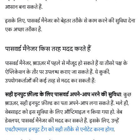
आसान बना सकते हैं.
इसके लिए, पासवर्ड मैनेजर को बेहतर तरीके से काम करने की सुविधा देना
एक अच्छा तरीका है.
पासवर्ड मैनेजर किस तरह मदद करते हैं
पासवर्ड मैनेजर, ब्राउज़र में पहले से मौजूद हो सकते हैं या तीसरे पक्ष के
ऐप्लिकेशन के तौर पर उपलब्ध कराए जा सकते हैं. ये कुकी,
उपयोगकर्ताओं की कई तरह से मदद कर सकती हैं:
सही इनपुट फ़ील्ड के लिए पासवर्ड अपने-आप भरने की सुविधा
: कुछ
ब्राउज़र, सही इनपुट फ़ील्ड का पता अपने-आप लगा सकते हैं. भले ही,
वेबसाइट को इस सुविधा के लिए ऑप्टिमाइज़ न किया गया हो. वेब
डेवलपर, पासवर्ड मैनेजर की मदद कर सकते हैं. इसके लिए, उन्हें
एचटीएमएल इनपुट टैग को सही तरीके से एनोटेट करना होगा
.