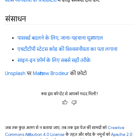
खास जानकारी के रिपॉज़िटरी
में कोई समस्या दर्ज करें.
संसाधन
पासवर्ड बदलने के लिए, जाना-पहचाना यूआरएल
एचटीटीपी स्टेटस कोड की विश्वसनीयता का पता लगाना
साइन-इन फ़ॉर्म के लिए सबसे सही तरीके
Unsplash
पर
Matthew Brodeur
की फ़ोटो
क्या इस कॉन्टेंट से आपको मदद मिली?
जब तक कुछ अलग से न बताया जाए, तब तक इस पेज की सामग्री को
Creative
Commons Attribution 4.0 License
के तहत और कोड के नमूनों को
Apache 2.0