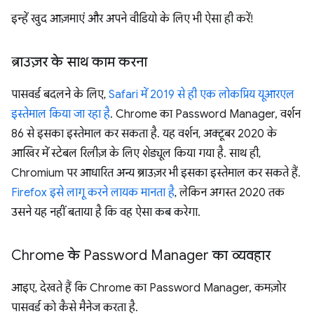
इन्हें खुद आज़माएं और अपने वीडियो के लिए भी ऐसा ही करें!
ब्राउज़र के साथ काम करना
पासवर्ड बदलने के लिए,
Safari में 2019 से ही एक लोकप्रिय यूआरएल
इस्तेमाल किया जा रहा है
. Chrome का Password Manager, वर्शन
86 से इसका इस्तेमाल कर सकता है. यह वर्शन, अक्टूबर 2020 के
आखिर में स्टेबल रिलीज़ के लिए शेड्यूल किया गया है. साथ ही,
Chromium पर आधारित अन्य ब्राउज़र भी इसका इस्तेमाल कर सकते हैं.
Firefox इसे लागू करने लायक मानता है
, लेकिन अगस्त 2020 तक
उसने यह नहीं बताया है कि वह ऐसा कब करेगा.
Chrome के Password Manager का व्यवहार
आइए, देखते हैं कि Chrome का Password Manager, कमज़ोर
पासवर्ड को कैसे मैनेज करता है.