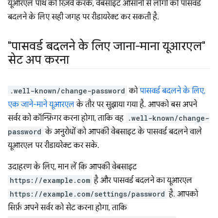
यूआरएल पाथ को रिज़र्व करके, वेबसाइट आसानी से लोगों को पासवर्ड
बदलने के लिए सही जगह पर रीडायरेक्ट कर सकती है.
"पासवर्ड बदलने के लिए जाना-माना यूआरएल"
सेट अप करना
.well-known/change-password
को
पासवर्ड बदलने के लिए,
एक जाने-माने यूआरएल
के तौर पर सुझाया गया है. आपको बस अपने
सर्वर को कॉन्फ़िगर करना होगा, ताकि वह
.well-known/change-
password
के अनुरोधों को आपकी वेबसाइट के पासवर्ड बदलने वाले
यूआरएल पर रीडायरेक्ट कर सके.
उदाहरण के लिए, मान लें कि आपकी वेबसाइट
https://example.com
है और पासवर्ड बदलने का यूआरएल
https://example.com/settings/password
है. आपको
सिर्फ़ अपने सर्वर को सेट करना होगा, ताकि