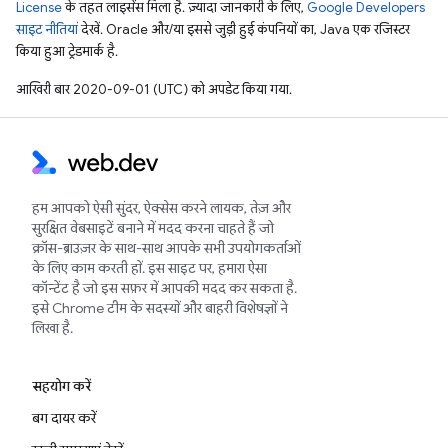
License
के तहत लाइसेंस मिला है. ज़्यादा जानकारी के लिए,
Google Developers
साइट नीतियां
देखें. Oracle और/या इससे जुड़ी हुई कंपनियों का, Java एक रजिस्टर
किया हुआ ट्रेडमार्क है.
आखिरी बार 2020-09-01 (UTC) को अपडेट किया गया.
हम आपको ऐसी सुंदर, ऐक्सेस करने लायक, तेज़ और
सुरक्षित वेबसाइटें बनाने में मदद करना चाहते हैं जो
क्रॉस-ब्राउज़र के साथ-साथ आपके सभी उपयोगकर्ताओं
के लिए काम करती हों. इस साइट पर, हमारा ऐसा
कॉन्टेंट है जो इस सफ़र में आपकी मदद कर सकता है.
इसे Chrome टीम के सदस्यों और बाहरी विशेषज्ञों ने
लिखा है.
सहयोग करें
बग दायर करें