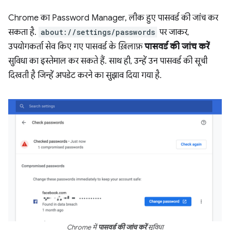
Chrome का Password Manager, लीक हुए पासवर्ड की जांच कर
सकता है.
about://settings/passwords
पर जाकर,
उपयोगकर्ता सेव किए गए पासवर्ड के ख़िलाफ़
पासवर्ड की जांच करें
सुविधा का इस्तेमाल कर सकते हैं. साथ ही, उन्हें उन पासवर्ड की सूची
दिखती है जिन्हें अपडेट करने का सुझाव दिया गया है.
Chrome में
पासवर्ड की जांच करें
सुविधा