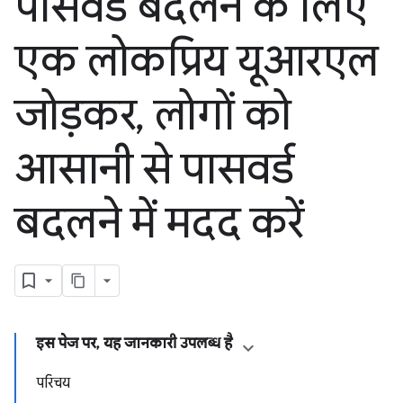
पासवर्ड बदलने के लिए
एक लोकप्रिय यूआरएल
जोड़कर
,
लोगों को
आसानी से पासवर्ड
बदलने में मदद करें
इस पेज पर, यह जानकारी उपलब्ध है
परिचय