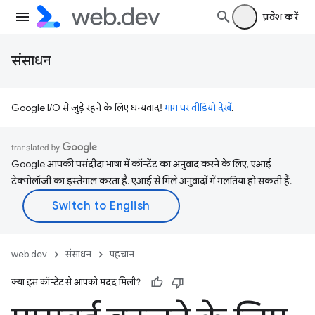
प्रवेश करें
संसाधन
Google I/O से जुड़े रहने के लिए धन्यवाद!
मांग पर वीडियो देखें
.
Google आपकी पसंदीदा भाषा में कॉन्टेंट का अनुवाद करने के लिए, एआई
टेक्नोलॉजी का इस्तेमाल करता है. एआई से मिले अनुवादों में गलतियां हो सकती हैं.
web.dev
संसाधन
पहचान
क्या इस कॉन्टेंट से आपको मदद मिली?