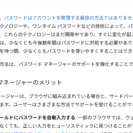
、
パスワードはアカウントを管理する最良の方法ではありませ
クノロジーや、ワンタイム パスワードなどの技術によって、
、これらのテクノロジーはまだ開発中であり、すぐに変化が起
は、少なくとも今後数年間はパスワードに対処する必要があり
を待つ間、少なくともパスワードを使いやすくすることはでき
方法は、パスワード マネージャーのサポートを強化することで
 マネージャーのメリット
ネージャーは、ブラウザに組み込まれている場合と、サードパ
ます。ユーザーはさまざまな方法でサポートを受けることがで
ールドにパスワードを自動入力する
: 一部のブラウザでは、
なくても、正しい入力をヒューリスティックに見つけることが