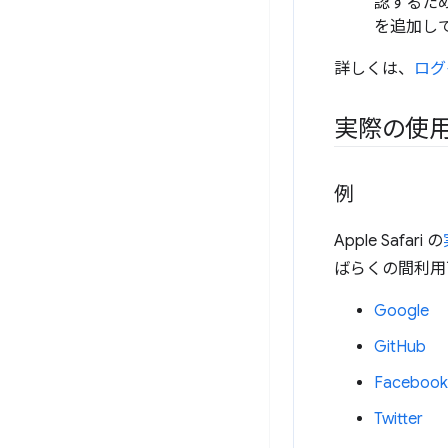
認するため
を追加し
詳しくは、
ログ
実際の使
例
Apple Safari の
ばらくの間利用
Google
GitHub
Facebook
Twitter