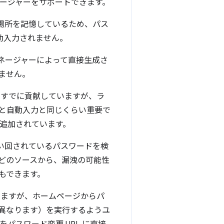
ネージャーをサポートできます。
た場所を記憶しているため、パス
自動入力されません。
マネージャーによって直接生成さ
ません。
にすでに貢献していますが、ラ
と自動入力と同じくらい重要で
が追加されています。
使い回されているパスワードを検
どのソースから、漏洩の可能性
もできます。
きますが、ホームページからパ
異なります）を実行するようユ