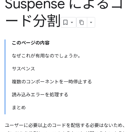
Suspense によるコ
ード分割
このページの内容
なぜこれが有用なのでしょうか。
サスペンス
複数のコンポーネントを一時停止する
読み込みエラーを処理する
まとめ
ユーザーに必要以上のコードを配信する必要はないため、