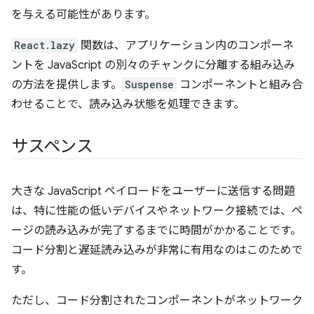
を与える可能性があります。
React.lazy
関数は、アプリケーション内のコンポーネ
ントを JavaScript の別々のチャンクに分離する組み込み
の方法を提供します。
Suspense
コンポーネントと組み合
わせることで、読み込み状態を処理できます。
サスペンス
大きな JavaScript ペイロードをユーザーに送信する問題
は、特に性能の低いデバイスやネットワーク接続では、ペ
ージの読み込みが完了するまでに時間がかかることです。
コード分割と遅延読み込みが非常に有用なのはこのためで
す。
ただし、コード分割されたコンポーネントがネットワーク