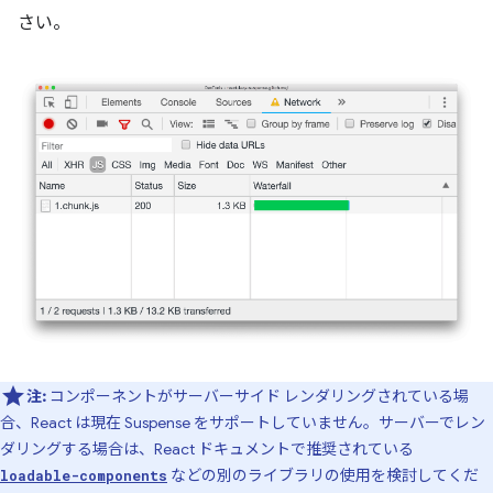
さい。
注:
コンポーネントがサーバーサイド レンダリングされている場
合、React は現在 Suspense をサポートしていません。サーバーでレン
ダリングする場合は、React ドキュメントで推奨されている
などの別のライブラリの使用を検討してくだ
loadable-components