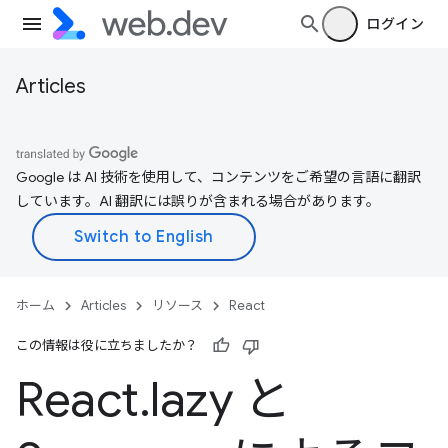
ログイン
Articles
Google は AI 技術を使用して、コンテンツをご希望の言語に翻訳
しています。AI 翻訳には誤りが含まれる場合があります。
ホーム
Articles
リソース
React
この情報は役に立ちましたか？
React
.
lazy と