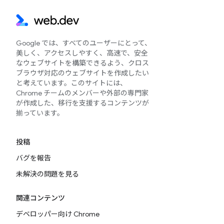
Google では、すべてのユーザーにとって、
美しく、アクセスしやすく、高速で、安全
なウェブサイトを構築できるよう、クロス
ブラウザ対応のウェブサイトを作成したい
と考えています。このサイトには、
Chrome チームのメンバーや外部の専門家
が作成した、移行を支援するコンテンツが
揃っています。
投稿
バグを報告
未解決の問題を見る
関連コンテンツ
デベロッパー向け Chrome