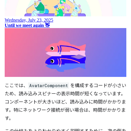
ここでは、
AvatarComponent
を構成するコードが小さい
ため、読み込みスピナーの表示時間が短くなっています。
コンポーネントが大きいほど、読み込みに時間がかかりま
す。特にネットワーク接続が弱い場合は、時間がかかりま
す。