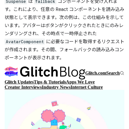
Suspense
は
fallback
コンポーネントを受け入れま
す。これにより、任意の React コンポーネントを読み込み
状態として表示できます。次の例は、この仕組みを示して
います。アバターはボタンがクリックされたときにのみレ
ンダリングされ、その時点で一時停止された
AvatarComponent
に必要なコードを取得するリクエスト
が作成されます。その間、フォールバックの読み込みコン
ポーネントが表示されます。