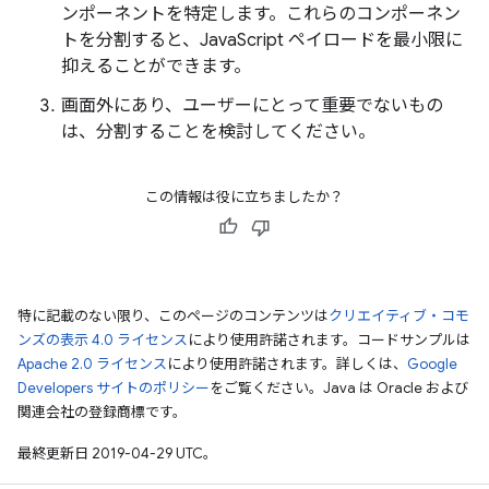
ンポーネントを特定します。これらのコンポーネン
トを分割すると、JavaScript ペイロードを最小限に
抑えることができます。
画面外にあり、ユーザーにとって重要でないもの
は、分割することを検討してください。
この情報は役に立ちましたか？
特に記載のない限り、このページのコンテンツは
クリエイティブ・コモ
ンズの表示 4.0 ライセンス
により使用許諾されます。コードサンプルは
Apache 2.0 ライセンス
により使用許諾されます。詳しくは、
Google
Developers サイトのポリシー
をご覧ください。Java は Oracle および
関連会社の登録商標です。
最終更新日 2019-04-29 UTC。