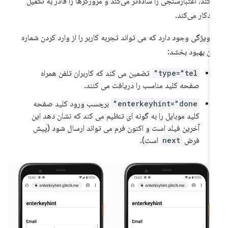
‌کند، اعتبارسنجی را ساده‌تر می‌کند و مرورگرها را قادر به تکمیل
دکار می‌کند.
 ویژگی وجود دارد که می تواند تجربه کاربر را از وارد کردن شماره
فن بهبود بخشد:
type="tel"
تضمین می کند که کاربران تلفن همراه
صفحه کلید مناسب را دریافت می کنند.
enterkeyhint="done"
برچسب ورود کلید صفحه
کلید موبایل را به گونه ای تنظیم می کند که نشان دهد این
آخرین فیلد است و اکنون فرم می تواند ارسال شود (پیش
فرض
next
است).