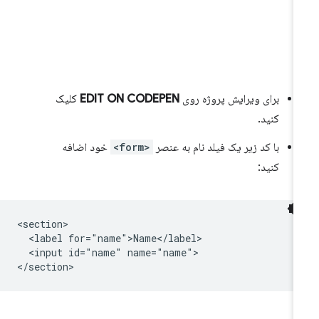
برای ویرایش پروژه روی
EDIT ON CODEPEN
کلیک
کنید.
با کد زیر یک فیلد نام به عنصر
<form>
خود اضافه
کنید:
<section>

  <label for="name">Name</label>

  <input id="name" name="name">
