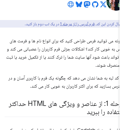
دنبال کردن این کد،
فرم آدرس را از مرحله 1
در یک تب دوم باز کنید.
ونه می توانید فرمی طراحی کنید که برای انواع نام ها و فرمت های
رس به خوبی کار کند؟ اشکالات جزئی فرم کاربران را عصبانی می کند و
 تواند باعث شود آنها سایت شما را ترک کنند یا از تکمیل خرید یا ثبت
م منصرف شوند.
ن کد لبه به شما نشان می دهد که چگونه یک فرم با کاربری آسان و در
ترس بسازید که برای اکثر کاربران به خوبی کار می کند.
مرحله 1: از عناصر و ویژگی های HTML حداکثر
ستفاده را ببرید