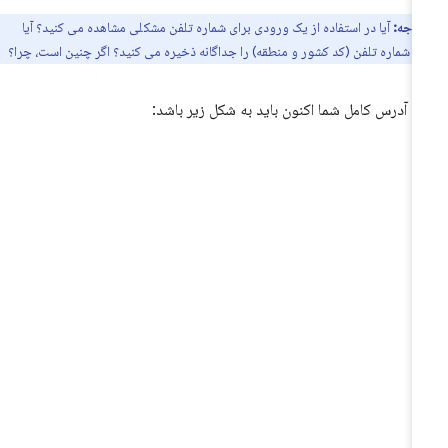
توجه:
آیا در استفاده از یک ورودی برای شماره تلفن مشکلی مشاهده می کنید؟ آیا
 شماره تلفن (کد کشور و منطقه) را جداگانه ذخیره می کنید؟ اگر چنین است، چرا؟
م آدرس کامل شما اکنون باید به شکل زیر باشد: