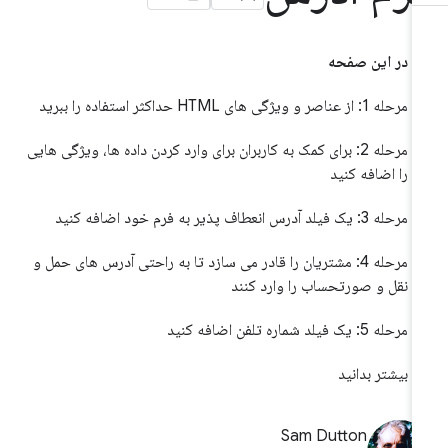
در این صفحه
مرحله 1: از عناصر و ویژگی های HTML حداکثر استفاده را ببرید
مرحله 2: برای کمک به کاربران برای وارد کردن داده ها، ویژگی هایی
را اضافه کنید
مرحله 3: یک فیلد آدرس انعطاف پذیر به فرم خود اضافه کنید
مرحله 4: مشتریان را قادر می سازد تا به راحتی آدرس های حمل و
نقل و صورتحساب را وارد کنند
مرحله 5: یک فیلد شماره تلفن اضافه کنید
بیشتر بدانید
Sam Dutton