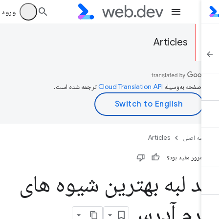
ورود به بر
Articles
ن صفحه به‌وسیله
ترجمه شده است.
حه اصلی
Articles
ن مرور مفید بود؟
د لبه بهترین شیوه های
رم آدرس