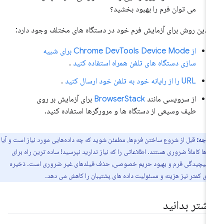
می توان فرم را بهبود بخشید؟
دین روش برای آزمایش فرم خود در دستگاه های مختلف وجود دارد:
از Chrome DevTools Device Mode برای شبیه
سازی دستگاه های تلفن همراه استفاده کنید
.
URL را از رایانه خود به تلفن خود ارسال کنید
.
از سرویسی مانند
BrowserStack
برای آزمایش بر روی
طیف وسیعی از دستگاه ها و مرورگرها استفاده کنید.
توجه:
قبل از شروع ساختن فرم‌ها، مطمئن شوید که چه داده‌هایی مورد نیاز است و آیا
ده‌ها کاملاً ضروری هستند. اطلاعاتی را که نیاز ندارید نپرسید! ساده ترین راه برای
 پیچیدگی فرم و بهبود حریم خصوصی، حذف فیلدهای غیر ضروری است. ذخیره
های کمتر نیز هزینه و مسئولیت داده های پشتیبان را کاهش می دهد.
یشتر بدانید