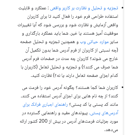
تجزیه و تحلیل و نظارت بر کاربر واقعی
: عملکرد و قابلیت
استفاده طراحی فرم خود را فعال کنید تا برای کاربران
واقعی آزمایش و نظارت شود و بررسی شود که آیا تغییرات
موفقیت آمیز هستند یا خیر. شما باید عملکرد بارگذاری و
سایر
موارد حیاتی وب
و همچنین تجزیه و تحلیل صفحه
(چه نسبتی از کاربران از فرم آدرس شما بدون تکمیل آن
خارج می شوند؟ کاربران چه مدت در صفحات فرم آدرس
شما صرف می کنند؟) و تجزیه و تحلیل تعامل (کاربران با
کدام اجزای صفحه تعامل دارند یا نه؟) نظارت کنید.
کاربران شما کجا هستند؟ چگونه آدرس خود را فرمت می
کنند؟ از چه نام هایی برای اجزای آدرس استفاده می کنند،
مانند کد پستی یا کد پستی؟
راهنمای اجباری فرانک برای
آدرس‌های پستی،
پیوندهای مفید و راهنمایی گسترده در
مورد جزئیات فرمت‌های آدرس در بیش از 200 کشور ارائه
می‌دهد.