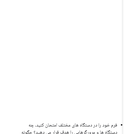
فرم خود را در دستگاه های مختلف امتحان کنید. چه
دستگاه ها و مرورگرهایی را هدف قرار می دهید؟ چگونه