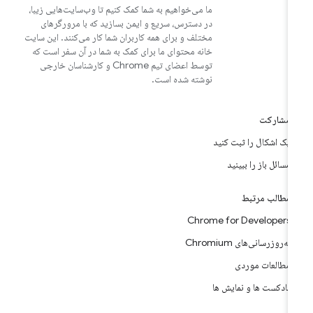
ما می‌خواهیم به شما کمک کنیم تا وب‌سایت‌هایی زیبا،
در دسترس، سریع و ایمن بسازید که با مرورگرهای
مختلف و برای همه کاربران شما کار می‌کنند. این سایت
خانه محتوای ما برای کمک به شما در آن سفر است که
توسط اعضای تیم Chrome و کارشناسان خارجی
نوشته شده است.
مشارکت
یک اشکال را ثبت کنید
مسائل باز را ببینید
مطالب مرتبط
Chrome for Developers
به‌روزرسانی‌های Chromium
مطالعات موردی
پادکست ها و نمایش ها