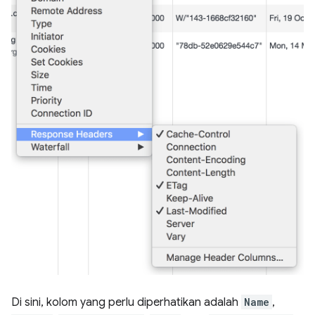
Di sini, kolom yang perlu diperhatikan adalah
Name
,