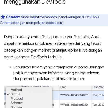
menggunakan Dev
Tools
Catatan:
Anda dapat memahami panel Jaringan di DevTools
Chrome dengan mempelajari
codelab ini
.
Dengan adanya modifikasi pada server file statis, Anda
dapat memeriksa untuk memastikan header yang tepat
ditetapkan dengan melihat pratinjau aplikasi live dengan
panel Jaringan DevTools terbuka.
Sesuaikan kolom yang ditampilkan di panel Jaringan
untuk menyertakan informasi yang paling relevan,
dengan mengklik kanan di header kolom: