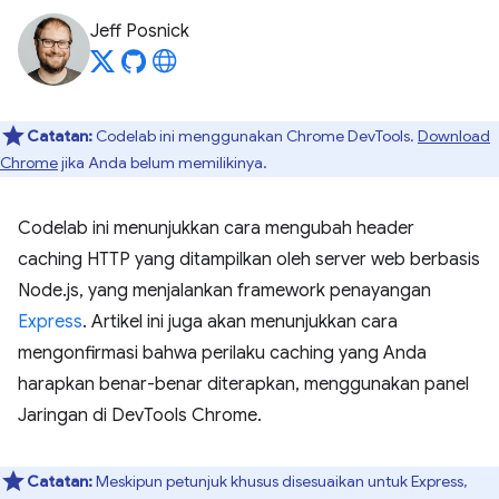
Jeff Posnick
Catatan:
Codelab ini menggunakan Chrome DevTools.
Download
Chrome
jika Anda belum memilikinya.
Codelab ini menunjukkan cara mengubah header
caching HTTP yang ditampilkan oleh server web berbasis
Node.js, yang menjalankan framework penayangan
Express
. Artikel ini juga akan menunjukkan cara
mengonfirmasi bahwa perilaku caching yang Anda
harapkan benar-benar diterapkan, menggunakan panel
Jaringan di DevTools Chrome.
Catatan:
Meskipun petunjuk khusus disesuaikan untuk Express,