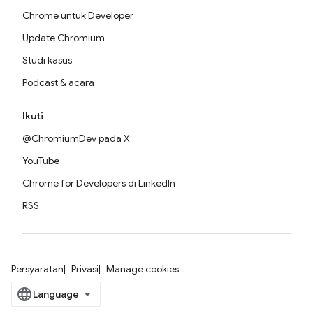
Chrome untuk Developer
Update Chromium
Studi kasus
Podcast & acara
Ikuti
@ChromiumDev pada X
YouTube
Chrome for Developers di LinkedIn
RSS
Persyaratan
Privasi
Manage cookies