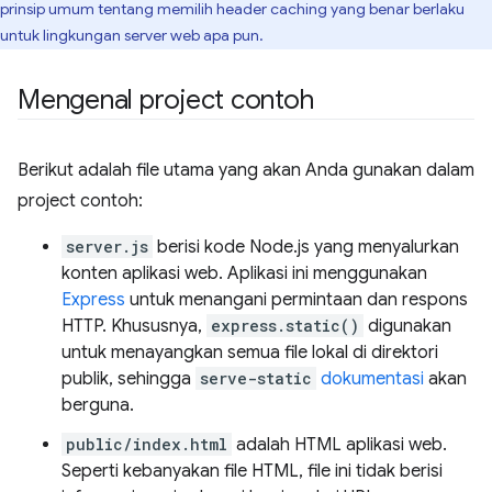
prinsip umum tentang memilih header caching yang benar berlaku
untuk lingkungan server web apa pun.
Mengenal project contoh
Berikut adalah file utama yang akan Anda gunakan dalam
project contoh:
server.js
berisi kode Node.js yang menyalurkan
konten aplikasi web. Aplikasi ini menggunakan
Express
untuk menangani permintaan dan respons
HTTP. Khususnya,
express.static()
digunakan
untuk menayangkan semua file lokal di direktori
publik, sehingga
serve-static
dokumentasi
akan
berguna.
public/index.html
adalah HTML aplikasi web.
Seperti kebanyakan file HTML, file ini tidak berisi