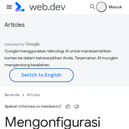
Masuk
Articles
Google menggunakan teknologi AI untuk menerjemahkan
konten ke dalam bahasa pilihan Anda. Terjemahan AI mungkin
mengandung kesalahan.
Beranda
Articles
Apakah informasi ini membantu?
Mengonfigurasi