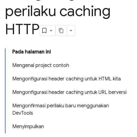
perilaku caching
HTTP
Pada halaman ini
Mengenal project contoh
Mengonfigurasi header caching untuk HTML kita
Mengonfigurasi header caching untuk URL berversi
Mengonfirmasi perilaku baru menggunakan
DevTools
Menyimpulkan