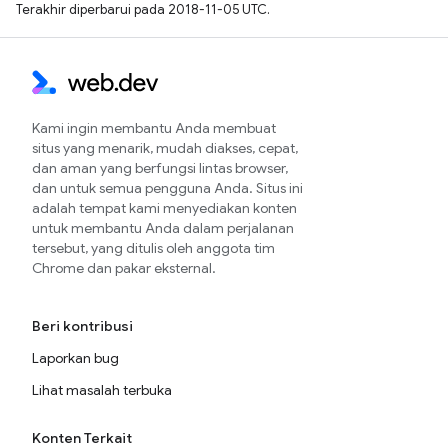
Terakhir diperbarui pada 2018-11-05 UTC.
Kami ingin membantu Anda membuat
situs yang menarik, mudah diakses, cepat,
dan aman yang berfungsi lintas browser,
dan untuk semua pengguna Anda. Situs ini
adalah tempat kami menyediakan konten
untuk membantu Anda dalam perjalanan
tersebut, yang ditulis oleh anggota tim
Chrome dan pakar eksternal.
Beri kontribusi
Laporkan bug
Lihat masalah terbuka
Konten Terkait