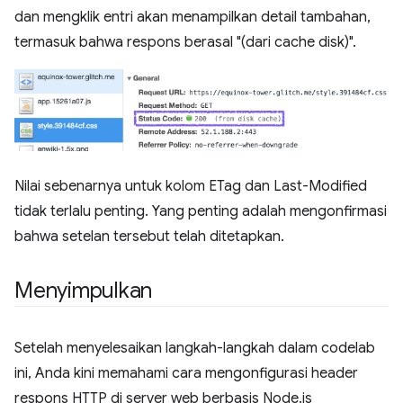
dan mengklik entri akan menampilkan detail tambahan,
termasuk bahwa respons berasal "(dari cache disk)".
Nilai sebenarnya untuk kolom ETag dan Last-Modified
tidak terlalu penting. Yang penting adalah mengonfirmasi
bahwa setelan tersebut telah ditetapkan.
Menyimpulkan
Setelah menyelesaikan langkah-langkah dalam codelab
ini, Anda kini memahami cara mengonfigurasi header
respons HTTP di server web berbasis Node.js