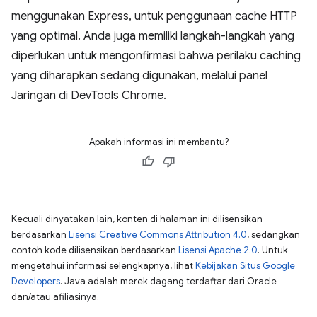
menggunakan Express, untuk penggunaan cache HTTP
yang optimal. Anda juga memiliki langkah-langkah yang
diperlukan untuk mengonfirmasi bahwa perilaku caching
yang diharapkan sedang digunakan, melalui panel
Jaringan di DevTools Chrome.
Apakah informasi ini membantu?
Kecuali dinyatakan lain, konten di halaman ini dilisensikan
berdasarkan
Lisensi Creative Commons Attribution 4.0
, sedangkan
contoh kode dilisensikan berdasarkan
Lisensi Apache 2.0
. Untuk
mengetahui informasi selengkapnya, lihat
Kebijakan Situs Google
Developers
. Java adalah merek dagang terdaftar dari Oracle
dan/atau afiliasinya.