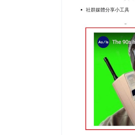
社群媒體分享小工具