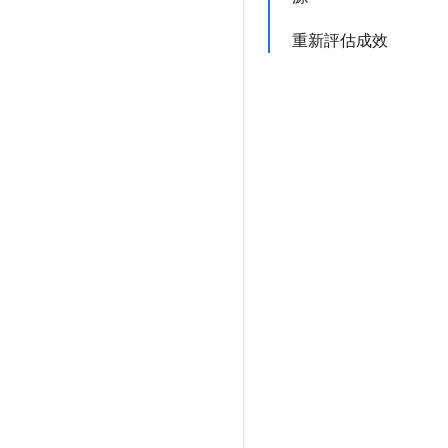
重新評估成效