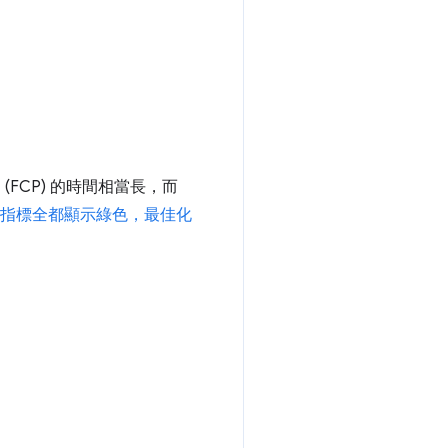
FCP) 的時間相當長，而
使指標全都顯示綠色，最佳化