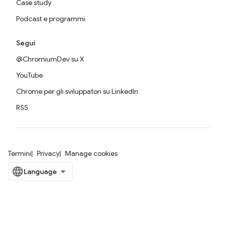
Case study
Podcast e programmi
Segui
@ChromiumDev su X
YouTube
Chrome per gli sviluppatori su LinkedIn
RSS
Termini
Privacy
Manage cookies