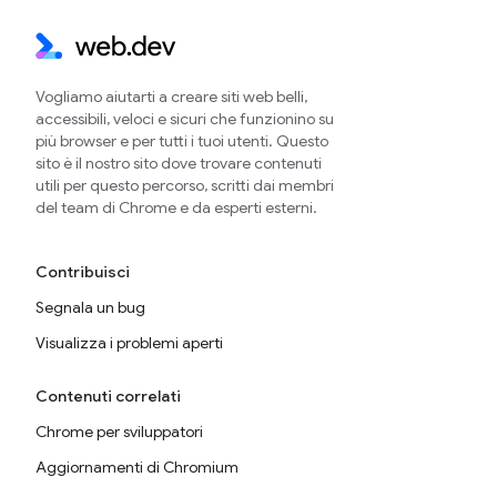
Vogliamo aiutarti a creare siti web belli,
accessibili, veloci e sicuri che funzionino su
più browser e per tutti i tuoi utenti. Questo
sito è il nostro sito dove trovare contenuti
utili per questo percorso, scritti dai membri
del team di Chrome e da esperti esterni.
Contribuisci
Segnala un bug
Visualizza i problemi aperti
Contenuti correlati
Chrome per sviluppatori
Aggiornamenti di Chromium