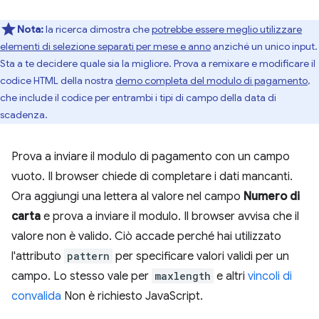
Nota:
la ricerca dimostra che
potrebbe essere meglio utilizzare
elementi di selezione separati per mese e anno
anziché un unico input.
Sta a te decidere quale sia la migliore. Prova a remixare e modificare il
codice HTML della nostra
demo completa del modulo di pagamento
,
che include il codice per entrambi i tipi di campo della data di
scadenza.
Prova a inviare il modulo di pagamento con un campo
vuoto. Il browser chiede di completare i dati mancanti.
Ora aggiungi una lettera al valore nel campo
Numero di
carta
e prova a inviare il modulo. Il browser avvisa che il
valore non è valido. Ciò accade perché hai utilizzato
l'attributo
pattern
per specificare valori validi per un
campo. Lo stesso vale per
maxlength
e altri
vincoli di
convalida
Non è richiesto JavaScript.