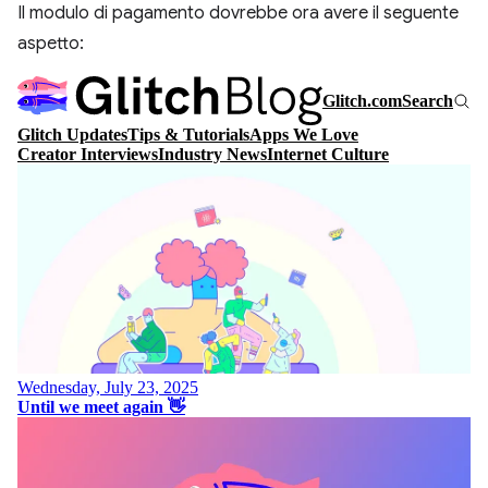
Il modulo di pagamento dovrebbe ora avere il seguente
aspetto: