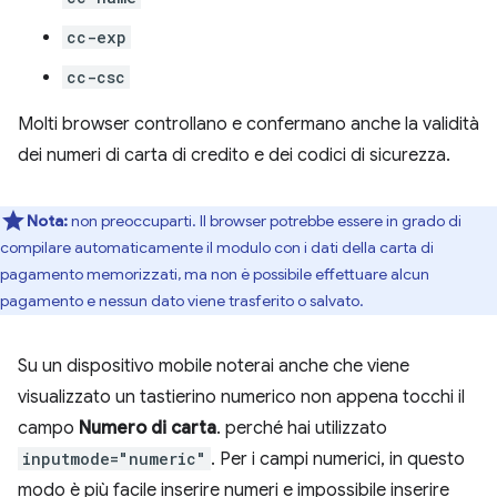
cc-exp
cc-csc
Molti browser controllano e confermano anche la validità
dei numeri di carta di credito e dei codici di sicurezza.
Nota:
non preoccuparti. Il browser potrebbe essere in grado di
compilare automaticamente il modulo con i dati della carta di
pagamento memorizzati, ma non è possibile effettuare alcun
pagamento e nessun dato viene trasferito o salvato.
Su un dispositivo mobile noterai anche che viene
visualizzato un tastierino numerico non appena tocchi il
campo
Numero di carta
. perché hai utilizzato
inputmode="numeric"
. Per i campi numerici, in questo
modo è più facile inserire numeri e impossibile inserire