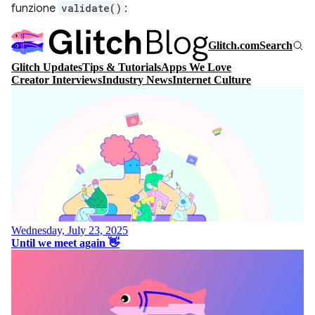
funzione
validate()
: