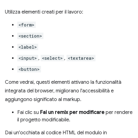
Utilizza elementi creati per il lavoro:
<form>
<section>
<label>
<input>
,
<select>
,
<textarea>
<button>
Come vedrai, questi elementi attivano la funzionalità
integrata del browser, migliorano l'accessibilità e
aggiungono significato al markup.
Fai clic su
Fai un remix per modificare
per rendere
il progetto modificabile.
Dai un'occhiata al codice HTML del modulo in