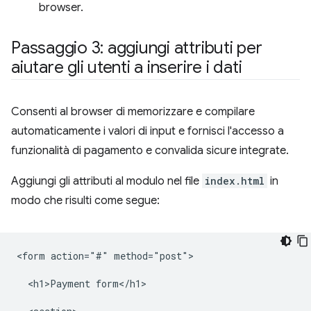
browser.
Passaggio 3: aggiungi attributi per
aiutare gli utenti a inserire i dati
Consenti al browser di memorizzare e compilare
automaticamente i valori di input e fornisci l'accesso a
funzionalità di pagamento e convalida sicure integrate.
Aggiungi gli attributi al modulo nel file
index.html
in
modo che risulti come segue:
<form action="#" method="post">

  <h1>Payment form</h1>
