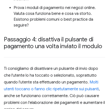
Prova i moduli di pagamento nei negozi online.
Valuta cosa funziona bene e cosa va storto.
Esistono problemi comuni o best practice da
seguire?
Passaggio 4: disattiva il pulsante di
pagamento una volta inviato il modulo
Ti consigliamo di disattivare un pulsante di invio dopo
che l'utente lo ha toccato o selezionato, soprattutto
quando l'utente sta effettuando un pagamento.
Molti
utenti toccano o fanno clic ripetutamente sui pulsanti
,
anche se funzionano correttamente. Ciò può causare
problemi con l'elaborazione dei pagamenti e aumentare il