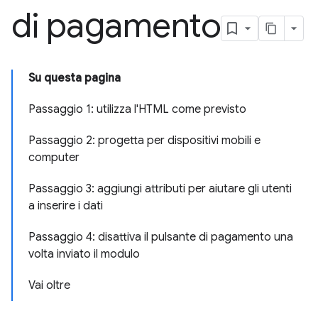
di pagamento
Su questa pagina
Passaggio 1: utilizza l'HTML come previsto
Passaggio 2: progetta per dispositivi mobili e
computer
Passaggio 3: aggiungi attributi per aiutare gli utenti
a inserire i dati
Passaggio 4: disattiva il pulsante di pagamento una
volta inviato il modulo
Vai oltre