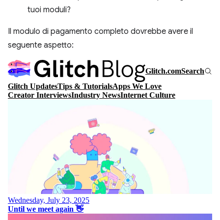
tuoi moduli?
Il modulo di pagamento completo dovrebbe avere il
seguente aspetto: