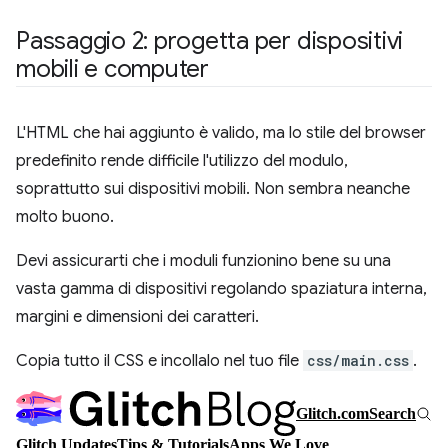
Passaggio 2: progetta per dispositivi
mobili e computer
L'HTML che hai aggiunto è valido, ma lo stile del browser
predefinito rende difficile l'utilizzo del modulo,
soprattutto sui dispositivi mobili. Non sembra neanche
molto buono.
Devi assicurarti che i moduli funzionino bene su una
vasta gamma di dispositivi regolando spaziatura interna,
margini e dimensioni dei caratteri.
Copia tutto il CSS e incollalo nel tuo file
css/main.css
.