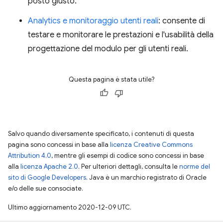
posto giusto.
Analytics e monitoraggio utenti reali
: consente di
testare e monitorare le prestazioni e l'usabilità della
progettazione del modulo per gli utenti reali.
Questa pagina è stata utile?
Salvo quando diversamente specificato, i contenuti di questa
pagina sono concessi in base alla
licenza Creative Commons
Attribution 4.0
, mentre gli esempi di codice sono concessi in base
alla
licenza Apache 2.0
. Per ulteriori dettagli, consulta le
norme del
sito di Google Developers
. Java è un marchio registrato di Oracle
e/o delle sue consociate.
Ultimo aggiornamento 2020-12-09 UTC.