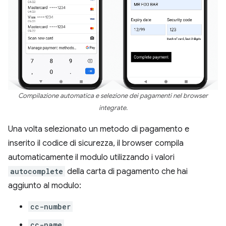
Compilazione automatica e selezione dei pagamenti nel browser
integrate.
Una volta selezionato un metodo di pagamento e
inserito il codice di sicurezza, il browser compila
automaticamente il modulo utilizzando i valori
autocomplete
della carta di pagamento che hai
aggiunto al modulo:
cc-number
cc-name