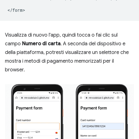
Visualizza di nuovo l'app, quindi tocca o fai clic sul
campo
Numero di carta
. A seconda del dispositivo e
della piattaforma, potresti visualizzare un selettore che
mostra i metodi di pagamento memorizzati per il
browser.