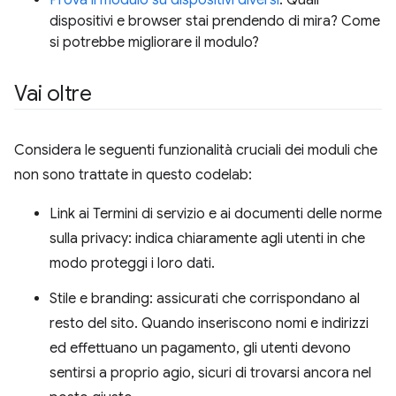
Prova il modulo su dispositivi diversi
. Quali
dispositivi e browser stai prendendo di mira? Come
si potrebbe migliorare il modulo?
Vai oltre
Considera le seguenti funzionalità cruciali dei moduli che
non sono trattate in questo codelab:
Link ai Termini di servizio e ai documenti delle norme
sulla privacy: indica chiaramente agli utenti in che
modo proteggi i loro dati.
Stile e branding: assicurati che corrispondano al
resto del sito. Quando inseriscono nomi e indirizzi
ed effettuano un pagamento, gli utenti devono
sentirsi a proprio agio, sicuri di trovarsi ancora nel