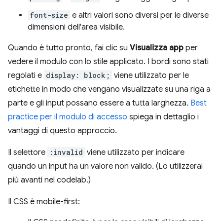
font-size
e altri valori sono diversi per le diverse
dimensioni dell'area visibile.
Quando è tutto pronto, fai clic su
Visualizza app
per
vedere il modulo con lo stile applicato. I bordi sono stati
regolati e
display: block;
viene utilizzato per le
etichette in modo che vengano visualizzate su una riga a
parte e gli input possano essere a tutta larghezza.
Best
practice per il modulo di accesso
spiega in dettaglio i
vantaggi di questo approccio.
Il selettore
:invalid
viene utilizzato per indicare
quando un input ha un valore non valido. (Lo utilizzerai
più avanti nel codelab.)
Il CSS è mobile-first: