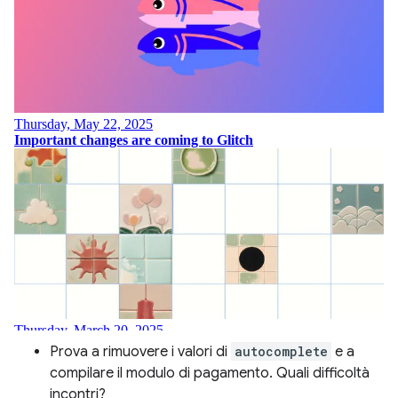
Prova a rimuovere i valori di
autocomplete
e a
compilare il modulo di pagamento. Quali difficoltà
incontri?