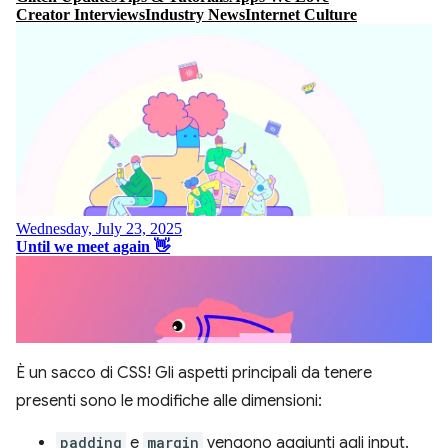
È un sacco di CSS! Gli aspetti principali da tenere
presenti sono le modifiche alle dimensioni:
padding
e
margin
vengono aggiunti agli input.