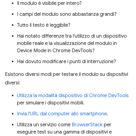
Il modulo è visibile per intero?
I campi del modulo sono abbastanza grandi?
Tutto il testo è leggibile?
Hai notato differenze tra l'utilizzo di un dispositivo
mobile reale e la visualizzazione del modulo in
Device Mode in Chrome DevTools?
Hai dovuto modificare i punti di interruzione?
Esistono diversi modi per testare il modulo su dispositivi
diversi:
Utilizza la modalità dispositivo di Chrome DevTools
per simulare i dispositivi mobili.
Invia l'URL dal computer allo smartphone
.
Utilizza un servizio come
BrowserStack
per
eseguire test su una gamma di dispositivi e