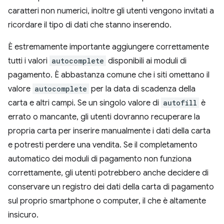
caratteri non numerici, inoltre gli utenti vengono invitati a
ricordare il tipo di dati che stanno inserendo.
È estremamente importante aggiungere correttamente
tutti i valori
autocomplete
disponibili ai moduli di
pagamento. È abbastanza comune che i siti omettano il
valore
autocomplete
per la data di scadenza della
carta e altri campi. Se un singolo valore di
autofill
è
errato o mancante, gli utenti dovranno recuperare la
propria carta per inserire manualmente i dati della carta
e potresti perdere una vendita. Se il completamento
automatico dei moduli di pagamento non funziona
correttamente, gli utenti potrebbero anche decidere di
conservare un registro dei dati della carta di pagamento
sul proprio smartphone o computer, il che è altamente
insicuro.