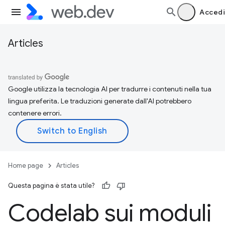
Accedi
Articles
Google utilizza la tecnologia AI per tradurre i contenuti nella tua
lingua preferita. Le traduzioni generate dall'AI potrebbero
contenere errori.
Home page
Articles
Questa pagina è stata utile?
Codelab sui moduli